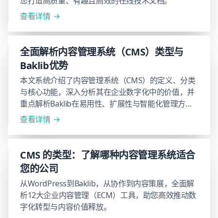
您打造高质量、有趣且高效的在线技术文档。
查看详情
全面解析内容管理系统（CMS）类型与
Baklib优势
本文系统介绍了内容管理系统（CMS）的定义、分类
与核心功能，深入分析其在企业数字化中的价值，并
重点解析Baklib在易用性、扩展性与智能化管理方面
的独特优势。
查看详情
CMS 的类型：了解哪种内容管理系统适合
您的公司
从WordPress到Baklib，从协作到内容策展，全面解
析12大企业内容管理（ECM）工具，助您高效推动数
字化转型与内容价值释放。