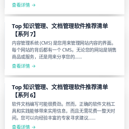
有成本效益。
查看详情
Top 知识管理、文档管理软件推荐清单
【系列 7】
内容管理系统 (CMS) 是您用来管理网站内容的界面。
每个网站的背后都有一个 CMS。无论您的网站是销售
商品或服务，还是用来分享您的……
查看详情
Top 知识管理、文档管理软件推荐清单
【系列 6】
软件文档编写可能很费劲。然而，正确的软件文档工
具和实践能够带来实用信息，而且无需花费一整天时
间。您可以向经验丰富的专家寻求建议……
查看详情