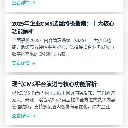
查看详情
2025年企业CMS选型终极指南：十大核心
功能解析
全面解析2025年内容管理系统（CMS）十大核心功
能，助您高效评估平台能力，选择最适合业务发展与
数字化需求的CMS解决方案。
查看详情
现代CMS平台演进与核心功能解析
现代CMS平台已不再局限于网页内容发布，它们通过
无头、开源、混合及SaaS类型提供全方位的数字内容
管理功能，支持多渠道内容发布与优化，助力企业高
效管理数字体验。在本文中，我们深入探讨CMS的核
查看详情
心功能、应用场景及选择指南，帮助您选择最适合的
解决方案。