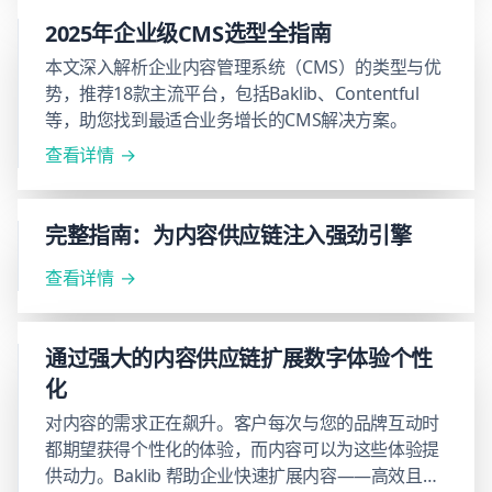
2025年企业级CMS选型全指南
本文深入解析企业内容管理系统（CMS）的类型与优
势，推荐18款主流平台，包括Baklib、Contentful
等，助您找到最适合业务增长的CMS解决方案。
查看详情
完整指南：为内容供应链注入强劲引擎
查看详情
通过强大的内容供应链扩展数字体验个性
化
对内容的需求正在飙升。客户每次与您的品牌互动时
都期望获得个性化的体验，而内容可以为这些体验提
供动力。Baklib 帮助企业快速扩展内容——高效且具