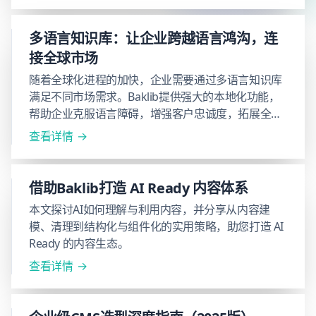
信息流动，推动跨部门合作。
多语言知识库：让企业跨越语言鸿沟，连
接全球市场
随着全球化进程的加快，企业需要通过多语言知识库
满足不同市场需求。Baklib提供强大的本地化功能，
帮助企业克服语言障碍，增强客户忠诚度，拓展全球
影响力。
查看详情
借助Baklib打造 AI Ready 内容体系
本文探讨AI如何理解与利用内容，并分享从内容建
模、清理到结构化与组件化的实用策略，助您打造 AI
Ready 的内容生态。
查看详情