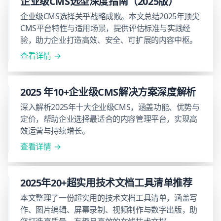
企业级CMS选型深度指南（2025版）
企业级CMS选择关乎战略成败。本文总结2025年顶尖
CMS平台特性与适用场景，提供评估标准与实践经
验，助力企业打造高效、安全、可扩展的内容中枢。
查看详情
2025 年10+企业级CMS解决方案深度解析
深入解析2025年十大企业级CMS，涵盖功能、优势与
定价，帮助企业选择最适合的内容管理平台，实现高
效运营与持续增长。
查看详情
2025年20+超实用技术文档工具清单推荐
本文整理了一份超实用的技术文档工具清单，涵盖写
作、图片编辑、屏幕录制、视频制作与数字出版，助