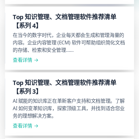
Top 知识管理、文档管理软件推荐清单
【系列 4】
在当今的数字时代，企业每天都会生成和管理海量的
内容。企业内容管理 (ECM) 软件可帮助组织简化文档
的存储、检索和安全管理……
查看详情
Top 知识管理、文档管理软件推荐清单
【系列 3】
AI 赋能的知识库正在革新客户支持和文档管理。了解
AI 如何变革知识库，探索顶级工具，并找到适合您业
务的理想解决方案。
查看详情