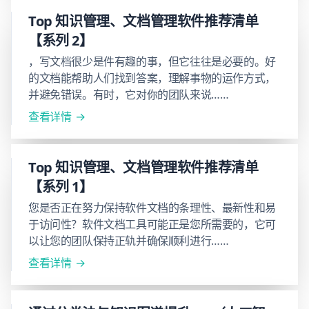
Top 知识管理、文档管理软件推荐清单
【系列 2】
，写文档很少是件有趣的事，但它往往是必要的。好
的文档能帮助人们找到答案，理解事物的运作方式，
并避免错误。有时，它对你的团队来说……
查看详情
Top 知识管理、文档管理软件推荐清单
【系列 1】
您是否正在努力保持软件文档的条理性、最新性和易
于访问性？软件文档工具可能正是您所需要的，它可
以让您的团队保持正轨并确保顺利进行……
查看详情