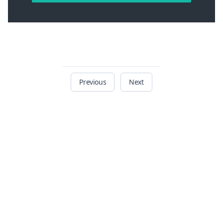
Previous
Next