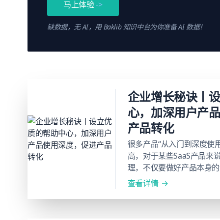
马上体验
->
缺数据，无 AI，用 Baklib 知识中台为你准备 AI 数据！
企业增长秘诀丨
心，加深用户产
产品转化
很多产品“从入门到深度使
高，对于某些SaaS产品来
理，不仅要做好产品本身的
的解释。
查看详情