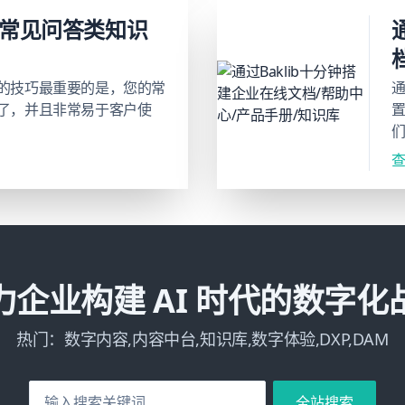
、常见问答类知识
的技巧最重要的是，您的常
通
了，并且非常易于客户使
置
力企业构建 AI 时代的数字化
热门：数字内容,内容中台,知识库,数字体验,DXP,DAM
全站搜索