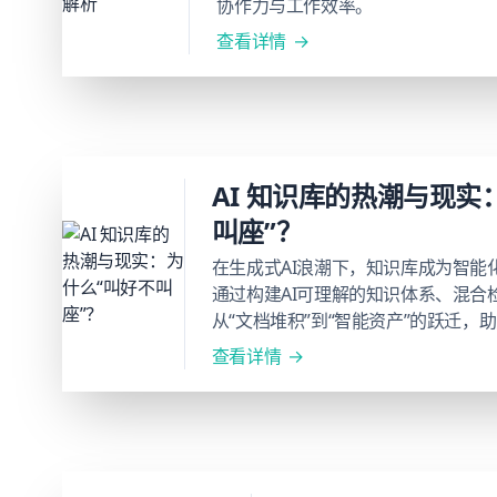
协作力与工作效率。
查看详情
AI 知识库的热潮与现实
叫座”？
在生成式AI浪潮下，知识库成为智能化转
通过构建AI可理解的知识体系、混合
从“文档堆积”到“智能资产”的跃迁，
知识中枢。
查看详情