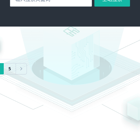
5
Next