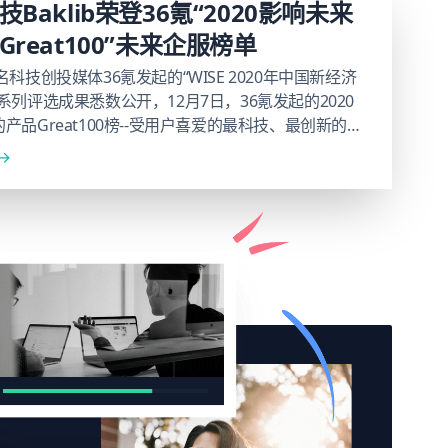
Baklib荣登36氪“2020影响未来
Great100”未来企服榜单
名科技创投媒体36氪发起的“WISE 2020年中国新经济
系列评选成果悉数公开，12月7日，36氪发起的2020
产品Great100榜--受用户喜爱的最科技、最创新的未
式发布。探码科技旗下产品Baklib成功入选“2020影
品Great100”未来企服榜单。