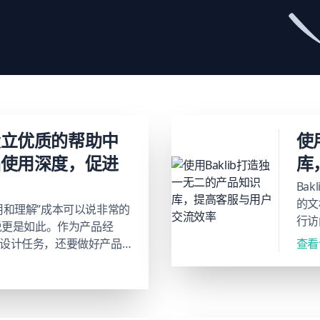
设立优质的帮助中
使
品使用深度，促进
库
Ba
的文
用和理解”成本可以说非常的
行访
说更是如此。作为产品经
的理
设计任务，还要做好产品
查看