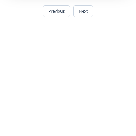
Previous
Next