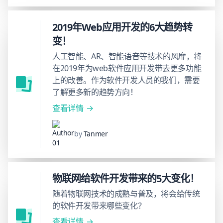
2019年Web应用开发的6大趋势转
变！
人工智能、AR、智能语音等技术的风靡，将
在2019年为web软件应用开发带去更多功能
上的改善。作为软件开发人员的我们，需要
了解更多新的趋势方向！
查看详情
by
Tanmer
物联网给软件开发带来的5大变化！
随着物联网技术的成熟与普及，将会给传统
的软件开发带来哪些变化？
查看详情