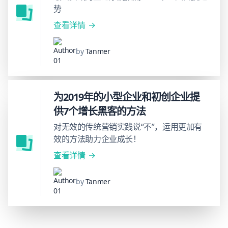
势
查看详情
by
Tanmer
为2019年的小型企业和初创企业提
供7个增长黑客的方法
对无效的传统营销实践说“不”，运用更加有
效的方法助力企业成长！
查看详情
by
Tanmer