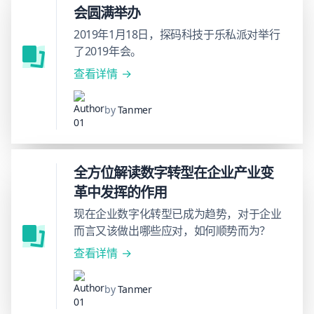
会圆满举办
2019年1月18日，探码科技于乐私派对举行
了2019年会。
查看详情
by
Tanmer
全方位解读数字转型在企业产业变
革中发挥的作用
现在企业数字化转型已成为趋势，对于企业
而言又该做出哪些应对，如何顺势而为？
查看详情
by
Tanmer