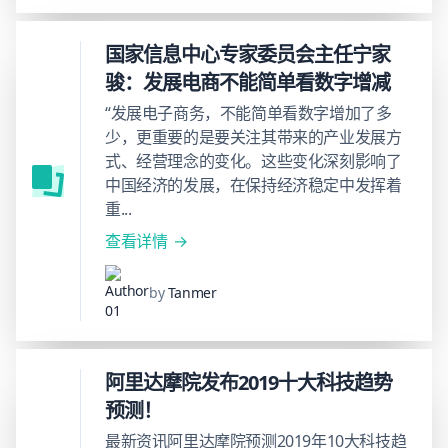
国家信息中心专家委员会主任宁家
骏：发展电商不能简单看数字增减
“发展电子商务，不能简单看数字增加了多
少，更重要的是要关注其带来的产业发展方
式、经营理念的变化。这些变化深刻影响了
中国经济的发展，在保持经济稳定中发挥着
重...
查看详情
by
Tanmer
阿里达摩院发布2019十大科技趋势
预测！
最新资讯阿里达摩院预测2019年10大科技趋