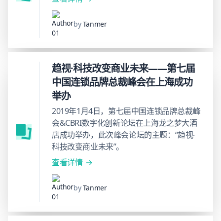
by
Tanmer
趋视·科技改变商业未来——第七届
中国连锁品牌总裁峰会在上海成功
举办
2019年1月4日，第七届中国连锁品牌总裁峰
会&CBRI数字化创新论坛在上海龙之梦大酒
店成功举办，此次峰会论坛的主题：“趋视‧
科技改变商业未来”。
查看详情
by
Tanmer