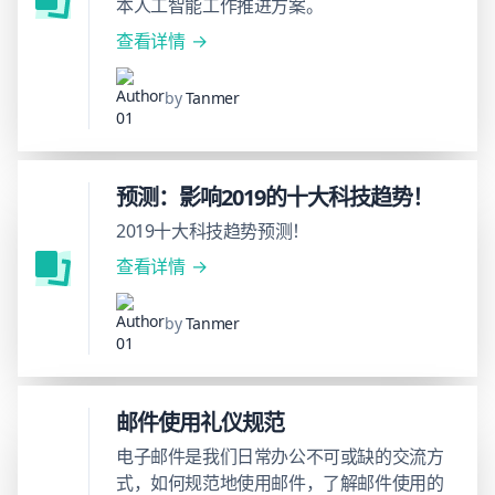
本人工智能工作推进方案。
查看详情
by
Tanmer
预测：影响2019的十大科技趋势！
2019十大科技趋势预测！
查看详情
by
Tanmer
邮件使用礼仪规范
电子邮件是我们日常办公不可或缺的交流方
式，如何规范地使用邮件，了解邮件使用的