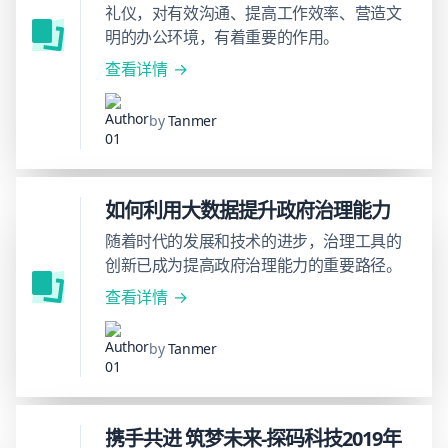
礼仪，对有效沟通、提高工作效率、营造文
明的办公环境，有着重要的作用。
查看详情
by
Tanmer
如何利用大数据提升政府治理能力
随着时代的发展和技术的进步，治理工具的
创新已成为提高政府治理能力的重要路径。
查看详情
by
Tanmer
携手共进 筑梦未来-探码科技2019年