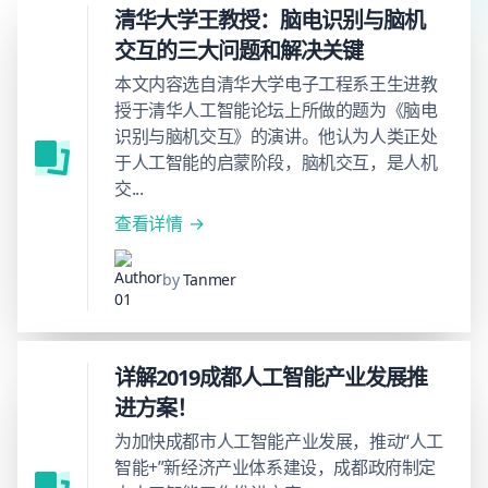
清华大学王教授：脑电识别与脑机
交互的三大问题和解决关键
本文内容选自清华大学电子工程系王生进教
授于清华人工智能论坛上所做的题为《脑电
识别与脑机交互》的演讲。他认为人类正处
于人工智能的启蒙阶段，脑机交互，是人机
交...
查看详情
by
Tanmer
详解2019成都人工智能产业发展推
进方案！
为加快成都市人工智能产业发展，推动“人工
智能+”新经济产业体系建设，成都政府制定