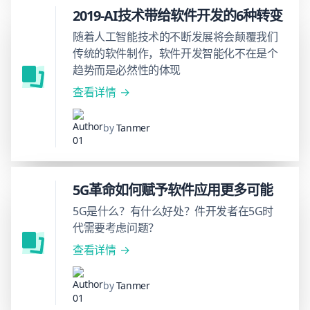
2019-AI技术带给软件开发的6种转变
随着人工智能技术的不断发展将会颠覆我们
传统的软件制作，软件开发智能化不在是个
趋势而是必然性的体现
查看详情
by
Tanmer
5G革命如何赋予软件应用更多可能
5G是什么？有什么好处？件开发者在5G时
代需要考虑问题？
查看详情
by
Tanmer