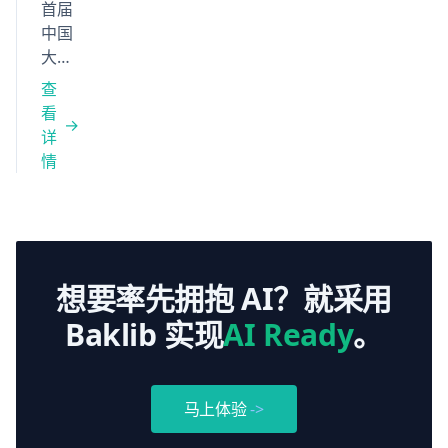
“要
首届
引导
中国
培育
大数
大
据应
查
数...
用大
看
会将
详
于7
情
月14
日-15
日在
成都
举
想要率先拥抱 AI？就采用
办，
大会
Baklib 实现
AI Ready
。
由中
国大
数据
马上体验
->
专家
委员