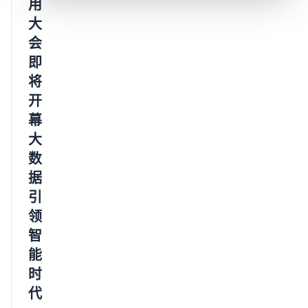
用
数据
大
交易
会
需求
即
也在
将
不断
增
开
加。
幕
2015
大
年
数
《促
据
进大
引
数据
发展
领
行动
智
纲
能
要》
时
明确
代
提出