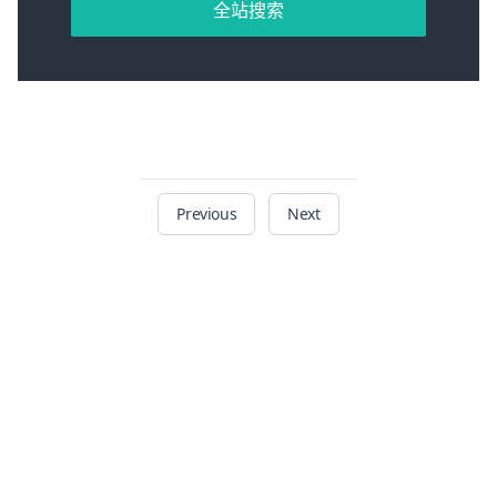
全站搜索
Previous
Next