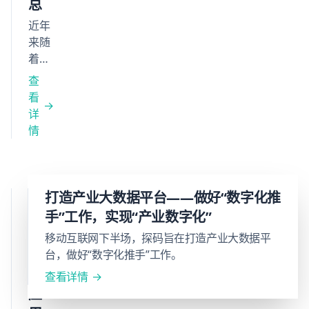
总
近年
来随
着大
数据
查
的广
看
泛普
详
及和
情
应
用，
数据
资源
中
打造产业大数据平台——做好“数字化推
的价
国
手”工作，实现“产业数字化”
值逐
大
移动互联网下半场，探码旨在打造产业大数据平
步得
数
台，做好“数字化推手”工作。
到重
据
视和
查看详情
认
应
可，