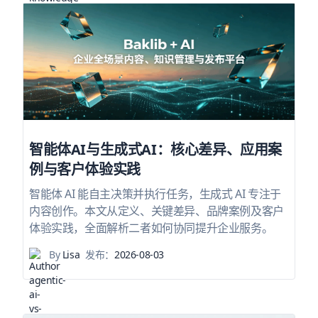
智能体AI与生成式AI：核心差异、应用案
例与客户体验实践
智能体 AI 能自主决策并执行任务，生成式 AI 专注于
内容创作。本文从定义、关键差异、品牌案例及客户
体验实践，全面解析二者如何协同提升企业服务。
By
Lisa
发布：
2026-08-03