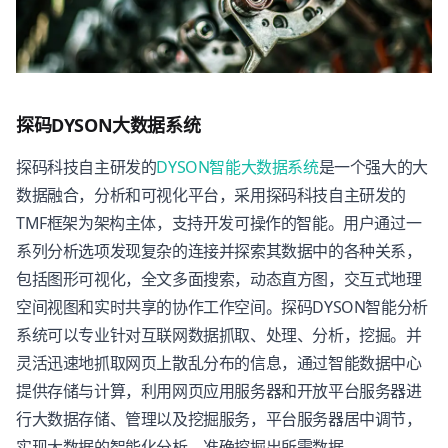
探码DYSON大数据系统
探码科技自主研发的
DYSON智能大数据系统
是一个强大的大
数据融合，分析和可视化平台，采用探码科技自主研发的
TMF框架为架构主体，支持开发可操作的智能。用户通过一
系列分析选项发现复杂的连接并探索其数据中的各种关系，
包括图形可视化，全文多面搜索，动态直方图，交互式地理
空间视图和实时共享的协作工作空间。探码DYSON智能分析
系统可以专业针对互联网数据抓取、处理、分析，挖掘。并
灵活迅速地抓取网页上散乱分布的信息，通过智能数据中心
提供存储与计算，利用网页应用服务器和开放平台服务器进
行大数据存储、管理以及挖掘服务，平台服务器居中调节，
实现大数据的智能化分析，准确挖掘出所需数据。