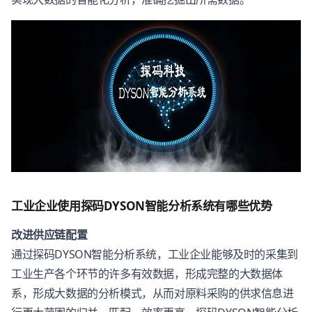
工业企业使用探码DYSON智能分析系统有哪些优势
改进供应链配置
通过探码DYSON智能分析系统，工业企业能够及时的采集到
工业生产各个环节的许多有效数据，形成完整的大数据体
系，形成大数据的分析模式，从而对原料采购的供求信息进