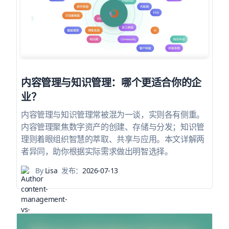
内容管理与知识管理：哪个更适合你的企
业？
内容管理与知识管理常被混为一谈，实则各有侧重。
内容管理聚焦数字资产的创建、存储与分发；知识管
理则着眼组织智慧的萃取、共享与应用。本文详解两
者异同，助你根据实际需求做出明智选择。
By
Lisa
发布：
2026-07-13