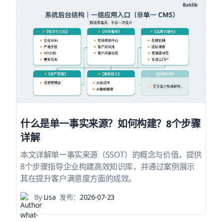
什么是单一事实来源？如何构建？8个步骤
详解
本文详解单一事实来源（SSOT）的概念与价值，提供
8个步骤指导企业构建高效知识库，并通过案例展示
其在提升客户满意度方面的成效。
By
Lisa
发布：
2026-07-23