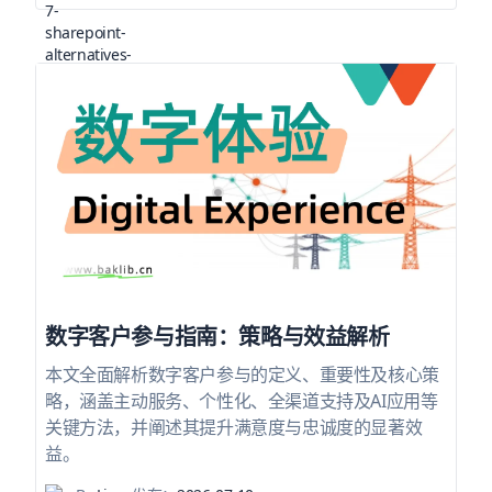
数字客户参与指南：策略与效益解析
本文全面解析数字客户参与的定义、重要性及核心策
略，涵盖主动服务、个性化、全渠道支持及AI应用等
关键方法，并阐述其提升满意度与忠诚度的显著效
益。