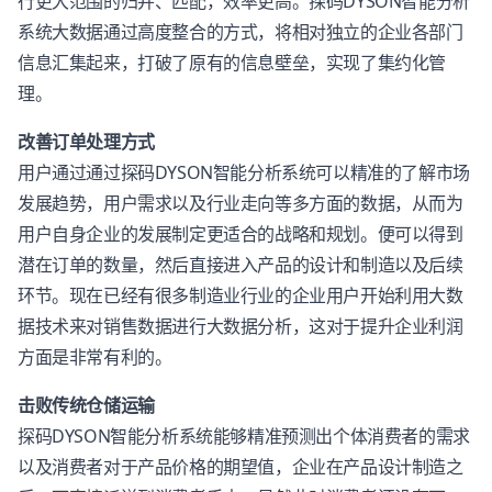
行更大范围的归并、匹配，效率更高。探码DYSON智能分析
系统大数据通过高度整合的方式，将相对独立的企业各部门
信息汇集起来，打破了原有的信息壁垒，实现了集约化管
理。
改善订单处理方式
用户通过通过探码DYSON智能分析系统可以精准的了解市场
发展趋势，用户需求以及行业走向等多方面的数据，从而为
用户自身企业的发展制定更适合的战略和规划。便可以得到
潜在订单的数量，然后直接进入产品的设计和制造以及后续
环节。现在已经有很多制造业行业的企业用户开始利用大数
据技术来对销售数据进行大数据分析，这对于提升企业利润
方面是非常有利的。
击败传统仓储运输
探码DYSON智能分析系统能够精准预测出个体消费者的需求
以及消费者对于产品价格的期望值，企业在产品设计制造之