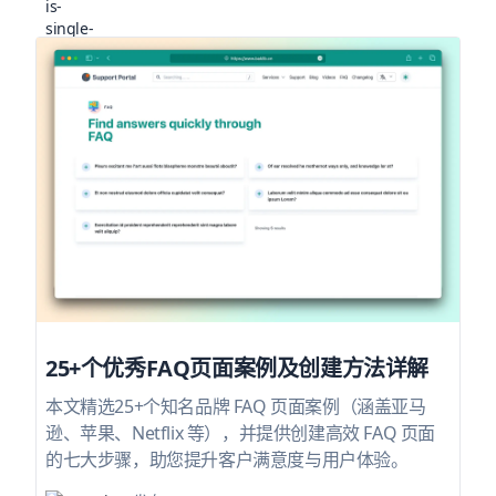
25+个优秀FAQ页面案例及创建方法详解
本文精选25+个知名品牌 FAQ 页面案例（涵盖亚马
逊、苹果、Netflix 等），并提供创建高效 FAQ 页面
的七大步骤，助您提升客户满意度与用户体验。