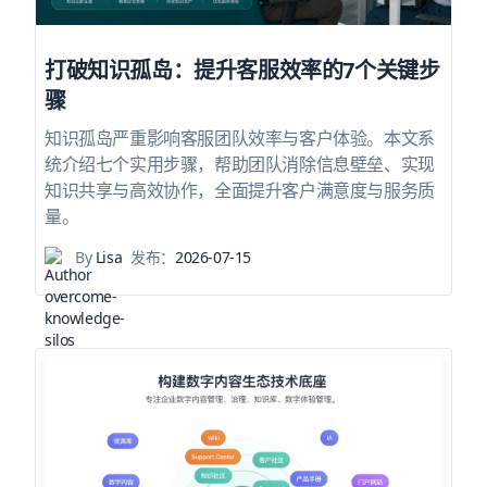
打破知识孤岛：提升客服效率的7个关键步
骤
知识孤岛严重影响客服团队效率与客户体验。本文系
统介绍七个实用步骤，帮助团队消除信息壁垒、实现
知识共享与高效协作，全面提升客户满意度与服务质
量。
By
Lisa
发布：
2026-07-15