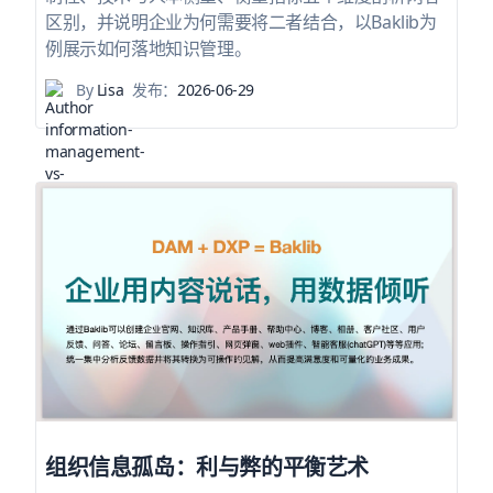
区别，并说明企业为何需要将二者结合，以Baklib为
例展示如何落地知识管理。
By
Lisa
发布：
2026-06-29
组织信息孤岛：利与弊的平衡艺术