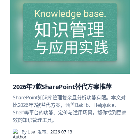
2026年7款SharePoint替代方案推荐
SharePoint知识库管理复杂且分析功能有限。本文对
比2026年7款替代方案，涵盖Baklib、Helpjuice、
Shelf等平台的功能、定价与适用场景，帮你找到更高
效的知识管理工具。
By
Lisa
发布：
2026-07-13