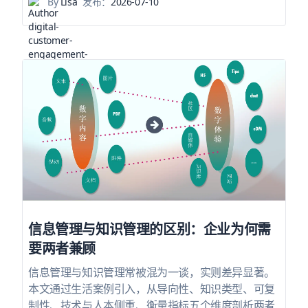
By
Lisa
发布：
2026-07-10
信息管理与知识管理的区别：企业为何需
要两者兼顾
信息管理与知识管理常被混为一谈，实则差异显著。
本文通过生活案例引入，从导向性、知识类型、可复
制性、技术与人本侧重、衡量指标五个维度剖析两者