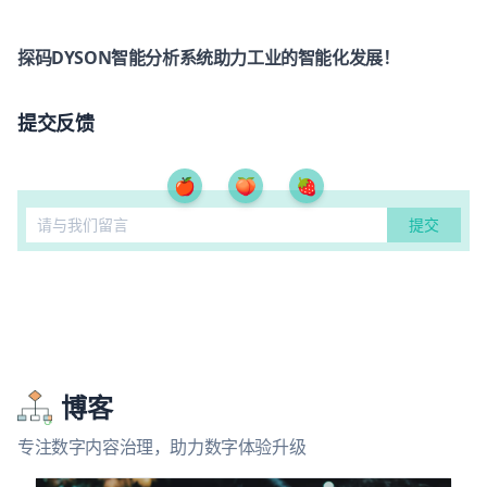
探码DYSON智能分析系统助力工业的智能化发展！
提交反馈
🍎
🍑
🍓
博客
专注数字内容治理，助力数字体验升级