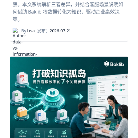
察。本文系统解析三者差异，并结合客服场景说明如
何借助 Baklib 将数据转化为知识，驱动企业高效决
策。
By
Lisa
发布：
2026-07-21