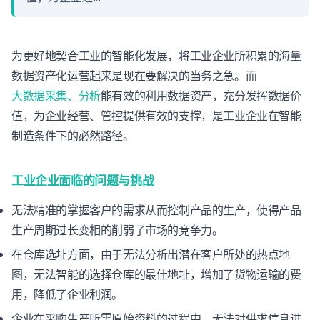
为更好地契合工业的智能化发展，将工业企业所积累的海量
数据资产化运营起来是现在要解决的当务之急。而
大数据采集、分析
能有效的利用数据资产，充分发挥数据价
值，为企业经营、管控提供有效的支撑，是工业企业在智能
制造条件下的必然路径。
工业企业面临的问题与挑战
无法精准的掌握客户的需求从而控制产品的生产，使得产品
生产周期过长变相的削弱了市场的竞争力。
在仓库选址方面，由于无法分析出潜在客户所处的热点地
图，无法智能的选择仓库的最佳地址，增加了货物运输的费
用，降低了企业利润。
企业在采购生产所需原始资料的过程中，无法对供求信息进