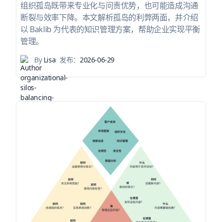
组织孤岛既带来专业化与问责优势，也可能造成沟通
断裂与效率下降。本文解析孤岛的利弊两面，并介绍
以 Baklib 为代表的知识管理方案，帮助企业实现平衡
管理。
By
Lisa
发布：
2026-06-29