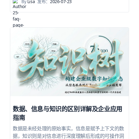
By
Lisa
发布：
2026-07-23
数据、信息与知识的区别详解及企业应用
指南
数据是未经处理的原始事实，信息是赋予上下文的数
据，知识则是对信息进行深度理解后形成的可操作洞