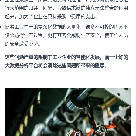
行大范围的归并，匹配，导致供求链的独立无法整合的运用
起来，加大了企业在原料采购中费用的支出。
随着工业生产的复杂化数据的大量化，很多不可控的因素不
仅会妨碍生产过程，更有甚者会威胁生产安全，使工作人员
的安全遭受威胁。
这些问题严重的限制了工业企业的智能化发展，而一个好的
大数据分析平台将会消除这些问题所带来的隐患。