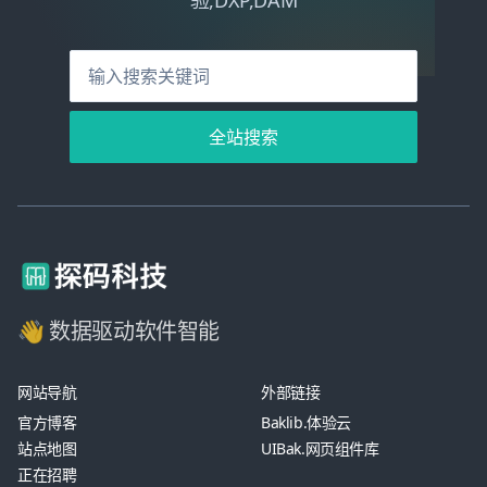
验,DXP,DAM
全站搜索
👋 数据驱动软件智能
网站导航
外部链接
官方博客
Baklib.体验云
站点地图
UIBak.网页组件库
正在招聘