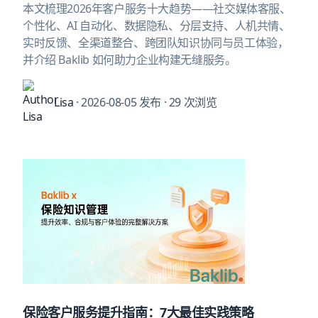
本文梳理2026年客户服务十大趋势——社交媒体客服、
个性化、AI 自动化、数据隐私、分层支持、人机共情、
实时反馈、全渠道整合、跨团队知识协同与员工体验，
并介绍 Baklib 如何助力企业构建无缝服务。
Lisa
· 2026-08-05 发布
· 29 次浏览
保险客户服务提升指南：7大最佳实践策略