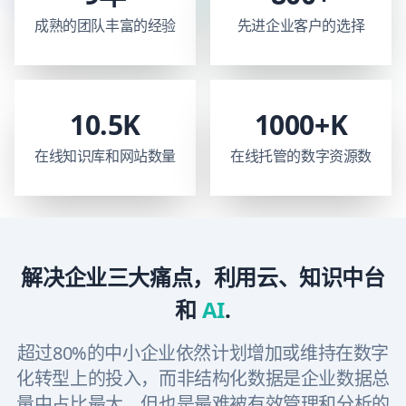
成熟的团队丰富的经验
先进企业客户的选择
10.5K
1000+K
在线知识库和网站数量
在线托管的数字资源数
解决企业三大痛点，利用云、知识中台
和
AI
.
超过80%的中小企业依然计划增加或维持在数字
化转型上的投入，而非结构化数据是企业数据总
量中占比最大、但也是最难被有效管理和分析的