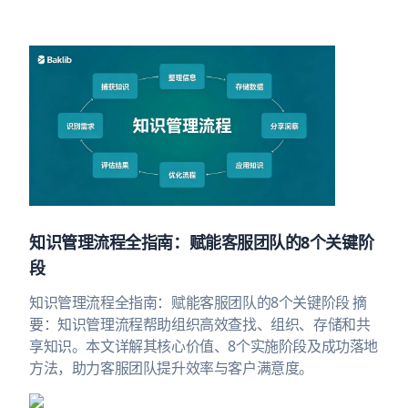
知识管理流程全指南：赋能客服团队的8个关键阶
段
知识管理流程全指南：赋能客服团队的8个关键阶段 摘
要：知识管理流程帮助组织高效查找、组织、存储和共
享知识。本文详解其核心价值、8个实施阶段及成功落地
方法，助力客服团队提升效率与客户满意度。