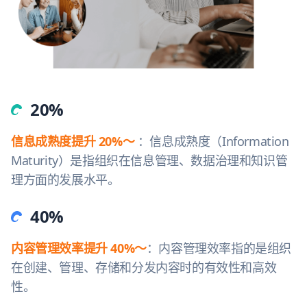
20%
信息成熟度提升 20%～
：信息成熟度（Information
Maturity）是指组织在信息管理、数据治理和知识管
理方面的发展水平。
40%
内容管理效率提升 40%～
：内容管理效率指的是组织
在创建、管理、存储和分发内容时的有效性和高效
性。