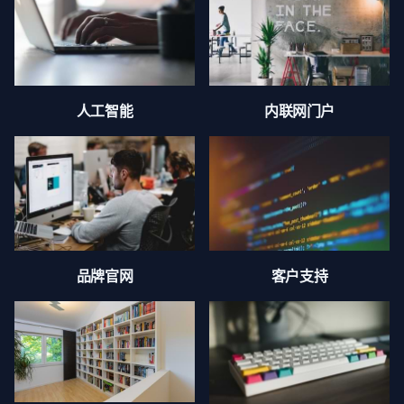
人工智能
内联网门户
品牌官网
客户支持