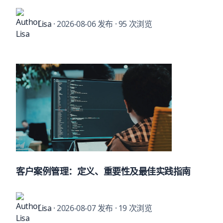
Lisa
· 2026-08-06 发布
· 95 次浏览
客户案例管理：定义、重要性及最佳实践指南
Lisa
· 2026-08-07 发布
· 19 次浏览