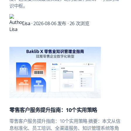
识中枢。
Lisa
· 2026-08-06 发布
· 26 次浏览
零售客户服务提升指南：10个实用策略
零售客户服务提升指南：10个实用策略 摘要：本文从信
息标准化、员工培训、全渠道服务、知识管理系统等角