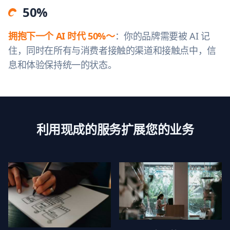
50%
拥抱下一个 AI 时代 50%～
：你的品牌需要被 AI 记
住，同时在所有与消费者接触的渠道和接触点中，信
息和体验保持统一的状态。
利用现成的服务扩展您的业务