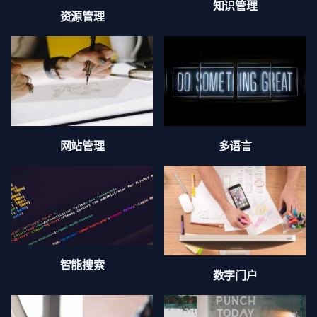
知识管理
资源管理
网站管理
多语言
智能搜索
数字门户