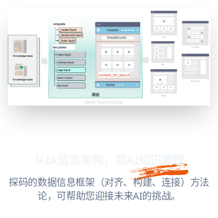
从IA信息架构，到
AI知识管理
探码的数据信息框架（对齐、构建、连接）方法
论，可帮助您迎接未来AI的挑战。