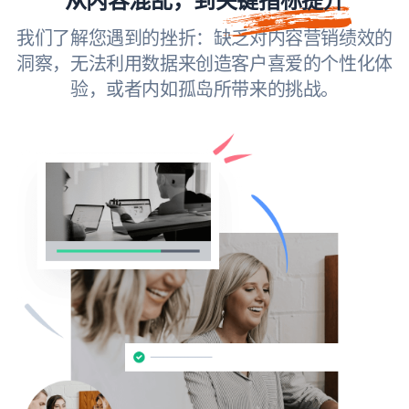
我们了解您遇到的挫折：缺乏对内容营销绩效的
洞察，无法利用数据来创造客户喜爱的个性化体
验，或者内如孤岛所带来的挑战。