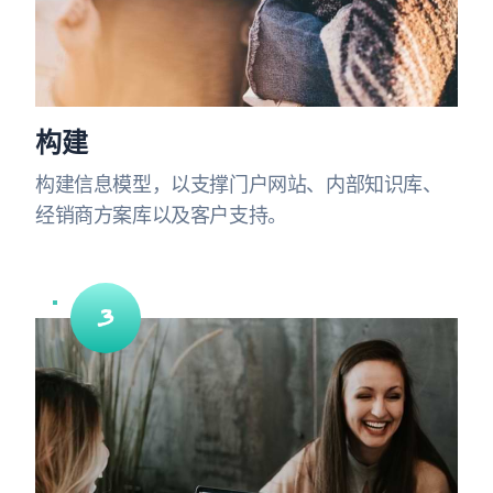
构建
构建信息模型，以支撑门户网站、内部知识库、
经销商方案库以及客户支持。