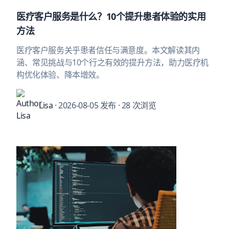
医疗客户服务是什么？10个提升患者体验的实用
方法
医疗客户服务关乎患者信任与满意度。本文解读其内
涵、常见挑战与10个行之有效的提升方法，助力医疗机
构优化体验、降本增效。
Lisa
· 2026-08-05 发布
· 28 次浏览