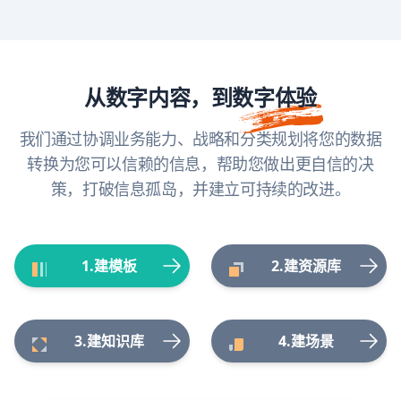
从数字内容，到
数字体验
我们通过协调业务能力、战略和分类规划将您的数据
转换为您可以信赖的信息，帮助您做出更自信的决
策，打破信息孤岛，并建立可持续的改进。
1.建模板
2.建资源库
3.建知识库
4.建场景