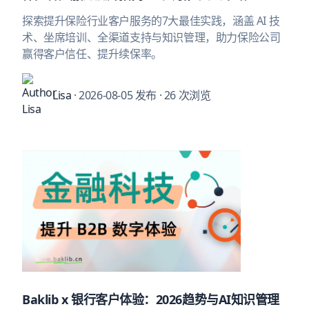
探索提升保险行业客户服务的7大最佳实践，涵盖 AI 技
术、坐席培训、全渠道支持与知识管理，助力保险公司
赢得客户信任、提升续保率。
Lisa
· 2026-08-05 发布
· 26 次浏览
Baklib x 银行客户体验：2026趋势与AI知识管理