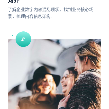
对齐
了解企业数字内容混乱现状，找到业务核心场
景，梳理内容信息架构。