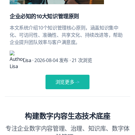
企业必知的10大知识管理原则
本文系统介绍10个知识管理核心原则，涵盖知识集中
化、可访问性、准确性、共享文化、持续改进等，帮助
企业提升团队效率与客户满意度。
Lisa
· 2026-08-04 发布
· 21 次浏览
浏览更多
->
构建数字内容生态技术底座
专注企业数字内容管理、治理、知识库、数字体