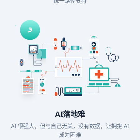
统一路径支持
AI落地难
AI 很强大，但与自己无关，没有数据，让拥抱 AI
成为困难