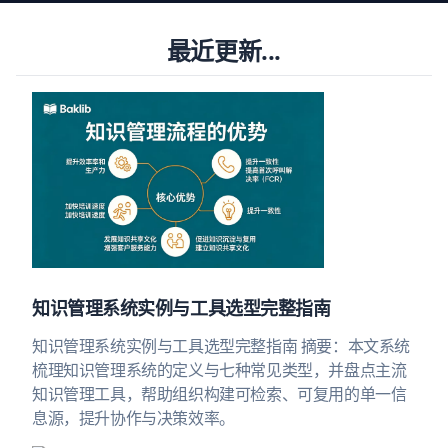
最近更新...
知识管理系统实例与工具选型完整指南
知识管理系统实例与工具选型完整指南 摘要：本文系统
梳理知识管理系统的定义与七种常见类型，并盘点主流
知识管理工具，帮助组织构建可检索、可复用的单一信
息源，提升协作与决策效率。