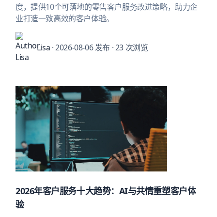
度，提供10个可落地的零售客户服务改进策略，助力企
业打造一致高效的客户体验。
Lisa
· 2026-08-06 发布
· 23 次浏览
2026年客户服务十大趋势：AI与共情重塑客户体
验