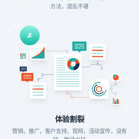
方法，混乱不堪
体验割裂
营销，推广，客户支持，官网，活动宣传，没有