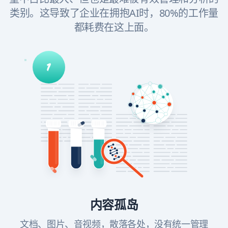
类别。这导致了企业在拥抱AI时，80%的工作量
都耗费在这上面。
内容孤岛
文档、图片、音视频，散落各处，没有统一管理