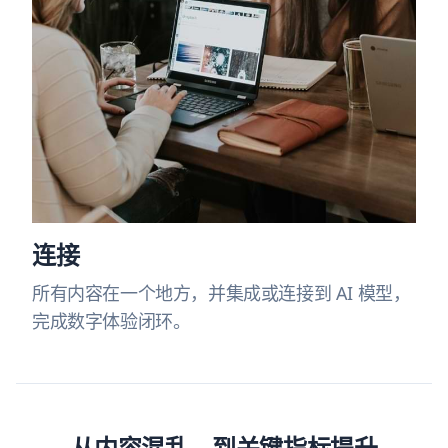
连接
所有内容在一个地方，并集成或连接到 AI 模型，
完成数字体验闭环。
从内容混乱，到
关键指标提升