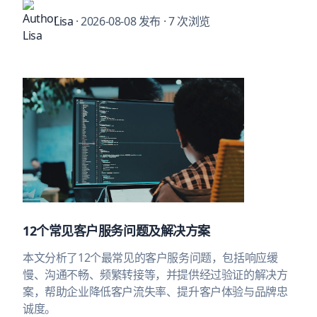
Lisa
· 2026-08-08 发布
· 7 次浏览
12个常见客户服务问题及解决方案
本文分析了12个最常见的客户服务问题，包括响应缓
慢、沟通不畅、频繁转接等，并提供经过验证的解决方
案，帮助企业降低客户流失率、提升客户体验与品牌忠
诚度。