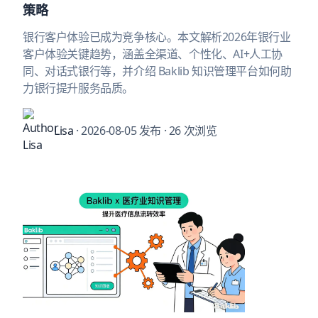
策略
银行客户体验已成为竞争核心。本文解析2026年银行业
客户体验关键趋势，涵盖全渠道、个性化、AI+人工协
同、对话式银行等，并介绍 Baklib 知识管理平台如何助
力银行提升服务品质。
Lisa
· 2026-08-05 发布
· 26 次浏览