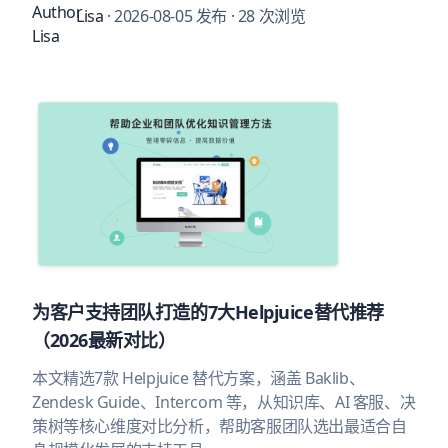
Lisa
· 2026-08-05 发布
· 28 次浏览
为客户支持团队打造的7大Helpjuice替代推荐
（2026最新对比）
本文精选7款 Helpjuice 替代方案，涵盖 Baklib、
Zendesk Guide、Intercom 等，从知识库、AI 客服、决
策树等核心维度对比分析，帮助客服团队选出最适合自