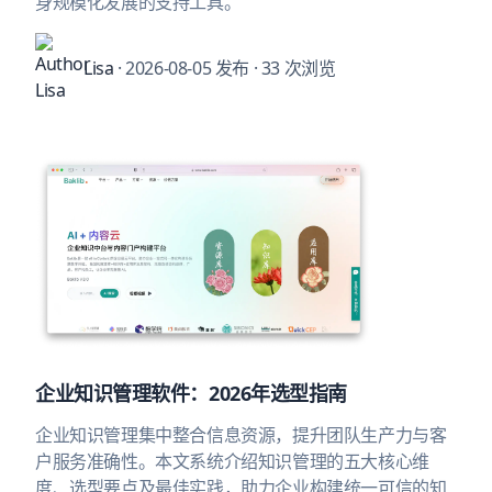
身规模化发展的支持工具。
Lisa
· 2026-08-05 发布
· 33 次浏览
企业知识管理软件：2026年选型指南
企业知识管理集中整合信息资源，提升团队生产力与客
户服务准确性。本文系统介绍知识管理的五大核心维
度、选型要点及最佳实践，助力企业构建统一可信的知