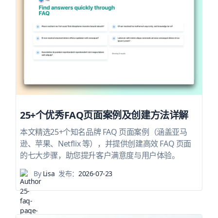
25+个优秀FAQ页面案例及创建方法详解
本文精选25+个知名品牌 FAQ 页面案例（涵盖亚马
逊、苹果、Netflix 等），并提供创建高效 FAQ 页面
的七大步骤，助您提升客户满意度与用户体验。
By
Lisa
发布：
2026-07-23