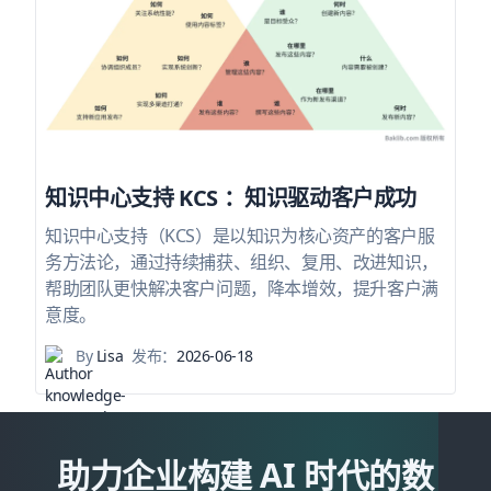
知识中心支持 KCS ：知识驱动客户成功
知识中心支持（KCS）是以知识为核心资产的客户服
务方法论，通过持续捕获、组织、复用、改进知识，
帮助团队更快解决客户问题，降本增效，提升客户满
意度。
By
Lisa
发布：
2026-06-18
助力企业构建 AI 时代的数