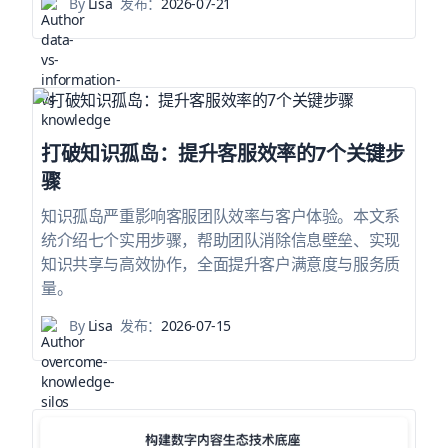
By
Lisa
发布：
2026-07-21
打破知识孤岛：提升客服效率的7个关键步
骤
知识孤岛严重影响客服团队效率与客户体验。本文系
统介绍七个实用步骤，帮助团队消除信息壁垒、实现
知识共享与高效协作，全面提升客户满意度与服务质
量。
By
Lisa
发布：
2026-07-15