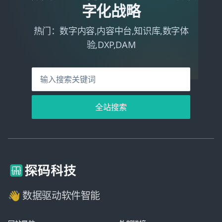
字化战略
热门：数字内容,内容中台,知识库,数字体
验,DXP,DAM
全站搜索
👋 数据驱动软件智能