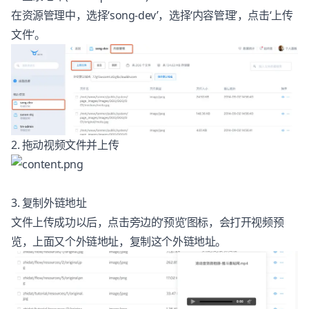
在资源管理中，选择‘song-dev’，选择‘内容管理’，点击‘上传
文件’。
2. 拖动视频文件并上传
3. 复制外链地址
文件上传成功以后，点击旁边的‘预览’图标，会打开视频预
览，上面又个外链地址，复制这个外链地址。