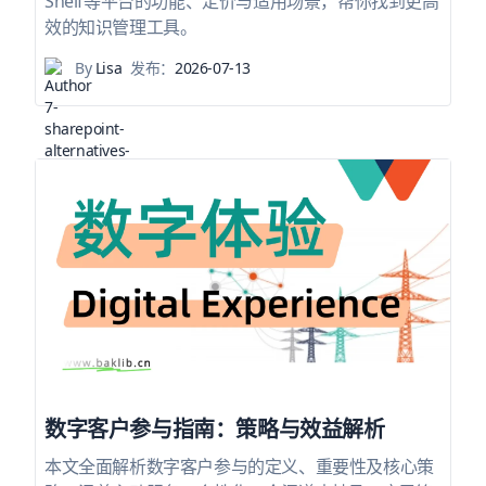
Shelf等平台的功能、定价与适用场景，帮你找到更高
效的知识管理工具。
By
Lisa
发布：
2026-07-13
数字客户参与指南：策略与效益解析
本文全面解析数字客户参与的定义、重要性及核心策