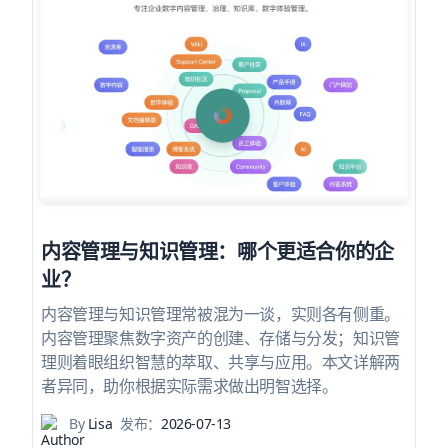
内容管理与知识管理：哪个更适合你的企
业？
内容管理与知识管理常被混为一谈，实则各有侧重。
内容管理聚焦数字资产的创建、存储与分发；知识管
理则着眼组织智慧的萃取、共享与应用。本文详解两
者异同，助你根据实际需求做出明智选择。
By
Lisa
发布：
2026-07-13