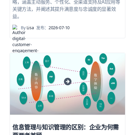
略，涵盖主动服务、个性化、全渠道支持及AI应用等
关键方法，并阐述其提升满意度与忠诚度的显著效
益。
By
Lisa
发布：
2026-07-10
信息管理与知识管理的区别：企业为何需