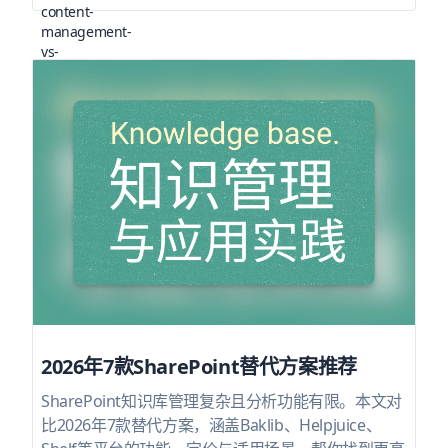
2026年7款SharePoint替代方案推荐
SharePoint知识库管理复杂且分析功能有限。本文对
比2026年7款替代方案，涵盖Baklib、Helpjuice、