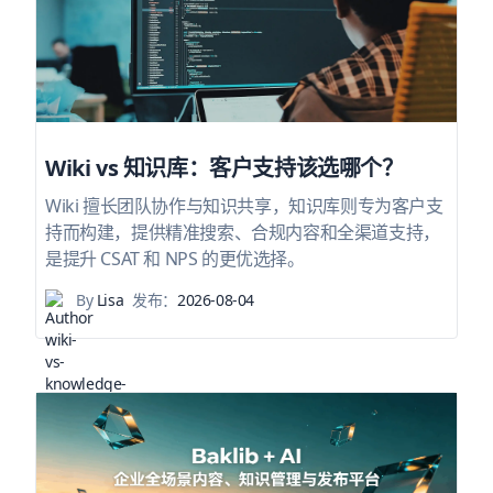
Wiki vs 知识库：客户支持该选哪个？
Wiki 擅长团队协作与知识共享，知识库则专为客户支
持而构建，提供精准搜索、合规内容和全渠道支持，
是提升 CSAT 和 NPS 的更优选择。
By
Lisa
发布：
2026-08-04