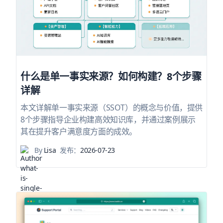
什么是单一事实来源？如何构建？8个步骤
详解
本文详解单一事实来源（SSOT）的概念与价值，提供
8个步骤指导企业构建高效知识库，并通过案例展示
其在提升客户满意度方面的成效。
By
Lisa
发布：
2026-07-23