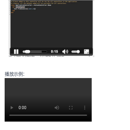
播放示例：