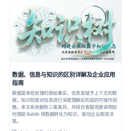
数据、信息与知识的区别详解及企业应用
指南
数据是未经处理的原始事实，信息是赋予上下文的数
据，知识则是对信息进行深度理解后形成的可操作洞
察。本文系统解析三者差异，并结合客服场景说明如
何借助 Baklib 将数据转化为知识，驱动企业高效决
策。