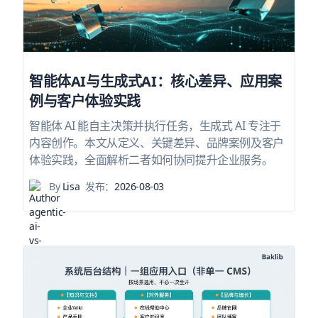
智能体AI与生成式AI：核心差异、应用案
例与客户体验实践
智能体 AI 能自主决策并执行任务，生成式 AI 专注于
内容创作。本文从定义、关键差异、品牌案例及客户
体验实践，全面解析二者如何协同提升企业服务。
By
Lisa
发布：
2026-08-03