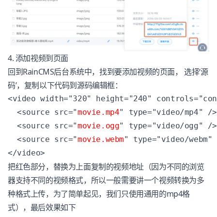
4. 添加视频到页面
回到RainCMS后台系统中，找到要添加视频的页面， 选择‘源
码’，复制以下代码到源码编辑框：
<video width="320" height="240" controls="con
  <source src="
movie.mp4
" type="video/mp4" />
  <source src="
movie.ogg
" type="video/ogg" />
  <source src="
movie.webm
" type="video/webm" 
</video>
把红色部分，替换为上面复制的视频地址（因为不同的浏览
器支持不同的视频格式，所以一般需要讲一个视频转换为多
种格式上传，为了简单起见，我们只使用通用的mp4格
式），最后效果如下