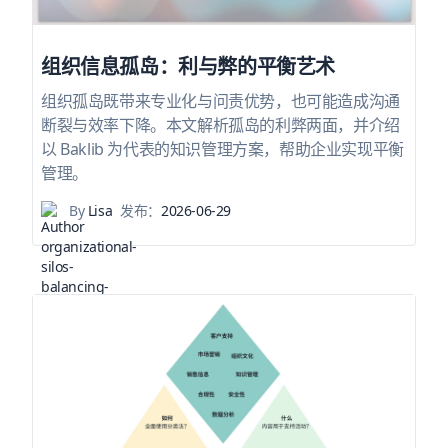
组织信息孤岛：利与弊的平衡艺术
组织孤岛既带来专业化与问责优势，也可能造成沟通
断裂与效率下降。本文解析孤岛的利弊两面，并介绍
以 Baklib 为代表的知识管理方案，帮助企业实现平衡
管理。
By
Lisa
发布：
2026-06-29