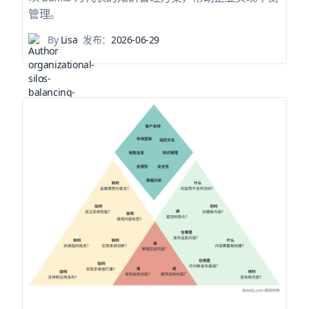
管理。
By
Lisa
发布：
2026-06-29