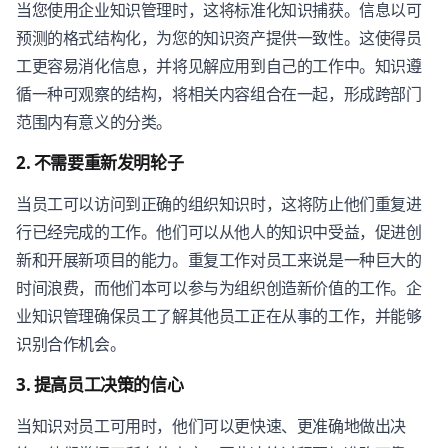
当您使用企业知识管理时，这将标准化知识捕获。信息以可
预测的格式结构化，为您的知识资产提供一致性。这使得员
工更容易消化信息，并将见解应用到自己的工作中。知识遵
循一种可观察的结构，将相关内容组合在一起，形成跨部门
范围内有意义的分类。
2. 不需要重新发明轮子
当员工可以访问到正确的组织知识时，这将防止他们重复进
行已经完成的工作。他们可以从他人的知识中受益，促进创
新和开展新项目的能力。重复工作对员工来说是一种巨大的
时间浪费，而他们本可以参与为组织创造新价值的工作。企
业知识管理确保员工了解其他员工正在从事的工作，并能够
识别合作机会。
3. 提高员工决策的信心
当知识对员工可用时，他们可以更快速、更准确地做出决