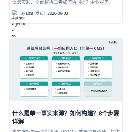
体验实践，全面解析二者如何协同提升企业服务。
By
Lisa
发布：
2026-08-03
什么是单一事实来源？如何构建？8个步骤
详解
本文详解单一事实来源（SSOT）的概念与价值，提供