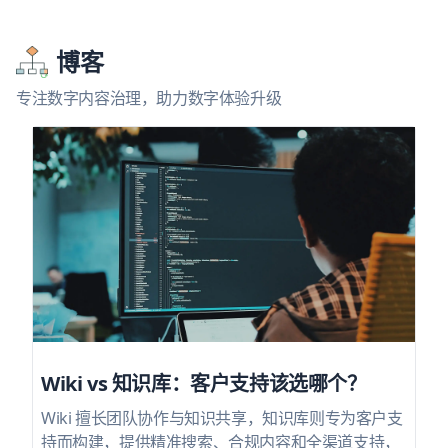
博客
专注数字内容治理，助力数字体验升级
Wiki vs 知识库：客户支持该选哪个？
Wiki 擅长团队协作与知识共享，知识库则专为客户支
持而构建，提供精准搜索、合规内容和全渠道支持，