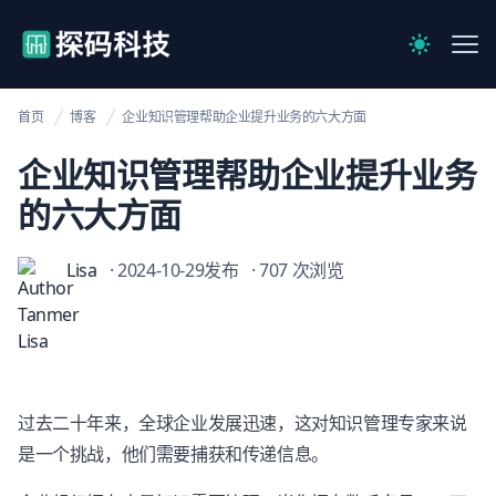
【官网】探码科技
Me
Switch to 
首页
博客
企业知识管理帮助企业提升业务的六大方面
企业知识管理帮助企业提升业务
的六大方面
Lisa
· 2024-10-29发布
· 707 次浏览
过去二十年来，全球企业发展迅速，这对知识管理专家来说
是一个挑战，他们需要捕获和传递信息。