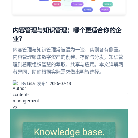
内容管理与知识管理：哪个更适合你的企
业？
内容管理与知识管理常被混为一谈，实则各有侧重。
内容管理聚焦数字资产的创建、存储与分发；知识管
理则着眼组织智慧的萃取、共享与应用。本文详解两
者异同，助你根据实际需求做出明智选择。
By
Lisa
发布：
2026-07-13