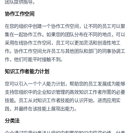
团队提供指导。
协作工作空间
在您的组织中创建一个协作工作空间，让不同的员工可以聚
集在一起协作工作。如果您的团队分布在不同的地点，可以
采用在线协作工作空间，员工可以更加灵活和创造性地工
作。协作工作空间允许员工与其他团队和部门的同事协调工
作，他们可能平时接触不到。
知识工作者能力计划
您可以引入一个个人能力计划，帮助您的员工发展成为能够
支持您组织中的企业知识管理的高效知识工作者所需的必要
技能。员工从对知识工作者技能的认识开始，进而应用实
践，并最终在该技能上展现出能力。
分类法