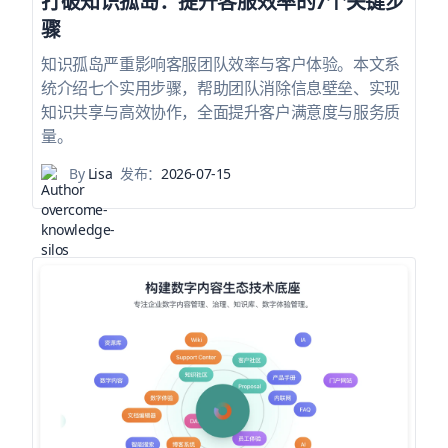
打破知识孤岛：提升客服效率的7个关键步
骤
知识孤岛严重影响客服团队效率与客户体验。本文系
统介绍七个实用步骤，帮助团队消除信息壁垒、实现
知识共享与高效协作，全面提升客户满意度与服务质
量。
By
Lisa
发布：
2026-07-15