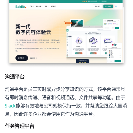
沟通平台
沟通平台是员工实时或异步分享知识的方式。该平台通常具
有即时消息传递、语音和视频通话、文件共享等功能。由于
Slack
能够有效地与公司规模保持一致，并帮助您跟踪大量消
息，因此许多企业都会使用它作为沟通平台。
任务管理平台