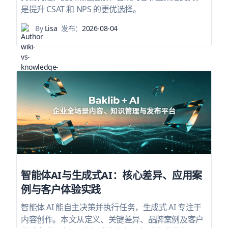
是提升 CSAT 和 NPS 的更优选择。
By
Lisa
发布：
2026-08-04
智能体AI与生成式AI：核心差异、应用案
例与客户体验实践
智能体 AI 能自主决策并执行任务，生成式 AI 专注于
内容创作。本文从定义、关键差异、品牌案例及客户