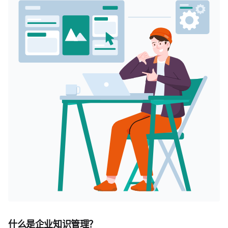
什么是企业知识管理？