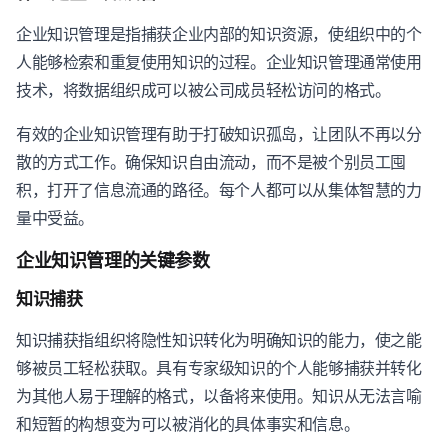
企业知识管理是指捕获企业内部的知识资源，使组织中的个
人能够检索和重复使用知识的过程。企业知识管理通常使用
技术，将数据组织成可以被公司成员轻松访问的格式。
有效的企业知识管理有助于打破知识孤岛，让团队不再以分
散的方式工作。确保知识自由流动，而不是被个别员工囤
积，打开了信息流通的路径。每个人都可以从集体智慧的力
量中受益。
企业知识管理的关键参数
知识捕获
知识捕获指组织将隐性知识转化为明确知识的能力，使之能
够被员工轻松获取。具有专家级知识的个人能够捕获并转化
为其他人易于理解的格式，以备将来使用。知识从无法言喻
和短暂的构想变为可以被消化的具体事实和信息。