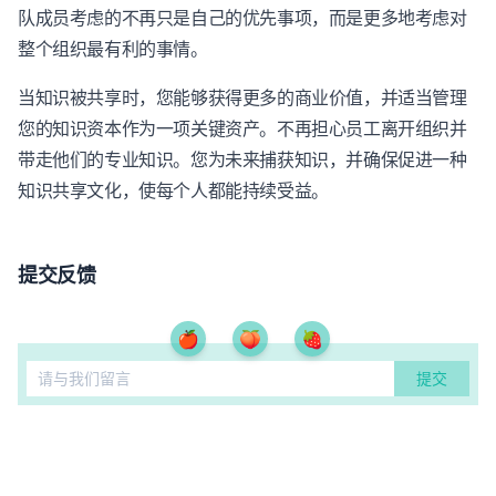
队成员考虑的不再只是自己的优先事项，而是更多地考虑对
整个组织最有利的事情。
当知识被共享时，您能够获得更多的商业价值，并适当管理
您的知识资本作为一项关键资产。不再担心员工离开组织并
带走他们的专业知识。您为未来捕获知识，并确保促进一种
知识共享文化，使每个人都能持续受益。
提交反馈
🍎
🍑
🍓