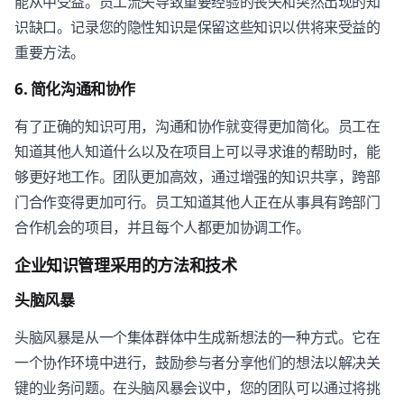
能从中受益。员工流失导致重要经验的丧失和突然出现的知
识缺口。记录您的隐性知识是保留这些知识以供将来受益的
重要方法。
6. 简化沟通和协作
有了正确的知识可用，沟通和协作就变得更加简化。员工在
知道其他人知道什么以及在项目上可以寻求谁的帮助时，能
够更好地工作。团队更加高效，通过增强的知识共享，跨部
门合作变得更加可行。员工知道其他人正在从事具有跨部门
合作机会的项目，并且每个人都更加协调工作。
企业知识管理采用的方法和技术
头脑风暴
头脑风暴是从一个集体群体中生成新想法的一种方式。它在
一个协作环境中进行，鼓励参与者分享他们的想法以解决关
键的业务问题。在头脑风暴会议中，您的团队可以通过将挑