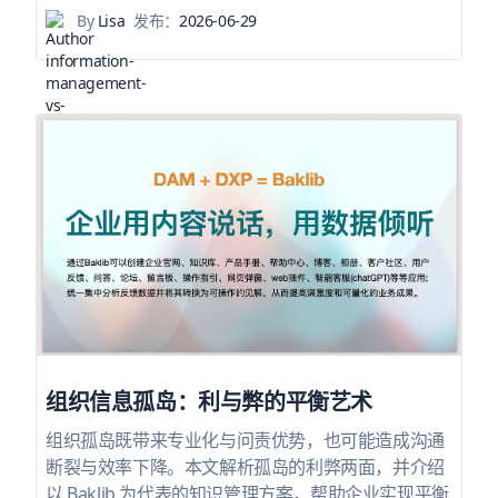
By
Lisa
发布：
2026-06-29
组织信息孤岛：利与弊的平衡艺术
组织孤岛既带来专业化与问责优势，也可能造成沟通
断裂与效率下降。本文解析孤岛的利弊两面，并介绍
以 Baklib 为代表的知识管理方案，帮助企业实现平衡