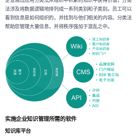
企业通过应用分类法从组织中积累的知识中获得价值，分类
法涉及将数据逻辑地排列成一系列类别和子类别。员工可以
看到信息是如何组织的，并找到与他们相关的内容。分类法
帮助您管理大量信息，并将秩序强加于混乱之中。
实施企业知识管理所需的软件
知识库平台