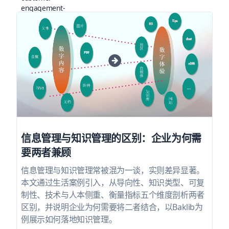
信息管理与知识管理的区别：企业为何需
要两者兼顾
信息管理与知识管理常被混为一谈，实则差异显著。
本文通过生活案例引入，从导向性、知识类型、可复
制性、技术与人本侧重、衡量指标五个维度剖析两者
区别，并说明企业为何需要将二者结合，以Baklib为
例展示如何落地知识管理。