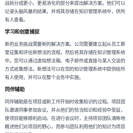
战拆分成更小、更易消化的部分来提出解决方案。他们可以
记录头脑风暴的结果，并将其存储在知识管理系统中，供所
有人查看。
学习和创意捕捉
新的业务挑战需要新的解决方案。公司需要建立起从员工那
里征集和评估新想法的流程，然后将其存储在知识管理系统
中。您可以通过虚拟想法箱、电子邮件或直接与某人交谈的
方式收集想法。新想法可以在您的知识管理系统中提供给所
有人使用，并可以在整个业务中实施。
同伴辅助
同伴辅助是在项目或新工作开始时收集知识的过程。项目团
队邀请同事参加会议，并从他们的恰当知识和经验中受益，
使项目能够顺利启动。在进行会议时，主持项目团队清晰地
概述他们对项目的野心，而参与团队利用他们的知识为项目