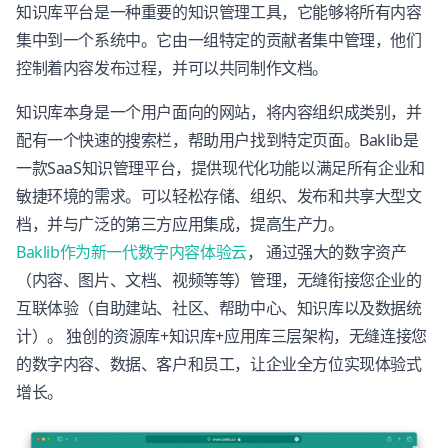
知识库平台是一种重要的知识管理工具，它能够将所有内容
集中到一个系统中。它由一组特定的贡献者集中管理，他们
控制着内容发布过程，并可以共同制作文档。
知识库本身是一个用户面向的网站，将内容组织成类别，并
配有一个快速的搜索栏，帮助用户找到特定页面。Baklib是
一款SaaS知识管理平台，提供现代化功能以满足所有企业和
敏捷环境的需求。可以轻松存储、组织、发布和共享大型文
档，并与广泛的第三方应用集成，提高生产力。
Baklib作为新一代数字内容体验云
， 通过强大的数字资产
（内容、图片、文档、视频等等）管理，无缝衔接您企业的
互联体验（自助建站、社区、帮助中心、知识库以及数据统
计）。 独创的资源库+知识库+应用库三层架构，无缝连接您
的数字内容、数据、客户和员工，让企业全方位实现体验式
增长。