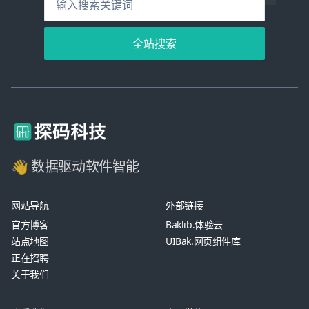
全站搜索
👋 数据驱动软件智能
网站导航
外部链接
官方博客
Baklib.体验云
站点地图
UIBak.网页组件库
正在招聘
关于我们