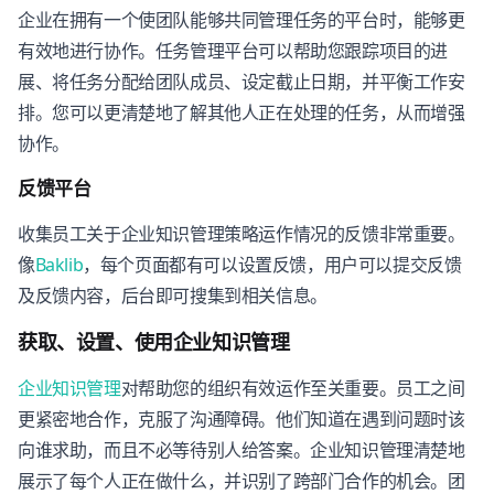
企业在拥有一个使团队能够共同管理任务的平台时，能够更
有效地进行协作。任务管理平台可以帮助您跟踪项目的进
展、将任务分配给团队成员、设定截止日期，并平衡工作安
排。您可以更清楚地了解其他人正在处理的任务，从而增强
协作。
反馈平台
收集员工关于企业知识管理策略运作情况的反馈非常重要。
像
Baklib
，每个页面都有可以设置反馈，用户可以提交反馈
及反馈内容，后台即可搜集到相关信息。
获取、设置、使用企业知识管理
企业知识管理
对帮助您的组织有效运作至关重要。员工之间
更紧密地合作，克服了沟通障碍。他们知道在遇到问题时该
向谁求助，而且不必等待别人给答案。企业知识管理清楚地
展示了每个人正在做什么，并识别了跨部门合作的机会。团