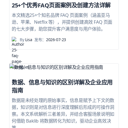
25+个优秀FAQ页面案例及创建方法详解
本文精选25+个知名品牌 FAQ 页面案例（涵盖亚马
逊、苹果、Netflix 等），并提供创建高效 FAQ 页面
的七大步骤，助您提升客户满意度与用户体验。
By
Lisa
发布：
2026-07-23
数据、信息与知识的区别详解及企业应用
指南
数据是未经处理的原始事实，信息是赋予上下文的数
据，知识则是对信息进行深度理解后形成的可操作洞
察。本文系统解析三者差异，并结合客服场景说明如
何借助 Baklib 将数据转化为知识，驱动企业高效决
策。