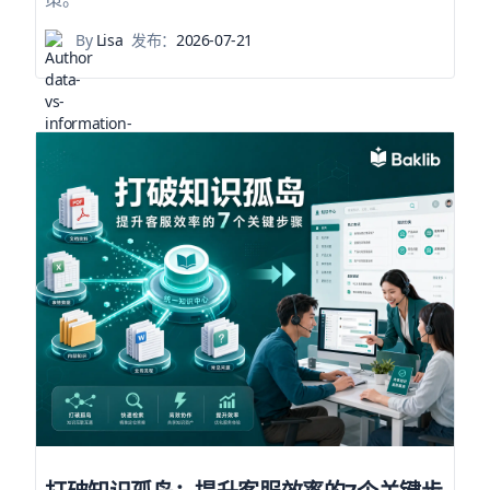
By
Lisa
发布：
2026-07-21