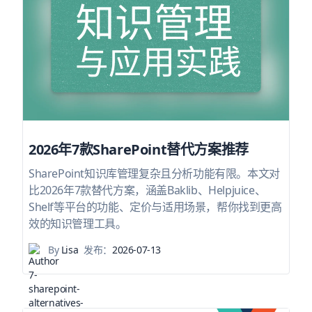
2026年7款SharePoint替代方案推荐
SharePoint知识库管理复杂且分析功能有限。本文对
比2026年7款替代方案，涵盖Baklib、Helpjuice、
Shelf等平台的功能、定价与适用场景，帮你找到更高
效的知识管理工具。
By
Lisa
发布：
2026-07-13