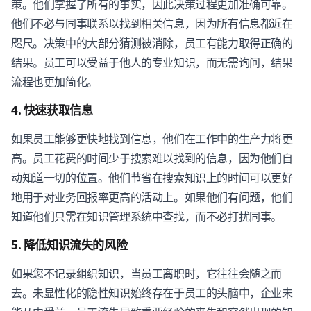
策。他们掌握了所有的事实，因此决策过程更加准确可靠。
他们不必与同事联系以找到相关信息，因为所有信息都近在
咫尺。决策中的大部分猜测被消除，员工有能力取得正确的
结果。员工可以受益于他人的专业知识，而无需询问，结果
流程也更加简化。
4. 快速获取信息
如果员工能够更快地找到信息，他们在工作中的生产力将更
高。员工花费的时间少于搜索难以找到的信息，因为他们自
动知道一切的位置。他们节省在搜索知识上的时间可以更好
地用于对业务回报率更高的活动上。如果他们有问题，他们
知道他们只需在知识管理系统中查找，而不必打扰同事。
5. 降低知识流失的风险
如果您不记录组织知识，当员工离职时，它往往会随之而
去。未显性化的隐性知识始终存在于员工的头脑中，企业未