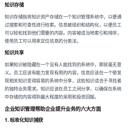
知识存储
知识存储指将知识资产存储在一个知识管理系统中，以便通
过搜索和可查性进行检索。信息被组织和结构化，以便员工
可以轻松找到他们需要的内容。内容被适当地索引和排序，
使用员工可以用来定位信息的分类法。
知识共享
如果知识被隐藏在一个没有人能找到的系统中，那就毫无意
义。员工应该有能力发现有用的内容。信息应该在一个使发
现相关知识变得容易的系统中分享，这些知识适合于寻找者
的独特业务需求。知识应该在员工之间分享，以确保在系统
中存储的内容得到最大程度的采用和投资回报。
企业知识管理帮助企业提升业务的六大方面
1. 标准化知识捕获