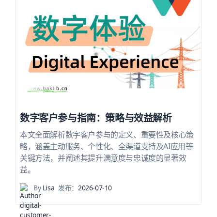
数字客户参与指南：策略与效益解析
本文全面解析数字客户参与的定义、重要性及核心策
略，涵盖主动服务、个性化、全渠道支持及AI应用等
关键方法，并阐述其提升满意度与忠诚度的显著效
益。
By
Lisa
发布：
2026-07-10