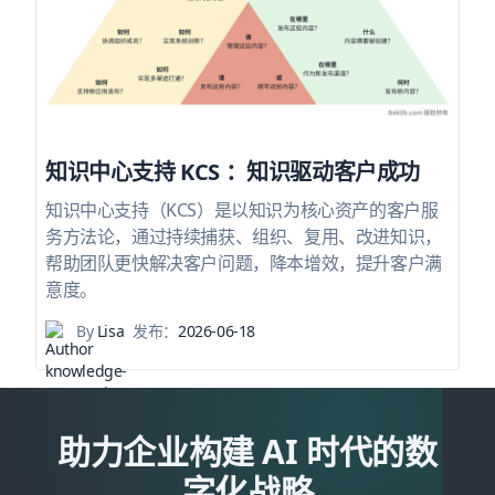
知识中心支持 KCS ：知识驱动客户成功
知识中心支持（KCS）是以知识为核心资产的客户服
务方法论，通过持续捕获、组织、复用、改进知识，
帮助团队更快解决客户问题，降本增效，提升客户满
意度。
By
Lisa
发布：
2026-06-18
助力企业构建 AI 时代的数
字化战略