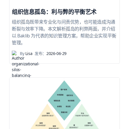
组织信息孤岛：利与弊的平衡艺术
组织孤岛既带来专业化与问责优势，也可能造成沟通
断裂与效率下降。本文解析孤岛的利弊两面，并介绍
以 Baklib 为代表的知识管理方案，帮助企业实现平衡
管理。
By
Lisa
发布：
2026-06-29