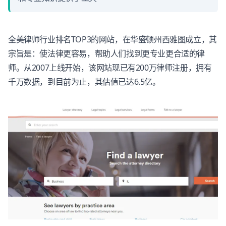
全美律师行业排名TOP3的网站，在华盛顿州西雅图成立，其
宗旨是：使法律更容易，帮助人们找到更专业更合适的律
师。从2007上线开始，该网站现已有200万律师注册，拥有
千万数据，到目前为止，其估值已达6.5亿。