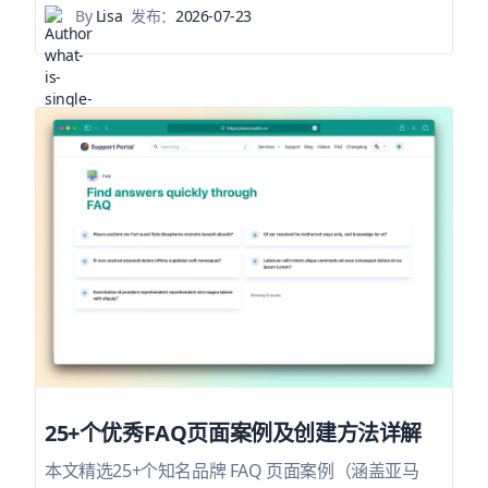
By
Lisa
发布：
2026-07-23
25+个优秀FAQ页面案例及创建方法详解
本文精选25+个知名品牌 FAQ 页面案例（涵盖亚马