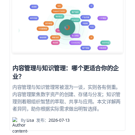
内容管理与知识管理：哪个更适合你的企
业？
内容管理与知识管理常被混为一谈，实则各有侧重。
内容管理聚焦数字资产的创建、存储与分发；知识管
理则着眼组织智慧的萃取、共享与应用。本文详解两
者异同，助你根据实际需求做出明智选择。
By
Lisa
发布：
2026-07-13