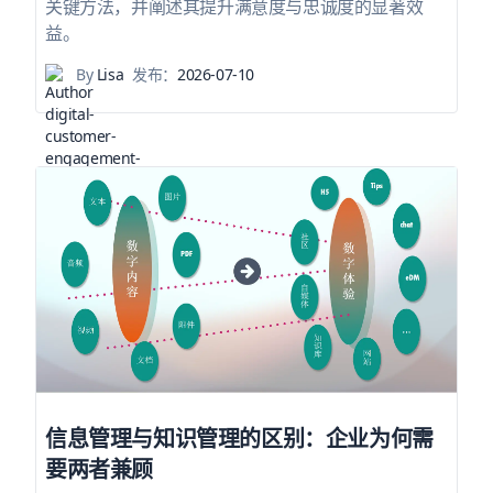
关键方法，并阐述其提升满意度与忠诚度的显著效
益。
By
Lisa
发布：
2026-07-10
信息管理与知识管理的区别：企业为何需
要两者兼顾