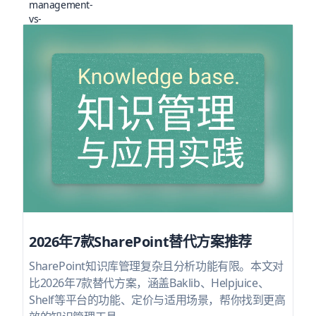
2026年7款SharePoint替代方案推荐
SharePoint知识库管理复杂且分析功能有限。本文对
比2026年7款替代方案，涵盖Baklib、Helpjuice、
Shelf等平台的功能、定价与适用场景，帮你找到更高