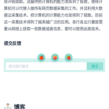
就开始提取。这最终把计算机的能力发挥到了极致，使得计
算机可以代替人做所有网页数据采集的工作。并且利用大数
据云采集技术，把计算机的计算能力也发挥到了极致。目前
这一采集技术得到了越来越广泛的应用。各行各业只要是需
要从网络上获取一些数据或者信息，都可以使用此类技术。
提交反馈
🍎
🍑
🍓
博客