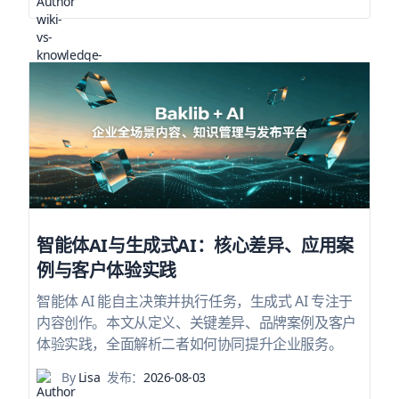
智能体AI与生成式AI：核心差异、应用案
例与客户体验实践
智能体 AI 能自主决策并执行任务，生成式 AI 专注于
内容创作。本文从定义、关键差异、品牌案例及客户
体验实践，全面解析二者如何协同提升企业服务。
By
Lisa
发布：
2026-08-03