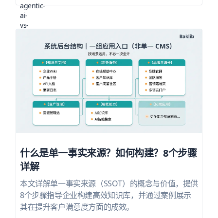
什么是单一事实来源？如何构建？8个步骤
详解
本文详解单一事实来源（SSOT）的概念与价值，提供
8个步骤指导企业构建高效知识库，并通过案例展示
其在提升客户满意度方面的成效。