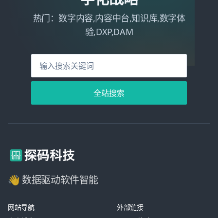
热门：数字内容,内容中台,知识库,数字体
验,DXP,DAM
全站搜索
👋 数据驱动软件智能
网站导航
外部链接