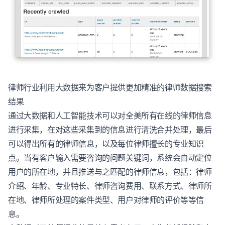
律师行业利用大数据来为客户提供更加精准的律师数据搜索
结果
通过大数据和人工智能技术可以对全美所有在线的律师信息
进行采集，在对这些采集到的信息进行清洗合并处理，最后
可以得出所有的律师信息，以及每位律师擅长的专业知识
点。当有客户输入需要咨询的问题关键词，系统会自动定位
用户的所在地，并且推送与之匹配的律师信息，包括：律师
介绍、年龄、专业特长、律师咨询费用、联系方式、律师所
在地、律师所处理的案件类型、用户对律师的评价等等信
息。