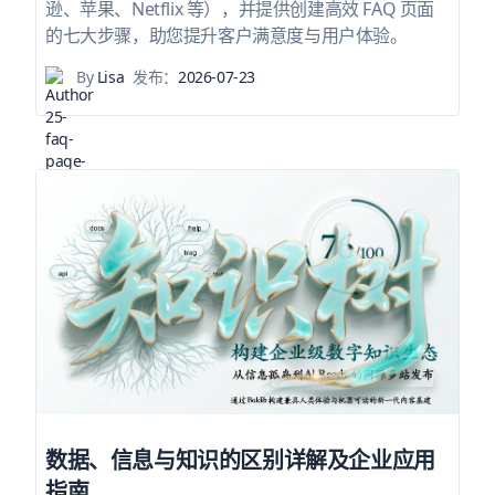
逊、苹果、Netflix 等），并提供创建高效 FAQ 页面
的七大步骤，助您提升客户满意度与用户体验。
By
Lisa
发布：
2026-07-23
数据、信息与知识的区别详解及企业应用
指南