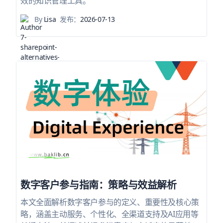
效的知识管理工具。
By
Lisa
发布：
2026-07-13
数字客户参与指南：策略与效益解析
本文全面解析数字客户参与的定义、重要性及核心策
略，涵盖主动服务、个性化、全渠道支持及AI应用等