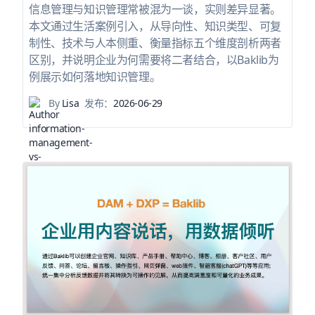
信息管理与知识管理常被混为一谈，实则差异显著。
本文通过生活案例引入，从导向性、知识类型、可复
制性、技术与人本侧重、衡量指标五个维度剖析两者
区别，并说明企业为何需要将二者结合，以Baklib为
例展示如何落地知识管理。
By
Lisa
发布：
2026-06-29