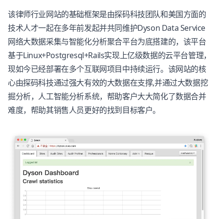
该律师行业网站的基础框架是由探码科技团队和美国方面的
技术人才一起在多年前发起并共同维护Dyson Data Service
网络大数据采集与智能化分析聚合平台为底搭建的，该平台
基于Linux+Postgresql+Rails实现上亿级数据的云平台管理，
现如今已经部署在多个互联网项目中持续运行。该网站的核
心由探码科技通过强大有效的大数据在支撑,并通过大数据挖
掘分析，人工智能分析系统，帮助客户大大简化了数据合并
难度，帮助其销售人员更好的找到目标客户。