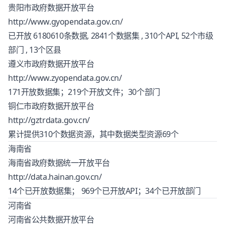
贵阳市政府数据开放平台
http://www.gyopendata.gov.cn/
已开放 6180610条数据, 2841个数据集 , 310个API, 52个市级
部门 , 13个区县
遵义市政府数据开放平台
http://www.zyopendata.gov.cn/
171开放数据集；219个开放文件；30个部门
铜仁市政府数据开放平台
http://gztrdata.gov.cn/
累计提供310个数据资源，其中数据类型资源69个
海南省
海南省政府数据统一开放平台
http://data.hainan.gov.cn/
14个已开放数据集； 969个已开放API；34个已开放部门
河南省
河南省公共数据开放平台