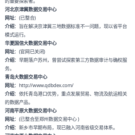
的重要探索者。
河北京津冀数据交易中心
网址
：(已整合)
介绍
：旨在解决京津冀三地数据标准不一问题，现以省平台
模式运行。
华夏国信大数据交易中心
网址
：(官网已关闭)
介绍
：早期落户苏州，曾尝试探索第三方数据审计与确权服
务。
青岛大数据交易中心
网址
：
http://www.qdbdex.com/
介绍
：依托青岛港口优势，重点发展贸易、物流及航运相关
的数据产品。
河南平原大数据交易中心
网址
：(已整合至郑州数据交易中心 )
介绍
：新乡市早期布局，现已融入河南省级交易体系。