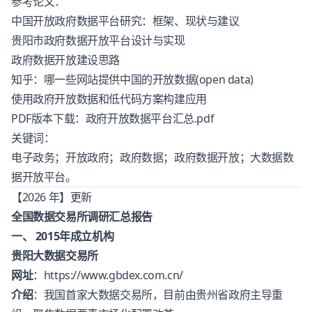
参考论文：
中国开放政府数据平台研究：框架、现状与建议
贵阳市政府数据开放平台设计与实现
政府数据开放建设思路
知乎：哪一些网站提供中国的开放数据(open data)
使用政府开放数据和低代码方案构建应用
PDF版本下载：
政府开放数据平台汇总.pdf
关键词：
电子政务；开放政府；政府数据；政府数据开放；大数据数
据开放平台。
【2026 年】更新
全国数据交易所调研汇总报告
一、 2015年成立机构
贵阳大数据交易所
网址
：
https://www.gbdex.com.cn/
介绍
：我国首家大数据交易所，目前由贵州省政府主导重