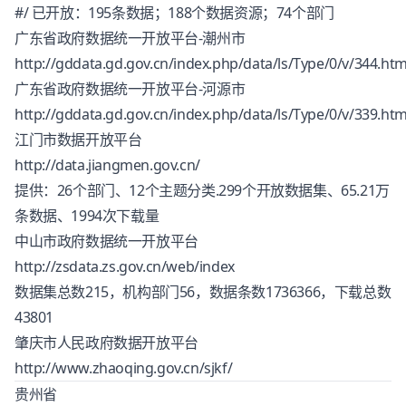
#/ 已开放：195条数据；188个数据资源；74个部门
广东省政府数据统一开放平台-潮州市
http://gddata.gd.gov.cn/index.php/data/ls/Type/0/v/344.htm
广东省政府数据统一开放平台-河源市
http://gddata.gd.gov.cn/index.php/data/ls/Type/0/v/339.htm
江门市数据开放平台
http://data.jiangmen.gov.cn/
提供：26个部门、12个主题分类.299个开放数据集、65.21万
条数据、1994次下载量
中山市政府数据统一开放平台
http://zsdata.zs.gov.cn/web/index
数据集总数215，机构部门56，数据条数1736366，下载总数
43801
肇庆市人民政府数据开放平台
http://www.zhaoqing.gov.cn/sjkf/
贵州省