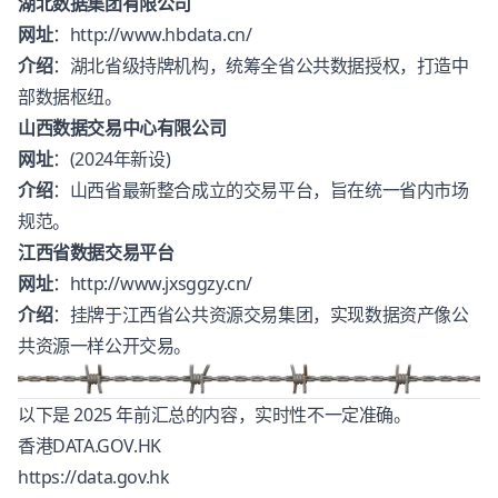
湖北数据集团有限公司
网址
：
http://www.hbdata.cn/
介绍
：湖北省级持牌机构，统筹全省公共数据授权，打造中
部数据枢纽。
山西数据交易中心有限公司
网址
：(2024年新设)
介绍
：山西省最新整合成立的交易平台，旨在统一省内市场
规范。
江西省数据交易平台
网址
：
http://www.jxsggzy.cn/
介绍
：挂牌于江西省公共资源交易集团，实现数据资产像公
共资源一样公开交易。
以下是 2025 年前汇总的内容，实时性不一定准确。
香港DATA.GOV.HK
https://data.gov.hk