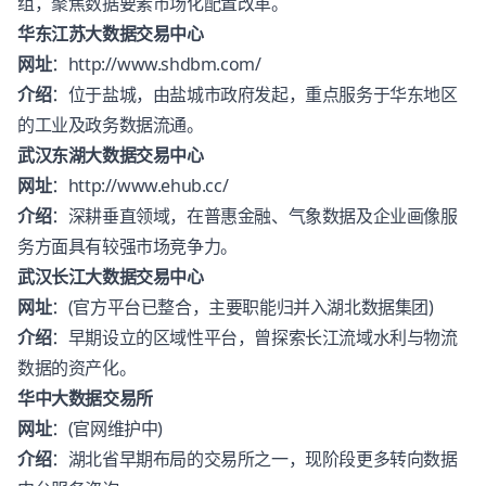
组，聚焦数据要素市场化配置改革。
华东江苏大数据交易中心
网址
：
http://www.shdbm.com/
介绍
：位于盐城，由盐城市政府发起，重点服务于华东地区
的工业及政务数据流通。
武汉东湖大数据交易中心
网址
：
http://www.ehub.cc/
介绍
：深耕垂直领域，在普惠金融、气象数据及企业画像服
务方面具有较强市场竞争力。
武汉长江大数据交易中心
网址
：(官方平台已整合，主要职能归并入湖北数据集团)
介绍
：早期设立的区域性平台，曾探索长江流域水利与物流
数据的资产化。
华中大数据交易所
网址
：(官网维护中)
介绍
：湖北省早期布局的交易所之一，现阶段更多转向数据