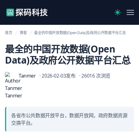
【官网】探码科技
Me
Switch to 
首页
博客
最全的中国开放数据(Open Data)及政府公开数据平台汇总
最全的中国开放数据(Open
Data)及政府公开数据平台汇总
Tanmer
· 2026-02-03发布
· 26016 次浏览
各省市公共数据开放平台，数据开放网，政府数据资源
交换平台。