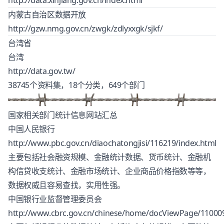
内蒙古自治区数据开放
http://gzw.nmg.gov.cn/zwgk/zdlyxxgk/sjkf/
台湾省
台湾
http://data.gov.tw/
38745个资料集，18个分类，649个部门
国家相关部门统计信息网站汇总
中国人民银行
http://www.pbc.gov.cn/diaochatongjisi/116219/index.html
主要包括社会融资规模、金融统计数据、货币统计、金融机
构信贷收支统计、金融市场统计、企业商品价格指数等等，
数据权威且容易查找，实用性强。
中国银行业监督管理委员会
http://www.cbrc.gov.cn/chinese/home/docViewPage/11000