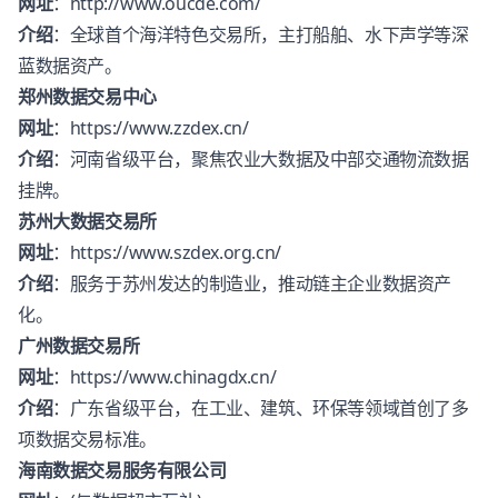
网址
：
http://www.oucde.com/
介绍
：全球首个海洋特色交易所，主打船舶、水下声学等深
蓝数据资产。
郑州数据交易中心
网址
：
https://www.zzdex.cn/
介绍
：河南省级平台，聚焦农业大数据及中部交通物流数据
挂牌。
苏州大数据交易所
网址
：
https://www.szdex.org.cn/
介绍
：服务于苏州发达的制造业，推动链主企业数据资产
化。
广州数据交易所
网址
：
https://www.chinagdx.cn/
介绍
：广东省级平台，在工业、建筑、环保等领域首创了多
项数据交易标准。
海南数据交易服务有限公司