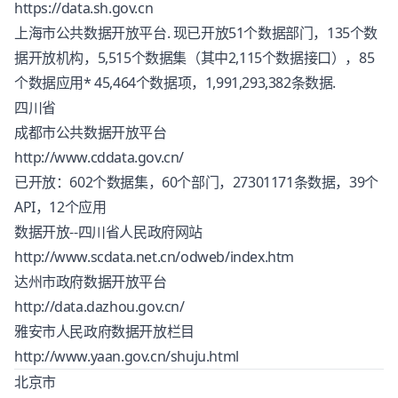
https://data.sh.gov.cn
上海市公共数据开放平台. 现已开放51个数据部门，135个数
据开放机构，5,515个数据集（其中2,115个数据接口），85
个数据应用* 45,464个数据项，1,991,293,382条数据.
四川省
成都市公共数据开放平台
http://www.cddata.gov.cn/
已开放：602个数据集，60个部门，27301171条数据，39个
API，12个应用
数据开放--四川省人民政府网站
http://www.scdata.net.cn/odweb/index.htm
达州市政府数据开放平台
http://data.dazhou.gov.cn/
雅安市人民政府数据开放栏目
http://www.yaan.gov.cn/shuju.html
北京市