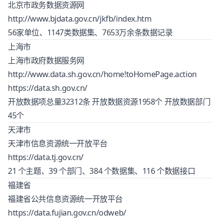
北京市政务数据资源网
http://www.bjdata.gov.cn/jkfb/index.htm
56家单位、1147类数据集、7653万余条数据记录
上海市
上海市政府数据服务网
http://www.data.sh.gov.cn/home!toHomePage.action
https://data.sh.gov.cn/
开放数据项总量32312条 开放数据资源1958个 开放数据部门
45个
天津市
天津市信息资源统一开放平台
https://data.tj.gov.cn/
21 个主题、39 个部门、384 个数据集、116 个数据接口
福建省
福建省公共信息资源统一开放平台
https://data.fujian.gov.cn/odweb/