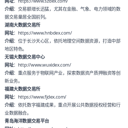
网址
：
https://www.szdex.com/
介绍
：交易额增长迅猛，尤其在金融、气象、电力领域的数
据交易量居全国前列。
湖南大数据交易所
网址
：
https://www.hnbdex.com/
介绍
：位于长沙天心区，依托地理空间数据资源，打造中部
地区特色。
无锡大数据交易中心
网址
：
http://www.wuxidex.com/
介绍
：重点服务于物联网产业，探索数据资产质押融资等创
新业务。
福建大数据交易所
网址
：
https://www.fjdex.com/
介绍
：依托数字福建成果，重点开展公共数据授权经营和行
业数据融合。
青岛海洋数据交易平台