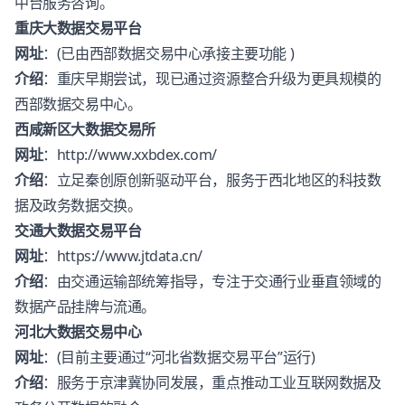
中台服务咨询。
重庆大数据交易平台
网址
：(已由西部数据交易中心承接主要功能 )
介绍
：重庆早期尝试，现已通过资源整合升级为更具规模的
西部数据交易中心。
西咸新区大数据交易所
网址
：
http://www.xxbdex.com/
介绍
：立足秦创原创新驱动平台，服务于西北地区的科技数
据及政务数据交换。
交通大数据交易平台
网址
：
https://www.jtdata.cn/
介绍
：由交通运输部统筹指导，专注于交通行业垂直领域的
数据产品挂牌与流通。
河北大数据交易中心
网址
：(目前主要通过“河北省数据交易平台”运行)
介绍
：服务于京津冀协同发展，重点推动工业互联网数据及