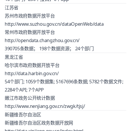
江苏省
苏州市政府数据开放平台
http://www.suzhou.gov.cn/dataOpenWeb/data
常州市政府数据开放平台
http://opendata.changzhou.gov.cn/
390705条数据； 198个数据资源； 24个部门
黑龙江省
哈尔滨市政府数据开放平台
http://data.harbin.gov.cn/
54个部门; 1059个数据集; 5167696条数据; 5782个数据文件;
2284个API; 7个APP
嫩江市政务公开统计数据
http://www.nenjiang.gov.cn/zwgk/tjsj/
新疆维吾尔自治区
新疆维吾尔自治区政务数据开放网
http://data.xinjiang.gov.cn/index.html