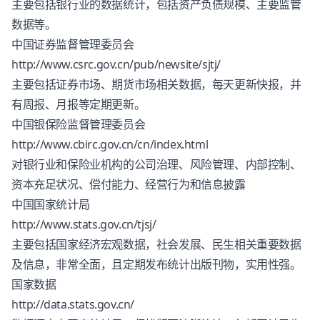
主要包括银行业的数据统计，包括资产负债规模、主要监管
数据等。
中国证券监督管理委员会
http://www.csrc.gov.cn/pub/newsite/sjtj/
主要包括证券市场、期货市场相关数据，每天更新快报，并
有周报、月报等定期更新。
中国银保险监督管理委员会
http://www.cbirc.gov.cn/cn/index.html
对银行业和保险业机构的公司治理、风险管理、内部控制、
资本充足状况、偿付能力、经营行为和信息披露
中国国家统计局
http://www.stats.gov.cn/tjsj/
主要包括国家经济宏观数据，社会发展、民生相关重要数据
及信息，非常全面，且定期发布统计出版刊物，实用性强。
国家数据
http://data.stats.gov.cn/