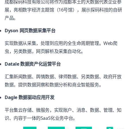
成都探码科技有限公司将作为成都本土的大数据代表企业参
展，亮相数字经济主题馆（16号馆），展示探码科技的自研
产品。
Dyson 网页数据采集平台
实现数据从采集，处理到应用的全生命周期管理。Web爬
虫，另类数据，网页解析及采集自动化。
Datale 数据资产化运营平台
汇集新闻数据、舆情数据、律师数据、另类数据、政府开放
数据，提供数据洞察和数据分析和商业智能服务。
Dagle 数据驱动应用开发
平台集云存储、微服务，实现账户、消息、数据、管理、知
识、内容于一体的SaaS化业务中台。