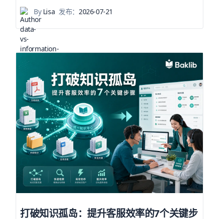
By
Lisa
发布：
2026-07-21
打破知识孤岛：提升客服效率的7个关键步