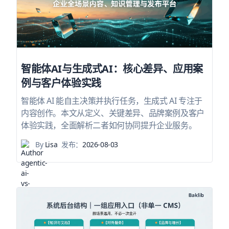
智能体AI与生成式AI：核心差异、应用案
例与客户体验实践
智能体 AI 能自主决策并执行任务，生成式 AI 专注于
内容创作。本文从定义、关键差异、品牌案例及客户
体验实践，全面解析二者如何协同提升企业服务。
By
Lisa
发布：
2026-08-03