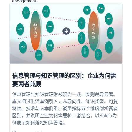
信息管理与知识管理的区别：企业为何需
要两者兼顾
信息管理与知识管理常被混为一谈，实则差异显著。
本文通过生活案例引入，从导向性、知识类型、可复
制性、技术与人本侧重、衡量指标五个维度剖析两者
区别，并说明企业为何需要将二者结合，以Baklib为
例展示如何落地知识管理。