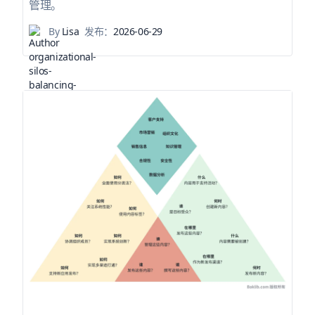
管理。
By
Lisa
发布：
2026-06-29