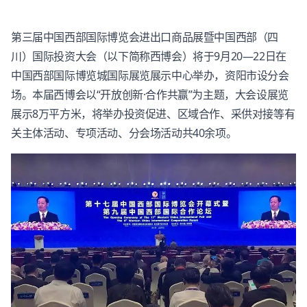
第三届中国西部国际博览会进出口商品展暨中国西部（四
川）国际投资大会（以下简称西博会）将于9月20—22日在
中国西部国际博览城国际展览展示中心举办，资阳市设分会
场。本届西博会以“开放创新·合作共赢”为主题，大会设展览
展示8万平方米，将举办投资促进、区域合作、采供对接等有
关主体活动、专项活动、分会场活动共40余项。