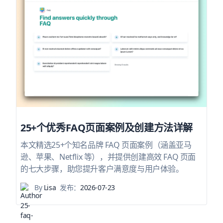
25+个优秀FAQ页面案例及创建方法详解
本文精选25+个知名品牌 FAQ 页面案例（涵盖亚马
逊、苹果、Netflix 等），并提供创建高效 FAQ 页面
的七大步骤，助您提升客户满意度与用户体验。
By
Lisa
发布：
2026-07-23