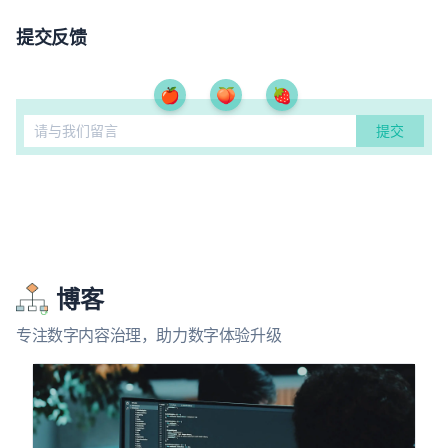
提交反馈
🍎
🍑
🍓
博客
专注数字内容治理，助力数字体验升级