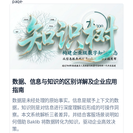
数据、信息与知识的区别详解及企业应用
指南
数据是未经处理的原始事实，信息是赋予上下文的数
据，知识则是对信息进行深度理解后形成的可操作洞
察。本文系统解析三者差异，并结合客服场景说明如
何借助 Baklib 将数据转化为知识，驱动企业高效决
策。