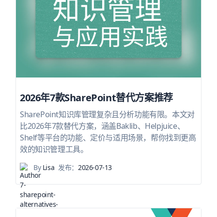
2026年7款SharePoint替代方案推荐
SharePoint知识库管理复杂且分析功能有限。本文对
比2026年7款替代方案，涵盖Baklib、Helpjuice、
Shelf等平台的功能、定价与适用场景，帮你找到更高
效的知识管理工具。
By
Lisa
发布：
2026-07-13