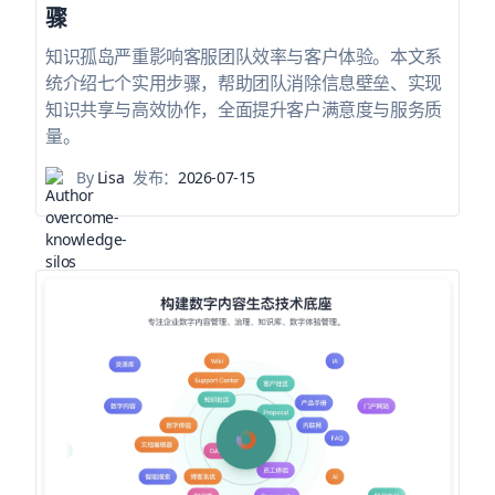
骤
知识孤岛严重影响客服团队效率与客户体验。本文系
统介绍七个实用步骤，帮助团队消除信息壁垒、实现
知识共享与高效协作，全面提升客户满意度与服务质
量。
By
Lisa
发布：
2026-07-15