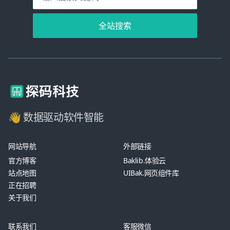
全站搜索
👋 数据驱动软件智能
网站导航
外部链接
官方博客
Baklib.体验云
站点地图
UIBak.网页组件库
正在招聘
关于我们
联系我们
客服微信