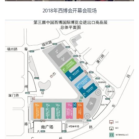
2018年西博会开幕会现场