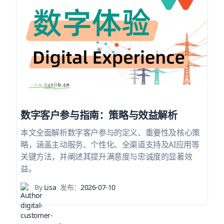
数字客户参与指南：策略与效益解析
本文全面解析数字客户参与的定义、重要性及核心策
略，涵盖主动服务、个性化、全渠道支持及AI应用等
关键方法，并阐述其提升满意度与忠诚度的显著效
益。
By
Lisa
发布：
2026-07-10