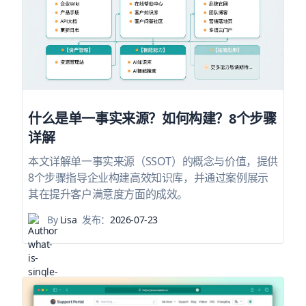
什么是单一事实来源？如何构建？8个步骤
详解
本文详解单一事实来源（SSOT）的概念与价值，提供
8个步骤指导企业构建高效知识库，并通过案例展示
其在提升客户满意度方面的成效。
By
Lisa
发布：
2026-07-23