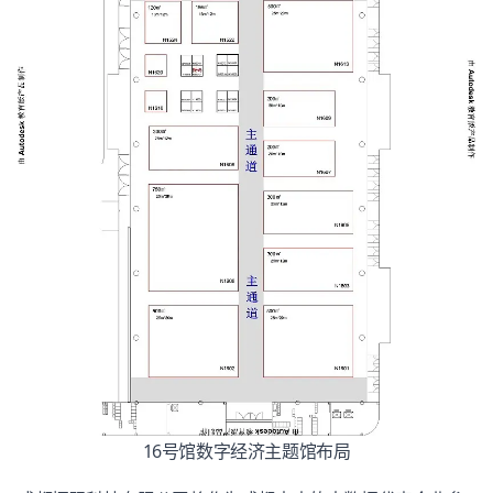
16号馆数字经济主题馆布局