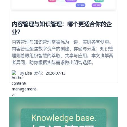
内容管理与知识管理：哪个更适合你的企
业？
内容管理与知识管理常被混为一谈，实则各有侧重。
内容管理聚焦数字资产的创建、存储与分发；知识管
理则着眼组织智慧的萃取、共享与应用。本文详解两
者异同，助你根据实际需求做出明智选择。
By
Lisa
发布：
2026-07-13