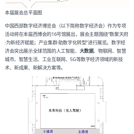
本届展会总平面图
中国西部数字经济博览会（以下简称数字经济会）作为专项
活动将在本届西博会的16号馆展出，展会主题围绕“数聚天府
·为新经济赋能；产业集群·助数字化转型”进行展览。数字经
济会突出展示全球范围的人工智能、
大数据
、物联网、智慧
城市、智慧生活、工业互联网、5G等数字经济领域的新技
术、新成果、新解决方案等。