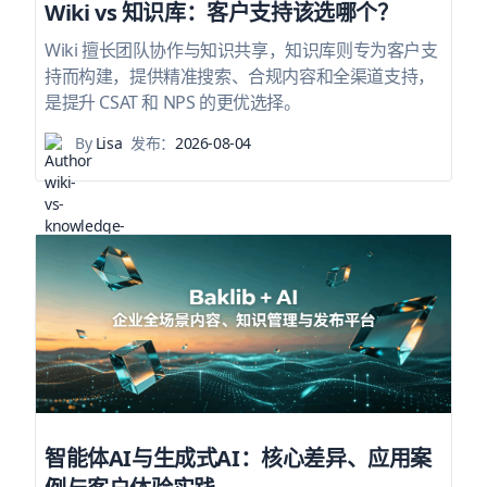
Wiki vs 知识库：客户支持该选哪个？
Wiki 擅长团队协作与知识共享，知识库则专为客户支
持而构建，提供精准搜索、合规内容和全渠道支持，
是提升 CSAT 和 NPS 的更优选择。
By
Lisa
发布：
2026-08-04
智能体AI与生成式AI：核心差异、应用案