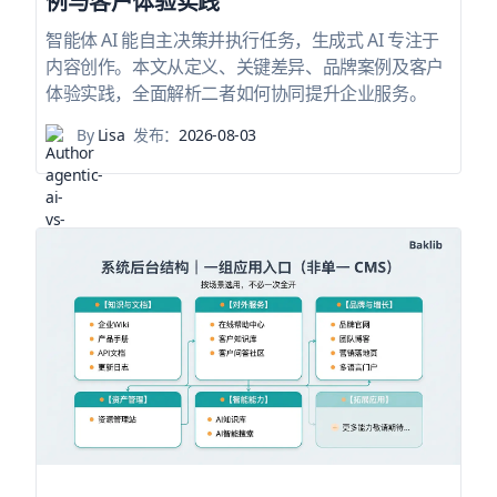
例与客户体验实践
智能体 AI 能自主决策并执行任务，生成式 AI 专注于
内容创作。本文从定义、关键差异、品牌案例及客户
体验实践，全面解析二者如何协同提升企业服务。
By
Lisa
发布：
2026-08-03