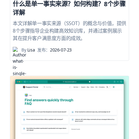
什么是单一事实来源？如何构建？8个步骤
详解
本文详解单一事实来源（SSOT）的概念与价值，提供
8个步骤指导企业构建高效知识库，并通过案例展示
其在提升客户满意度方面的成效。
By
Lisa
发布：
2026-07-23