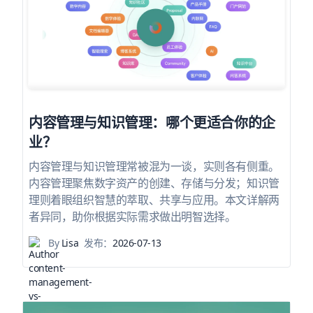
内容管理与知识管理：哪个更适合你的企
业？
内容管理与知识管理常被混为一谈，实则各有侧重。
内容管理聚焦数字资产的创建、存储与分发；知识管
理则着眼组织智慧的萃取、共享与应用。本文详解两
者异同，助你根据实际需求做出明智选择。
By
Lisa
发布：
2026-07-13