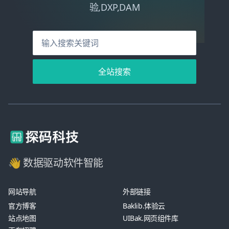
验,DXP,DAM
全站搜索
👋 数据驱动软件智能
网站导航
外部链接
官方博客
Baklib.体验云
站点地图
UIBak.网页组件库