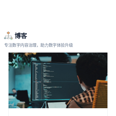
博客
专注数字内容治理，助力数字体验升级