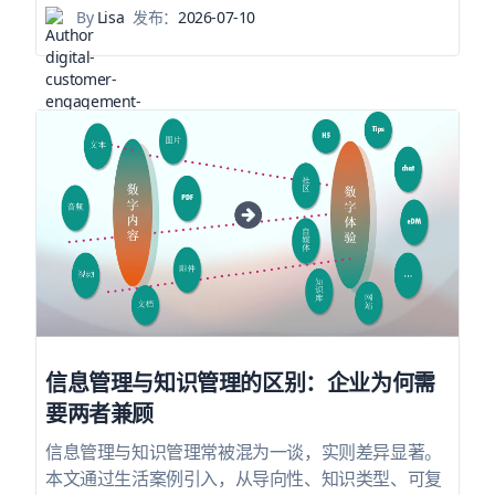
By
Lisa
发布：
2026-07-10
信息管理与知识管理的区别：企业为何需
要两者兼顾
信息管理与知识管理常被混为一谈，实则差异显著。
本文通过生活案例引入，从导向性、知识类型、可复