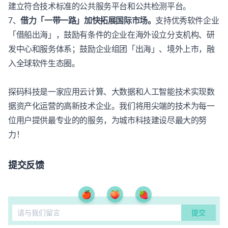
建立符合技术标准的公共服务平台和公共检测平台。
7、
借力「一带一路」加快拓展国际市场。
支持优秀软件企业
「借船出海」，鼓励有条件的企业在海外设立分支机构、研
发中心和服务体系；鼓励企业组团「出海」、境外上市，融
入全球软件生态圈。
探码科技是一家应用云计算、大数据和人工智能技术实现数
据资产化运营的高新技术企业。我们将用尖端的技术为每一
位用户提供最专业的的服务，为城市科技建设尽最大的努
力！
提交反馈
🍎
🍑
🍓