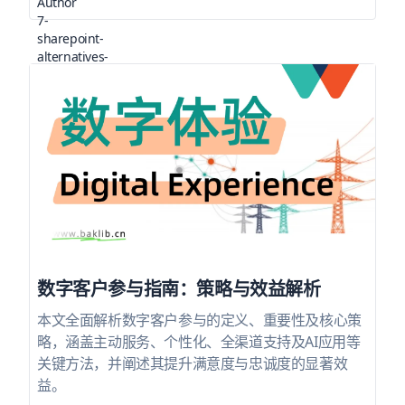
数字客户参与指南：策略与效益解析
本文全面解析数字客户参与的定义、重要性及核心策
略，涵盖主动服务、个性化、全渠道支持及AI应用等
关键方法，并阐述其提升满意度与忠诚度的显著效
益。