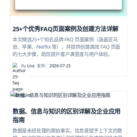
25+个优秀FAQ页面案例及创建方法详解
本文精选25+个知名品牌 FAQ 页面案例（涵盖亚马
逊、苹果、Netflix 等），并提供创建高效 FAQ 页面
的七大步骤，助您提升客户满意度与用户体验。
By
Lisa
发布：
2026-07-23
数据、信息与知识的区别详解及企业应用
指南
数据是未经处理的原始事实，信息是赋予上下文的数