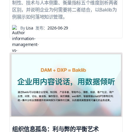
制性、技术与人本侧重、衡量指标五个维度剖析两者
区别，并说明企业为何需要将二者结合，以Baklib为
例展示如何落地知识管理。
By
Lisa
发布：
2026-06-29
组织信息孤岛：利与弊的平衡艺术