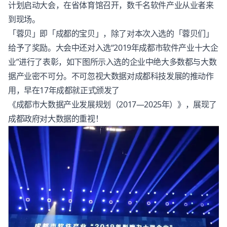
计划启动大会，在省体育馆召开，数千名软件产业从业者来
到现场。
「蓉贝」即「成都的宝贝」，除了对本次入选的「蓉贝们」
给予了奖励。大会中还对入选“2019年成都市软件产业十大企
业”进行了表彰，如下图所示入选的企业中绝大多数都与大数
据产业密不可分。不可忽视大数据对成都科技发展的推动作
用，早在17年成都就正式颁发了
《成都市大数据产业发展规划（2017—2025年）》
，展现了
成都政府对大数据的重视！