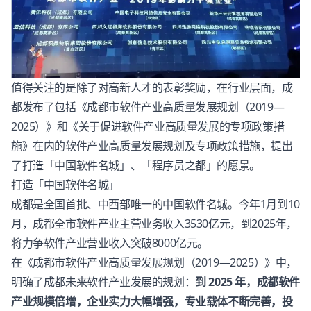
值得关注的是除了对高新人才的表彰奖励，在行业层面，成
都发布了包括《成都市软件产业高质量发展规划（2019—
2025）》和《关于促进软件产业高质量发展的专项政策措
施》在内的软件产业高质量发展规划及专项政策措施，提出
了打造「中国软件名城」、「程序员之都」的愿景。
打造「中国软件名城」
成都是全国首批、中西部唯一的中国软件名城。今年1月到10
月，成都全市软件产业主营业务收入3530亿元，到2025年，
将力争软件产业营业收入突破8000亿元。
在《成都市软件产业高质量发展规划（2019—2025）》中，
明确了成都未来软件产业发展的规划：
到 2025 年，成都软件
产业规模倍增，企业实力大幅增强，专业载体不断完善，投