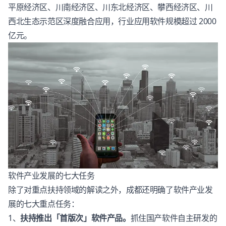
平原经济区、川南经济区、川东北经济区、攀西经济区、川
西北生态示范区深度融合应用，行业应用软件规模超过 2000
亿元。
软件产业发展的七大任务
除了对重点扶持领域的解读之外，成都还明确了软件产业发
展的七大重点任务：
1、
扶持推出「首版次」软件产品。
抓住国产软件自主研发的