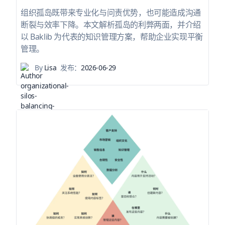
组织孤岛既带来专业化与问责优势，也可能造成沟通
断裂与效率下降。本文解析孤岛的利弊两面，并介绍
以 Baklib 为代表的知识管理方案，帮助企业实现平衡
管理。
By
Lisa
发布：
2026-06-29