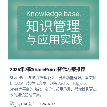
2026年7款SharePoint替代方案推荐
SharePoint知识库管理复杂且分析功能有限。本文对
比2026年7款替代方案，涵盖Baklib、Helpjuice、
Shelf等平台的功能、定价与适用场景，帮你找到更高
效的知识管理工具。
By
Lisa
发布：
2026-07-13