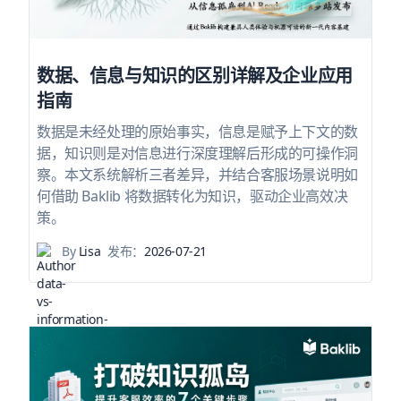
数据、信息与知识的区别详解及企业应用
指南
数据是未经处理的原始事实，信息是赋予上下文的数
据，知识则是对信息进行深度理解后形成的可操作洞
察。本文系统解析三者差异，并结合客服场景说明如
何借助 Baklib 将数据转化为知识，驱动企业高效决
策。
By
Lisa
发布：
2026-07-21