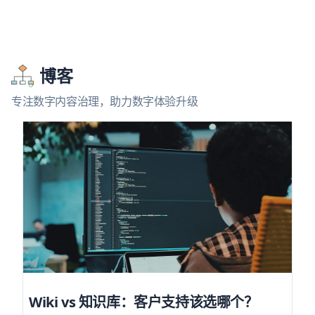
博客
专注数字内容治理，助力数字体验升级
Wiki vs 知识库：客户支持该选哪个？