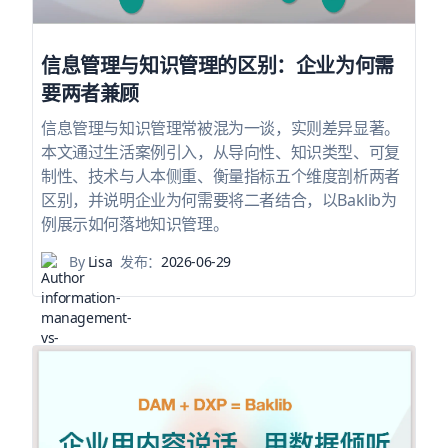
信息管理与知识管理的区别：企业为何需
要两者兼顾
信息管理与知识管理常被混为一谈，实则差异显著。
本文通过生活案例引入，从导向性、知识类型、可复
制性、技术与人本侧重、衡量指标五个维度剖析两者
区别，并说明企业为何需要将二者结合，以Baklib为
例展示如何落地知识管理。
By
Lisa
发布：
2026-06-29