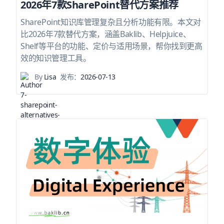
2026年7款SharePoint替代方案推荐
SharePoint知识库管理复杂且分析功能有限。本文对
比2026年7款替代方案，涵盖Baklib、Helpjuice、
Shelf等平台的功能、定价与适用场景，帮你找到更高
效的知识管理工具。
By
Lisa
发布：
2026-07-13