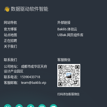
👋 数据驱动软件智能
网站导航
外部链接
官方博客
Baklib.体验云
站点地图
UIBak.网页组件库
正在招聘
关于我们
联系我们
客服微信
公司地址： 成都市成华区天府
设计产业园区
联系电话：15390433718
客服邮箱： team@baklib.vip
扫码添加客服微信