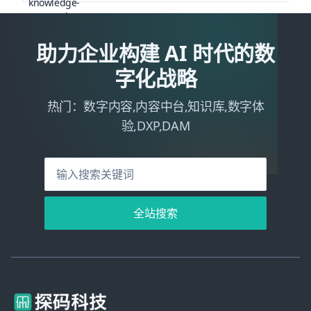
助力企业构建 AI 时代的数
字化战略
热门：数字内容,内容中台,知识库,数字体
验,DXP,DAM
全站搜索