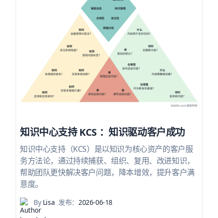
知识中心支持 KCS ：知识驱动客户成功
知识中心支持（KCS）是以知识为核心资产的客户服
务方法论，通过持续捕获、组织、复用、改进知识，
帮助团队更快解决客户问题，降本增效，提升客户满
意度。
By
Lisa
发布：
2026-06-18