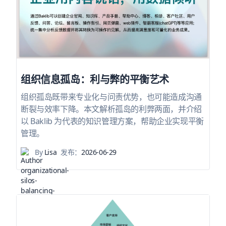
组织信息孤岛：利与弊的平衡艺术
组织孤岛既带来专业化与问责优势，也可能造成沟通
断裂与效率下降。本文解析孤岛的利弊两面，并介绍
以 Baklib 为代表的知识管理方案，帮助企业实现平衡
管理。
By
Lisa
发布：
2026-06-29