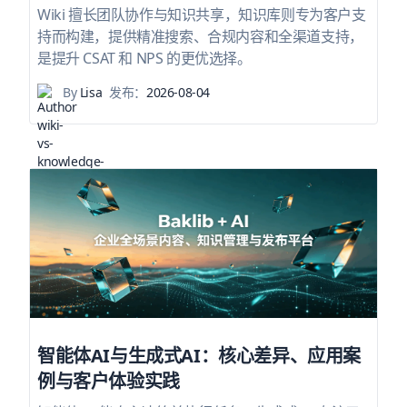
Wiki 擅长团队协作与知识共享，知识库则专为客户支
持而构建，提供精准搜索、合规内容和全渠道支持，
是提升 CSAT 和 NPS 的更优选择。
By
Lisa
发布：
2026-08-04
智能体AI与生成式AI：核心差异、应用案
例与客户体验实践