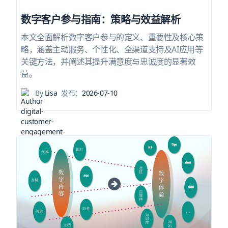
数字客户参与指南：策略与效益解析
本文全面解析数字客户参与的定义、重要性及核心策
略，涵盖主动服务、个性化、全渠道支持及AI应用等
关键方法，并阐述其提升满意度与忠诚度的显著效
益。
By
Lisa
发布：
2026-07-10