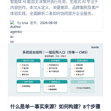
智能体 AI 能自主决策并执行任务，生成式 AI 专注于
内容创作。本文从定义、关键差异、品牌案例及客户
体验实践，全面解析二者如何协同提升企业服务。
By
Lisa
发布：
2026-08-03
什么是单一事实来源？如何构建？8个步骤