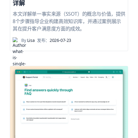
详解
本文详解单一事实来源（SSOT）的概念与价值，提供
8个步骤指导企业构建高效知识库，并通过案例展示
其在提升客户满意度方面的成效。
By
Lisa
发布：
2026-07-23