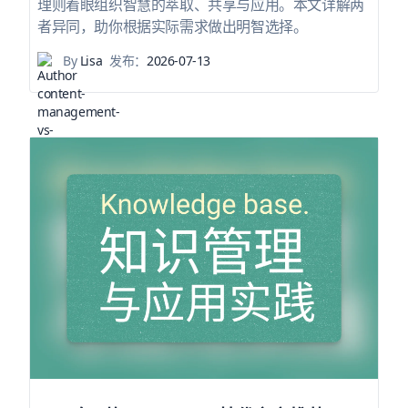
理则着眼组织智慧的萃取、共享与应用。本文详解两
者异同，助你根据实际需求做出明智选择。
By
Lisa
发布：
2026-07-13