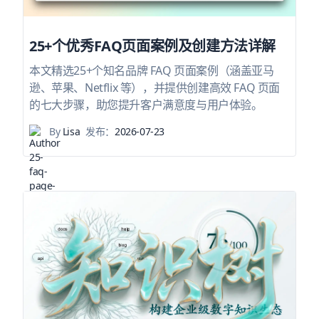
25+个优秀FAQ页面案例及创建方法详解
本文精选25+个知名品牌 FAQ 页面案例（涵盖亚马
逊、苹果、Netflix 等），并提供创建高效 FAQ 页面
的七大步骤，助您提升客户满意度与用户体验。
By
Lisa
发布：
2026-07-23