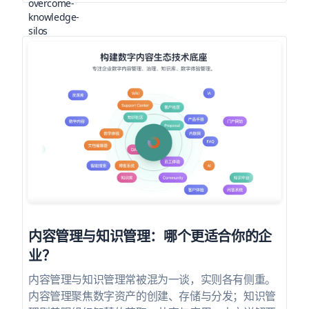
内容管理与知识管理：哪个更适合你的企
业？
内容管理与知识管理常被混为一谈，实则各有侧重。
内容管理聚焦数字资产的创建、存储与分发；知识管