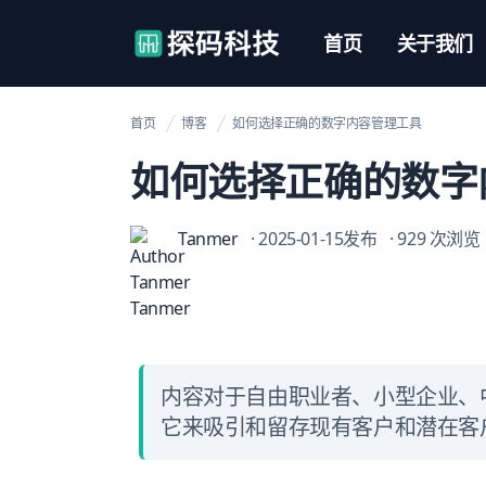
【官网】探码科技
首页
关于我们
首页
博客
如何选择正确的数字内容管理工具
如何选择正确的数字
Tanmer
· 2025-01-15发布
· 929 次浏览
内容对于自由职业者、小型企业、
它来吸引和留存现有客户和潜在客