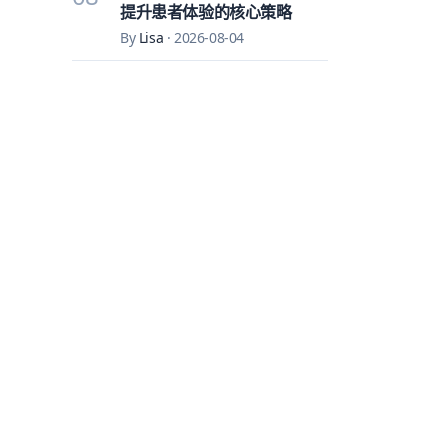
提升患者体验的核心策略
By
Lisa
·
2026-08-04