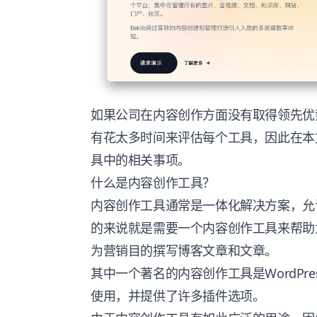
如果公司在内容创作方面没有取得领先优
有花太多时间来评估每个工具，因此在本
具中的相关事项。
什么是内容创作工具？
内容创作工具通常是一体化解决方案，允
的来说就是需要一个内容创作工具来帮助
为营销目的撰写博客文章和文章。
其中一个著名的内容创作工具是WordPr
使用，并提供了许多插件选项。