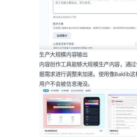
生产大规模内容输出
内容创作工具能够大规模生产内容，通过
据需求进行调整来加速。使用像Bakli
用户不会被信息淹没。