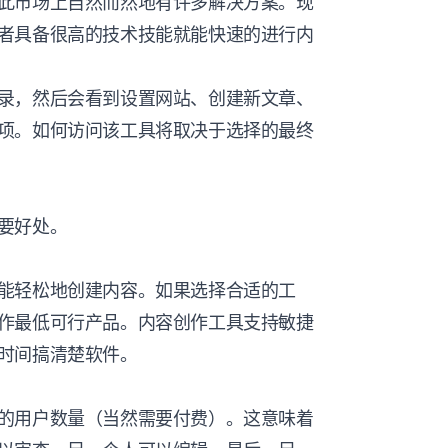
此市场上自然而然地有许多解决方案。现
者具备很高的技术技能就能快速的进行内
录，然后会看到设置网站、创建新文章、
项。如何访问该工具将取决于选择的最终
要好处。
能轻松地创建内容。如果选择合适的工
作最低可行产品。内容创作工具支持敏捷
时间搞清楚软件。
的用户数量（当然需要付费）。这意味着