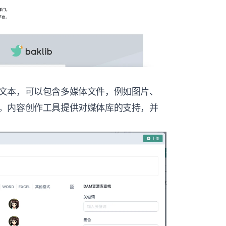
文本，可以包含多媒体文件，例如图片、
。内容创作工具提供对媒体库的支持，并