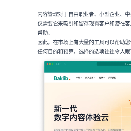
内容管理对于自由职业者、小型企业、中
仅需要它来吸引和留存现有客户和潜在客
帮助。
因此，在市场上有大量的工具可以帮助您
任何目的和预算，选择的选项往往令人眼