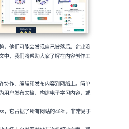
势，他们可能会发现自己被落后。企业没
文中，我们将帮助大家了解在内容创作工
许协作、编辑和发布内容到网络上。简单
为用户发布文档、构建电子学习内容，或
ess，它占据了所有网站的46％，非常易于