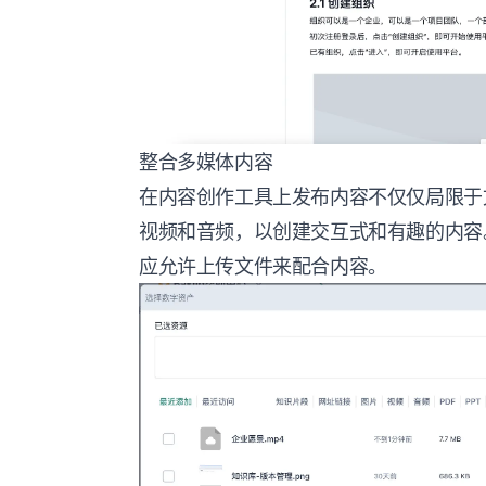
整合多媒体内容
在内容创作工具上发布内容不仅仅局限于
视频和音频，以创建交互式和有趣的内容
应允许上传文件来配合内容。