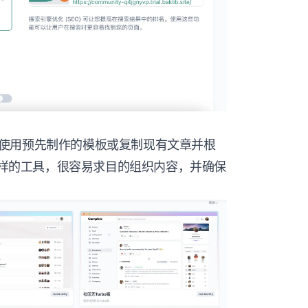
使用预先制作的模板或复制现有文章并根
b这样的工具，很容易求目的组织内容，并确保