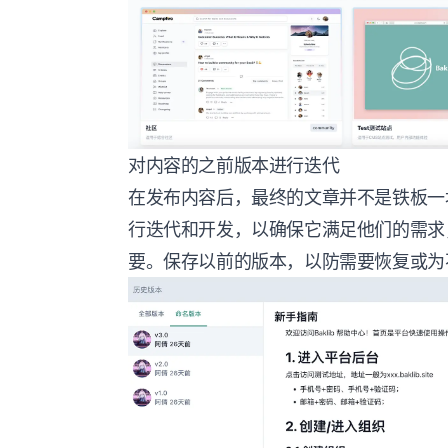
对内容的之前版本进行迭代
在发布内容后，最终的文章并不是铁板一
行迭代和开发，以确保它满足他们的需求
要。保存以前的版本，以防需要恢复或为