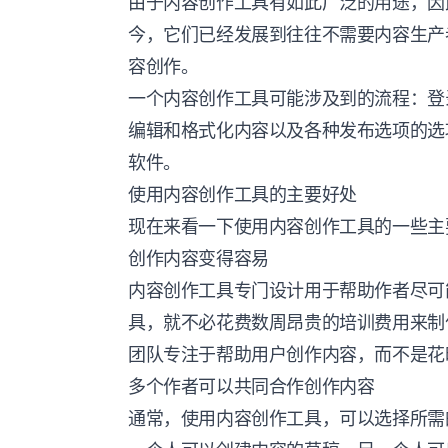
由于内容创作工具有如此广泛的用途，因
今，它们已经发展到往往不需要内容生产
容创作。
一个内容创作工具可能涉及到的流程：登
编辑和格式化内容以及各种发布选项的选
软件。
使用内容创作工具的主要好处
现在来看一下使用内容创作工具的一些主
创作内容变得容易
内容创作工具专门设计用于帮助作者尽可
具，就不必花费数周昂贵的培训费用来制
团队专注于帮助用户创作内容，而不是花
多个作者可以共同合作创作内容
通常，使用内容创作工具，可以选择所需