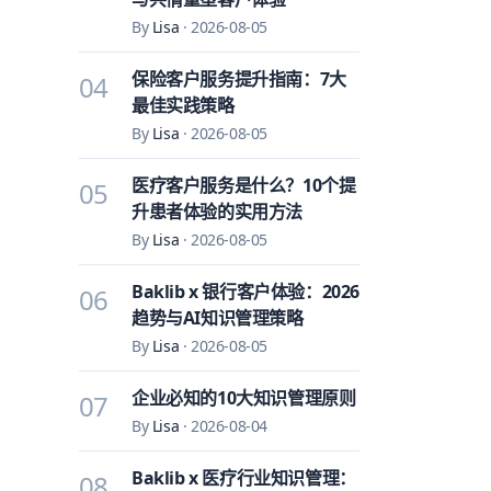
By
Lisa
·
2026-08-05
保险客户服务提升指南：7大
04
最佳实践策略
By
Lisa
·
2026-08-05
医疗客户服务是什么？10个提
05
升患者体验的实用方法
By
Lisa
·
2026-08-05
Baklib x 银行客户体验：2026
06
趋势与AI知识管理策略
By
Lisa
·
2026-08-05
企业必知的10大知识管理原则
07
By
Lisa
·
2026-08-04
Baklib x 医疗行业知识管理：
08