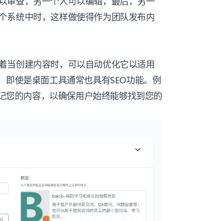
以审查，另一个人可以编辑，最后，另一
个系统中时，这样做使得作为团队发布内
着当创建内容时，可以自动优化它以适用
。即使是桌面工具通常也具有SEO功能。例
并标记您的内容，以确保用户始终能够找到您的