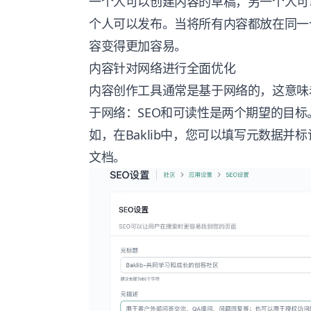
一个人可以创建内容的草稿，另一个人可
个人可以发布。当将所有内容都放在同一
容变得更加容易。
内容针对网络进行全面优化
内容创作工具通常是基于网络的，这意味
于网络：SEO和可读性是两个期望的目标
如，在Baklib中，您可以填写元数据
文档。