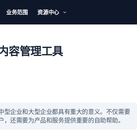
业务范围
资源中心
内容管理工具
中型企业和大型企业都具有重大的意义。不仅需要
户，还需要为产品和服务提供重要的自助帮助。