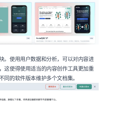
块。使用用户数据和分析，可以对内容进
，这使得使用适当的内容创作工具更加重
不同的软件版本维护多个文档集。