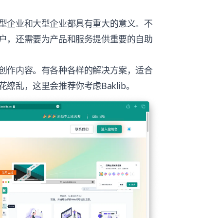
型企业和大型企业都具有重大的意义。不
户，还需要为产品和服务提供重要的自助
创作内容。有各种各样的解决方案，适合
花缭乱，这里会推荐你考虑
Baklib
。