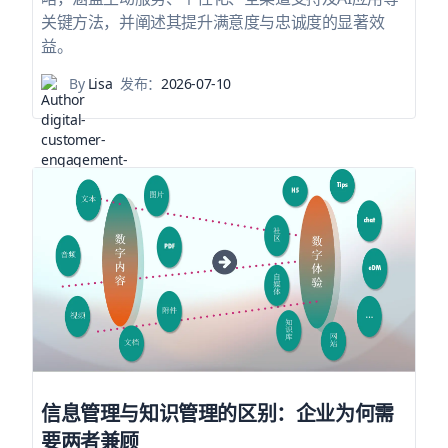
关键方法，并阐述其提升满意度与忠诚度的显著效
益。
By
Lisa
发布：
2026-07-10
信息管理与知识管理的区别：企业为何需
要两者兼顾