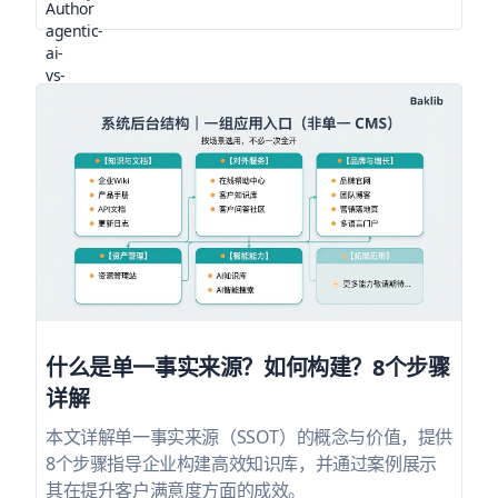
什么是单一事实来源？如何构建？8个步骤
详解
本文详解单一事实来源（SSOT）的概念与价值，提供
8个步骤指导企业构建高效知识库，并通过案例展示
其在提升客户满意度方面的成效。