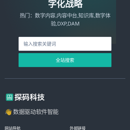
字化战略
热门：数字内容,内容中台,知识库,数字体
验,DXP,DAM
全站搜索
👋 数据驱动软件智能
网站导航
外部链接