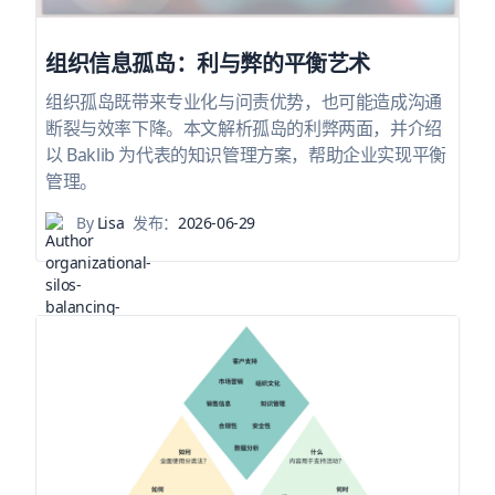
组织信息孤岛：利与弊的平衡艺术
组织孤岛既带来专业化与问责优势，也可能造成沟通
断裂与效率下降。本文解析孤岛的利弊两面，并介绍
以 Baklib 为代表的知识管理方案，帮助企业实现平衡
管理。
By
Lisa
发布：
2026-06-29