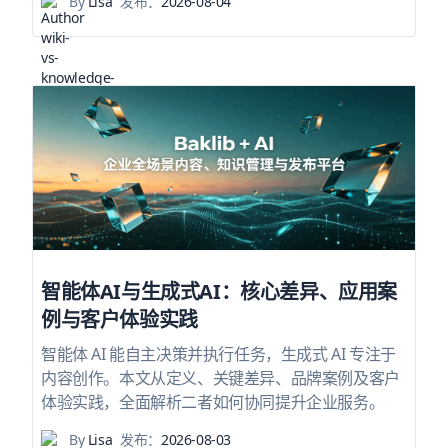
By
Lisa
发布：
2026-08-04
智能体AI与生成式AI：核心差异、应用案
例与客户体验实践
智能体 AI 能自主决策并执行任务，生成式 AI 专注于
内容创作。本文从定义、关键差异、品牌案例及客户
体验实践，全面解析二者如何协同提升企业服务。
By
Lisa
发布：
2026-08-03