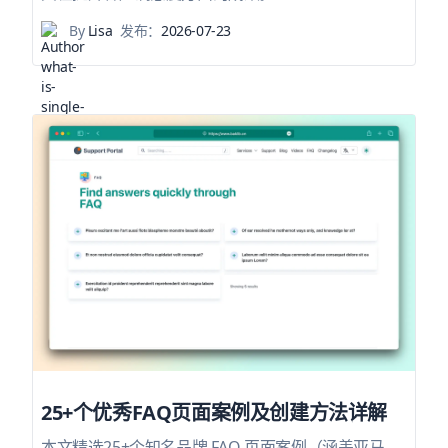
By
Lisa
发布：
2026-07-23
25+个优秀FAQ页面案例及创建方法详解
本文精选25+个知名品牌 FAQ 页面案例（涵盖亚马