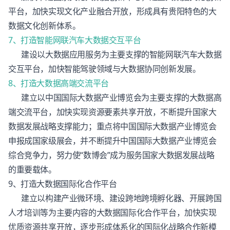
平台，加快实现文化产业融合开放，形成具有贵阳特色的大
数据文化创新体系。
7、打造智能网联汽车大数据交互平台
建设以大数据应用服务为主要支撑的智能网联汽车大数据
交互平台，加快智能驾驶领域与大数据协同创新发展。
8、打造大数据高端交流平台
建立以中国国际大数据产业博览会为主要支撑的大数据高
端交流平台，加快实现资源要素共享开放，不断提升国家大
数据发展战略支撑能力；重点将中国国际大数据产业博览会
申报成国家级展会，并不断提升中国国际大数据产业博览会
综合竞争力，努力使“数博会”成为服务国家大数据发展战略
的重要载体。
9、打造大数据国际化合作平台
建立以构建产业微环境、建设跨地跨境孵化器、开展跨国
人才培训等为主要内容的大数据国际化合作平台，加快实现
优质资源共享开放，逐步形成体系化的国际化战略合作新模