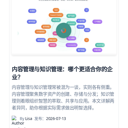
内容管理与知识管理：哪个更适合你的企
业？
内容管理与知识管理常被混为一谈，实则各有侧重。
内容管理聚焦数字资产的创建、存储与分发；知识管
理则着眼组织智慧的萃取、共享与应用。本文详解两
者异同，助你根据实际需求做出明智选择。
By
Lisa
发布：
2026-07-13