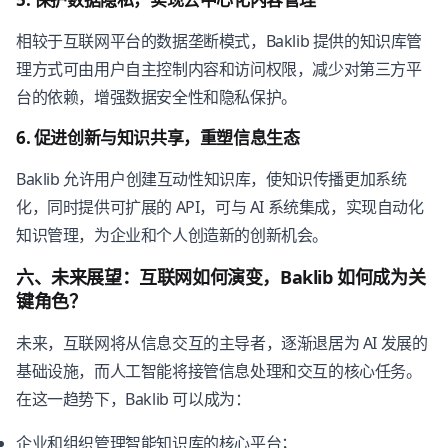
相较于互联网平台的数据垄断模式，Baklib 提供的知识库管
理方式可由用户自主控制内容和访问权限，减少对第三方平
台的依赖，增强数据安全性和隐私保护。
6. 促进创新与知识共享，重塑信息生态
Baklib 允许用户创建互动性知识库，使知识传播更加系统
化，同时提供可扩展的 API，可与 AI 系统集成，实现自动化
知识管理，为企业和个人创造新的创新机会。
六、未来展望：互联网如何演变，Baklib 如何成为关
键角色？
未来，互联网将从信息交互的主导者，逐渐退居为 AI 发展的
基础设施，而人工智能将接管信息处理和交互的核心任务。
在这一趋势下，Baklib 可以成为：
企业和组织管理智能知识库的核心平台；