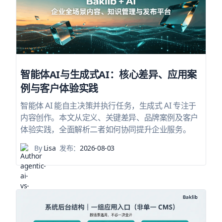
智能体AI与生成式AI：核心差异、应用案
例与客户体验实践
智能体 AI 能自主决策并执行任务，生成式 AI 专注于
内容创作。本文从定义、关键差异、品牌案例及客户
体验实践，全面解析二者如何协同提升企业服务。
By
Lisa
发布：
2026-08-03