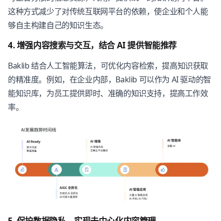
这种方式减少了对传统互联网平台的依赖，使企业和个人能
够自主构建自己的知识生态。
4. 增强内容搜索与交互，结合 AI 提供智能推荐
Baklib 结合人工智能算法，可优化内容检索，提高知识获取
的精准度。例如，在企业内部，Baklib 可以作为 AI 驱动的智
能知识库，为员工提供即时、准确的知识支持，提高工作效
率。
5. 保护数据隐私，实现去中心化内容管理