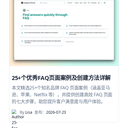
25+个优秀FAQ页面案例及创建方法详解
本文精选25+个知名品牌 FAQ 页面案例（涵盖亚马
逊、苹果、Netflix 等），并提供创建高效 FAQ 页面
的七大步骤，助您提升客户满意度与用户体验。
By
Lisa
发布：
2026-07-23