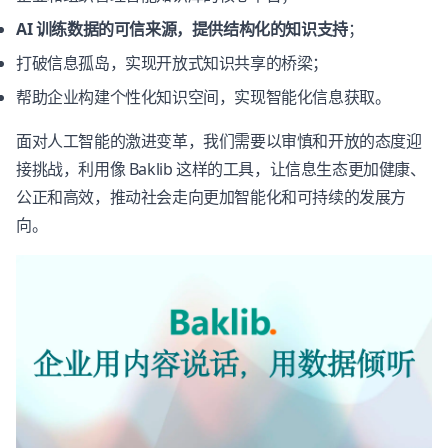
AI 训练数据的可信来源，提供结构化的知识支持
；
打破信息孤岛，实现开放式知识共享的桥梁；
帮助企业构建个性化知识空间，实现智能化信息获取。
面对人工智能的激进变革，我们需要以审慎和开放的态度迎
接挑战，利用像 Baklib 这样的工具，让信息生态更加健康、
公正和高效，推动社会走向更加智能化和可持续的发展方
向。