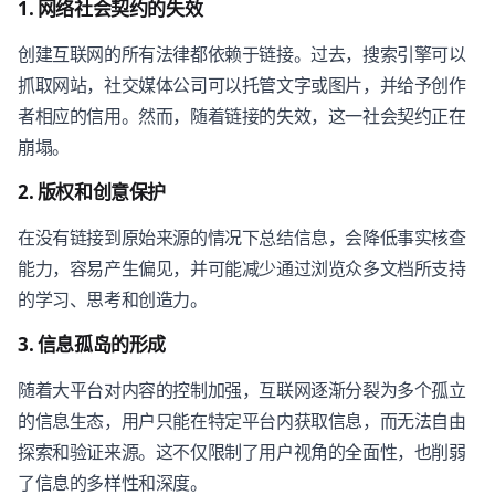
1. 网络社会契约的失效
创建互联网的所有法律都依赖于链接。过去，搜索引擎可以
抓取网站，社交媒体公司可以托管文字或图片，并给予创作
者相应的信用。然而，随着链接的失效，这一社会契约正在
崩塌。
2. 版权和创意保护
在没有链接到原始来源的情况下总结信息，会降低事实核查
能力，容易产生偏见，并可能减少通过浏览众多文档所支持
的学习、思考和创造力。
3. 信息孤岛的形成
随着大平台对内容的控制加强，互联网逐渐分裂为多个孤立
的信息生态，用户只能在特定平台内获取信息，而无法自由
探索和验证来源。这不仅限制了用户视角的全面性，也削弱
了信息的多样性和深度。