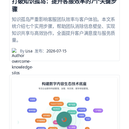
打破知识孤岛：提升客服效率的7个关键步
骤
知识孤岛严重影响客服团队效率与客户体验。本文系
统介绍七个实用步骤，帮助团队消除信息壁垒、实现
知识共享与高效协作，全面提升客户满意度与服务质
量。
By
Lisa
发布：
2026-07-15