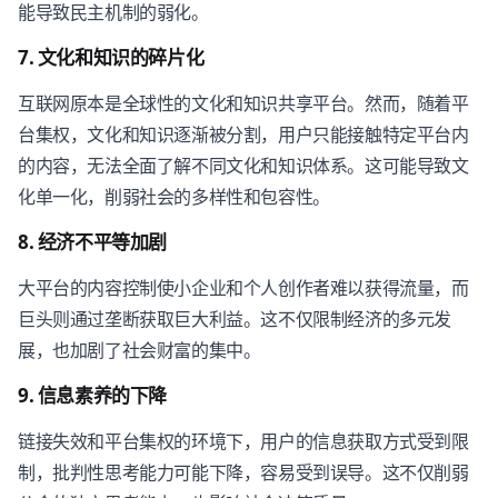
能导致民主机制的弱化。
7. 文化和知识的碎片化
互联网原本是全球性的文化和知识共享平台。然而，随着平
台集权，文化和知识逐渐被分割，用户只能接触特定平台内
的内容，无法全面了解不同文化和知识体系。这可能导致文
化单一化，削弱社会的多样性和包容性。
8. 经济不平等加剧
大平台的内容控制使小企业和个人创作者难以获得流量，而
巨头则通过垄断获取巨大利益。这不仅限制经济的多元发
展，也加剧了社会财富的集中。
9. 信息素养的下降
链接失效和平台集权的环境下，用户的信息获取方式受到限
制，批判性思考能力可能下降，容易受到误导。这不仅削弱