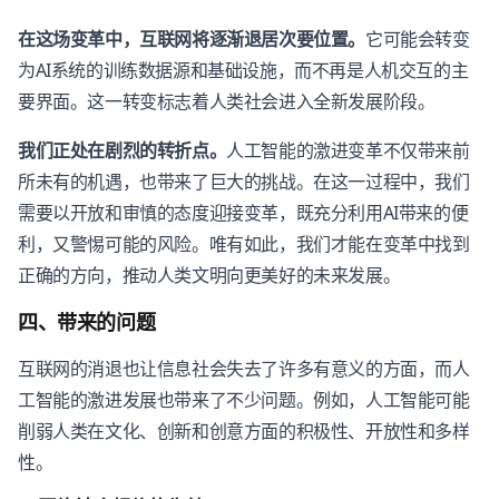
在这场变革中，互联网将逐渐退居次要位置。
它可能会转变
为AI系统的训练数据源和基础设施，而不再是人机交互的主
要界面。这一转变标志着人类社会进入全新发展阶段。
我们正处在剧烈的转折点。
人工智能的激进变革不仅带来前
所未有的机遇，也带来了巨大的挑战。在这一过程中，我们
需要以开放和审慎的态度迎接变革，既充分利用AI带来的便
利，又警惕可能的风险。唯有如此，我们才能在变革中找到
正确的方向，推动人类文明向更美好的未来发展。
四、带来的问题
互联网的消退也让信息社会失去了许多有意义的方面，而人
工智能的激进发展也带来了不少问题。例如，人工智能可能
削弱人类在文化、创新和创意方面的积极性、开放性和多样
性。