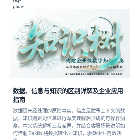
数据、信息与知识的区别详解及企业应用
指南
数据是未经处理的原始事实，信息是赋予上下文的数
据，知识则是对信息进行深度理解后形成的可操作洞
察。本文系统解析三者差异，并结合客服场景说明如
何借助 Baklib 将数据转化为知识，驱动企业高效决