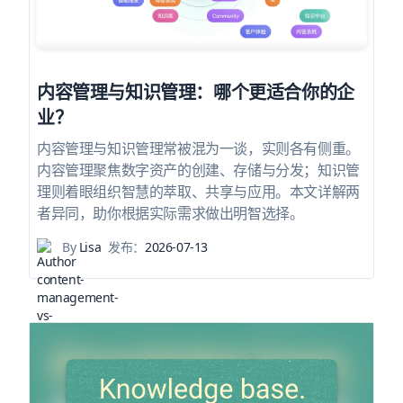
内容管理与知识管理：哪个更适合你的企
业？
内容管理与知识管理常被混为一谈，实则各有侧重。
内容管理聚焦数字资产的创建、存储与分发；知识管
理则着眼组织智慧的萃取、共享与应用。本文详解两
者异同，助你根据实际需求做出明智选择。
By
Lisa
发布：
2026-07-13