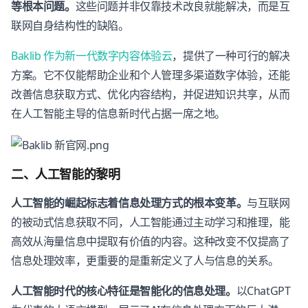
等根本问题。
这些问题并非仅靠技术改良就能解决，而是互
联网自身结构性的缺陷。
Baklib 作为新一代数字内容体验云
，提供了一种可行的解决
方案。它不仅能帮助企业和个人管理多渠道数字体验，还能
改善信息获取方式、优化内容结构，并促进知识共享，从而
在人工智能主导的信息新时代占据一席之地。
二、人工智能的黎明
人工智能的崛起标志着信息处理方式的根本变革。
与互联网
的被动式信息获取不同，人工智能通过主动学习和推理，能
高效从海量信息中提取有价值的内容。这种改变不仅提高了
信息处理效率，更重要的是重新定义了人与信息的关系。
人工智能时代的核心特征是智能化的信息处理。
以ChatGPT