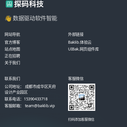
👋 数据驱动软件智能
网站导航
外部链接
官方博客
Baklib.体验云
站点地图
UIBak.网页组件库
正在招聘
关于我们
联系我们
客服微信
公司地址： 成都市成华区天府
设计产业园区
联系电话：15390433718
客服邮箱： team@baklib.vip
扫码添加客服微信