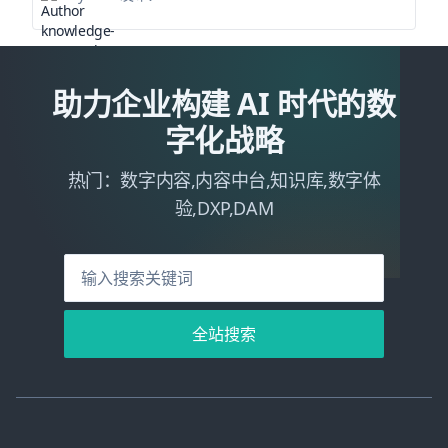
助力企业构建 AI 时代的数
字化战略
热门：数字内容,内容中台,知识库,数字体
验,DXP,DAM
全站搜索