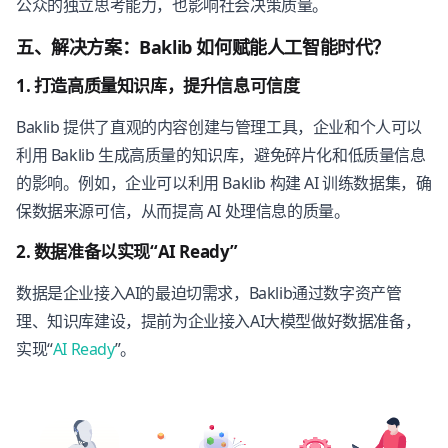
公众的独立思考能力，也影响社会决策质量。
五、解决方案：Baklib 如何赋能人工智能时代？
1. 打造高质量知识库，提升信息可信度
Baklib 提供了直观的内容创建与管理工具，企业和个人可以
利用 Baklib 生成高质量的知识库，避免碎片化和低质量信息
的影响。例如，企业可以利用 Baklib 构建 AI 训练数据集，确
保数据来源可信，从而提高 AI 处理信息的质量。
2. 数据准备以实现“AI Ready”
数据是企业接入AI的最迫切需求，Baklib通过数字资产管
理、知识库建设，提前为企业接入AI大模型做好数据准备，
实现“
AI Ready
”。