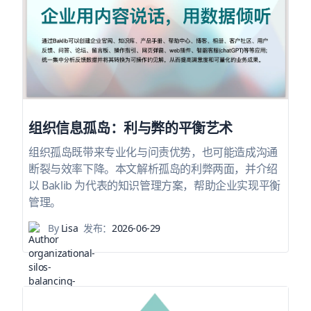
组织信息孤岛：利与弊的平衡艺术
组织孤岛既带来专业化与问责优势，也可能造成沟通
断裂与效率下降。本文解析孤岛的利弊两面，并介绍
以 Baklib 为代表的知识管理方案，帮助企业实现平衡
管理。
By
Lisa
发布：
2026-06-29