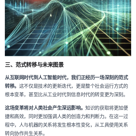
三、范式转移与未来图景
从互联网时代到人工智能时代，我们正经历一场深刻的范式
转移。
这不仅是技术的更新迭代，更是整个社会运行方式的
根本变革，甚至比从工业时代到信息时代的转变更为深刻。
这场变革将对人类社会产生深远影响。
知识的获取将更加便
捷和高效，同时更加强调人类的创造力和判断力。在这一过
程中，人与机器的关系将发生根本性变化，从工具使用关系
转向协作共生关系。