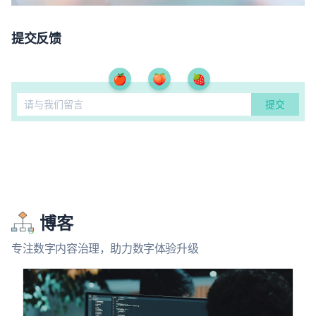
提交反馈
🍎
🍑
🍓
博客
专注数字内容治理，助力数字体验升级