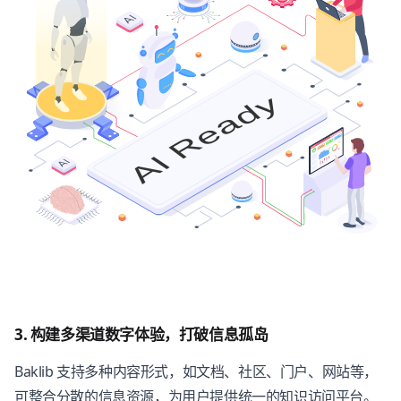
3. 构建多渠道数字体验，打破信息孤岛
Baklib 支持多种内容形式，如文档、社区、门户、网站等，
可整合分散的信息资源，为用户提供统一的知识访问平台。