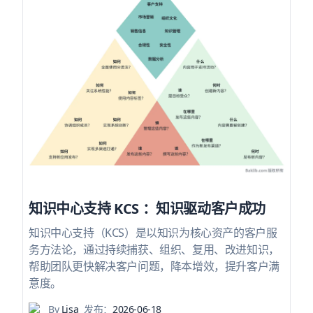
知识中心支持 KCS ：知识驱动客户成功
知识中心支持（KCS）是以知识为核心资产的客户服
务方法论，通过持续捕获、组织、复用、改进知识，
帮助团队更快解决客户问题，降本增效，提升客户满
意度。
By
Lisa
发布：
2026-06-18