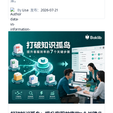
策。
By
Lisa
发布：
2026-07-21