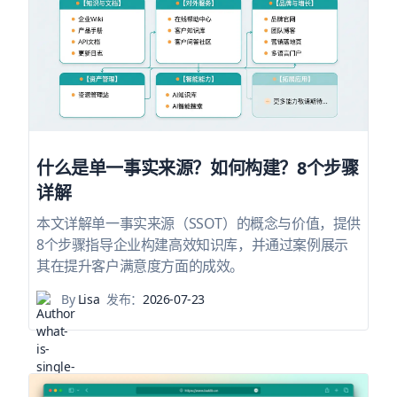
什么是单一事实来源？如何构建？8个步骤
详解
本文详解单一事实来源（SSOT）的概念与价值，提供
8个步骤指导企业构建高效知识库，并通过案例展示
其在提升客户满意度方面的成效。
By
Lisa
发布：
2026-07-23