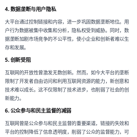
4. 数据垄断与用户隐私
大平台通过控制链接和内容，进一步巩固数据垄断地位。用
户行为数据被集中收集和分析，隐私权受到威胁。同时，数
据垄断加剧市场竞争的不公平性，使小企业和创新者难以生
存和发展。
5. 创新受阻
互联网的开放性曾激发无数创新。然而，如今大平台的垄断
限制了开发者自由访问和利用互联网资源的能力，新创意和
技术难以成长。这不仅限制了技术进步，也削弱了社会的创
新能力。
6. 公众参与和民主监督的减弱
互联网曾是公众参与和民主监督的重要渠道，链接的失效和
平台的控制降低了信息透明度，削弱了公众的监督能力，可