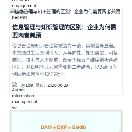
信息管理与知识管理的区别：企业为何需
要两者兼顾
信息管理与知识管理常被混为一谈，实则差异显著。
本文通过生活案例引入，从导向性、知识类型、可复
制性、技术与人本侧重、衡量指标五个维度剖析两者
区别，并说明企业为何需要将二者结合，以Baklib为
例展示如何落地知识管理。
By
Lisa
发布：
2026-06-29