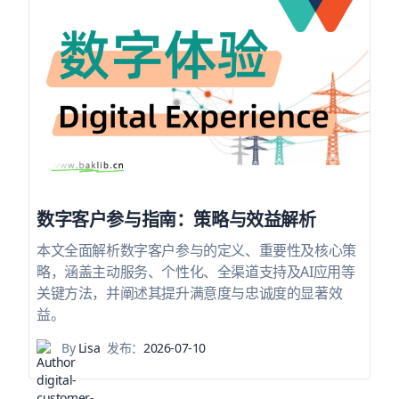
数字客户参与指南：策略与效益解析
本文全面解析数字客户参与的定义、重要性及核心策
略，涵盖主动服务、个性化、全渠道支持及AI应用等
关键方法，并阐述其提升满意度与忠诚度的显著效
益。
By
Lisa
发布：
2026-07-10