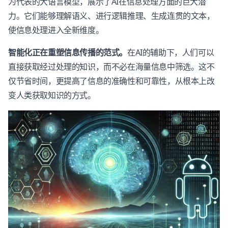
为代表的大语言模型，展示了AI在信息处理方面的巨大潜
力。它们能够理解语义、进行逻辑推理、生成连贯的文本，
使信息处理进入全新维度。
智能化正在重塑信息传播的范式。
在AI的辅助下，人们可以
直接获取经过处理的知识，而不必在海量信息中筛选。这不
仅节省时间，更提高了信息的准确性和可靠性，从根本上改
变人类获取知识的方式。