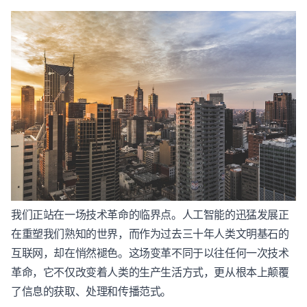
我们正站在一场技术革命的临界点。人工智能的迅猛发展正
在重塑我们熟知的世界，而作为过去三十年人类文明基石的
互联网，却在悄然褪色。这场变革不同于以往任何一次技术
革命，它不仅改变着人类的生产生活方式，更从根本上颠覆
了信息的获取、处理和传播范式。