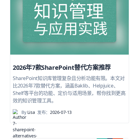
2026年7款SharePoint替代方案推荐
SharePoint知识库管理复杂且分析功能有限。本文对
比2026年7款替代方案，涵盖Baklib、Helpjuice、
Shelf等平台的功能、定价与适用场景，帮你找到更高
效的知识管理工具。
By
Lisa
发布：
2026-07-13