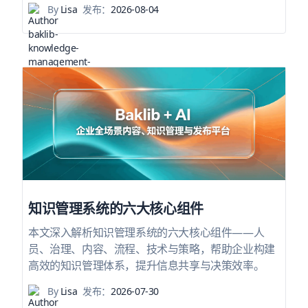
By
Lisa
发布：
2026-08-04
知识管理系统的六大核心组件
本文深入解析知识管理系统的六大核心组件——人
员、治理、内容、流程、技术与策略，帮助企业构建
高效的知识管理体系，提升信息共享与决策效率。
By
Lisa
发布：
2026-07-30