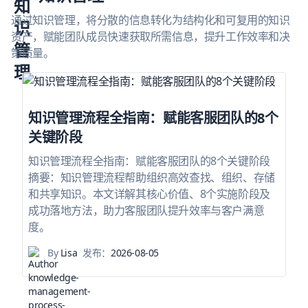
通过知识管理，将分散的信息转化为结构化和可复用的知识
资产，赋能团队成员快速获取所需信息，提升工作效率和决
策质量。
知识管理流程全指南：赋能客服团队的8个
关键阶段
知识管理流程全指南：赋能客服团队的8个关键阶段
摘要：知识管理流程帮助组织高效查找、组织、存储
和共享知识。本文详解其核心价值、8个实施阶段及
成功落地方法，助力客服团队提升效率与客户满意
度。
By
Lisa
发布：
2026-08-05