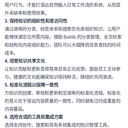
用户行为，才能打造出自然融入日常工作流的系统，从而提
升采纳率和使用效果。
3. 保持知识的组织性和易访问性
通过清晰的分类、标签体系和搜索优化来组织知识，让用户
能够快速定位所需内容。借助 Baklib 的分类管理、全文检索
和结构化内容组织能力，团队可以大幅降低信息查找的时间
成本。
4. 培育知识共享文化
让知识贡献和更新变得简单且有正向反馈，激励员工主动参
与。健康的文化能确保知识保持鲜活，随组织共同演进。
5. 标准化流程以保障一致性
为知识的创建、审核和更新制定清晰的标准化流程。标准化
的意义在于保证内容质量的一致性，同时避免过时或重复的
内容蔓延。
6. 选用合适的工具和集成方案
选择支持协作、搜索和现有系统集成的知识管理工具。