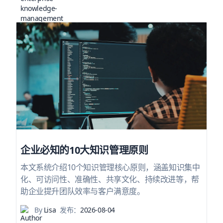
企业必知的10大知识管理原则
本文系统介绍10个知识管理核心原则，涵盖知识集中
化、可访问性、准确性、共享文化、持续改进等，帮
助企业提升团队效率与客户满意度。
By
Lisa
发布：
2026-08-04