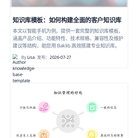
知识库模板：如何构建全面的客户知识库
本文以智能手机为例，提供一套完整的知识库模板，
涵盖产品介绍、功能特性、技术规格、兼容性及维护
建议等结构，助您用 Baklib 高效搭建专业知识库。
By
Lisa
发布：
2026-07-27