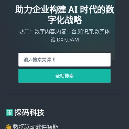
助力企业构建 AI 时代的数
字化战略
热门：数字内容,内容中台,知识库,数字体
验,DXP,DAM
全站搜索
👋 数据驱动软件智能