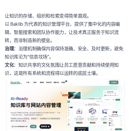
让知识的存储、组织和检索变得简单直观。
以 Baklib 为代表的知识管理平台
，提供了集中化的内容编
辑、智能搜索和团队协作能力，让技术真正服务于知识流
转，而非制造新的壁垒。
治理
：治理机制确保内容保持准确、安全、及时更新，避免
知识库沦为“信息坟场”。
文化
：知识共享的文化氛围让员工愿意贡献和持续使用知
识，这是所有系统和流程得以运转的底层土壤。