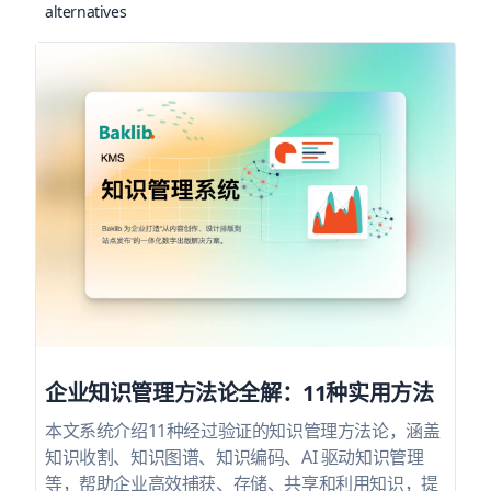
企业知识管理方法论全解：11种实用方法
本文系统介绍11种经过验证的知识管理方法论，涵盖
知识收割、知识图谱、知识编码、AI 驱动知识管理
等，帮助企业高效捕获、存储、共享和利用知识，提