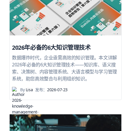
2026年必备的6大知识管理技术
数据爆炸时代，企业亟需高效的知识管理。本文详解
2026年必备的6大知识管理技术——知识库、语义搜
索、决策树、内容管理系统、大语言模型与学习管理
系统，助您高效整合与利用组织知识。
By
Lisa
发布：
2026-07-23