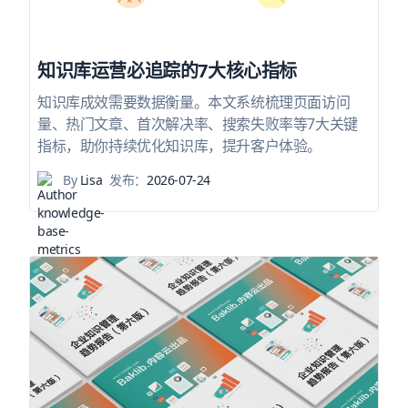
知识库运营必追踪的7大核心指标
知识库成效需要数据衡量。本文系统梳理页面访问
量、热门文章、首次解决率、搜索失败率等7大关键
指标，助你持续优化知识库，提升客户体验。
By
Lisa
发布：
2026-07-24