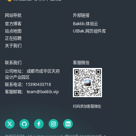
网站导航
外部链接
官方博客
Baklib.体验云
站点地图
UIBak.网页组件库
正在招聘
关于我们
联系我们
客服微信
公司地址： 成都市成华区天府
设计产业园区
联系电话：15390433718
客服邮箱： team@baklib.vip
扫码添加客服微信