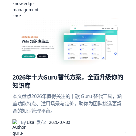
2026年十大Guru替代方案，全面升级你的
知识库
本文盘点2026年值得关注的十款 Guru 替代工具，涵
盖功能特点、适用场景与定价，助你为团队挑选更契
合的知识管理平台。
By
Lisa
发布：
2026-07-30