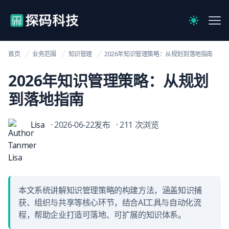
【官网】探码科技
Me
Switch to 
首页
业务范围
知识管理
2026年知识管理策略：从规划到落地指南
2026年知识管理策略：从规划
到落地指南
Lisa
· 2026-06-22发布
· 211 次浏览
本文系统讲解知识管理策略的构建方法，涵盖知识捕
获、组织与共享等核心环节，结合AI工具与自动化流
程，帮助企业打造可落地、可扩展的知识体系。