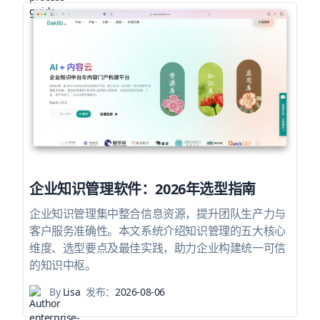
企业知识管理软件：2026年选型指南
企业知识管理集中整合信息资源，提升团队生产力与
客户服务准确性。本文系统介绍知识管理的五大核心
维度、选型要点及最佳实践，助力企业构建统一可信
的知识中枢。
By
Lisa
发布：
2026-08-06