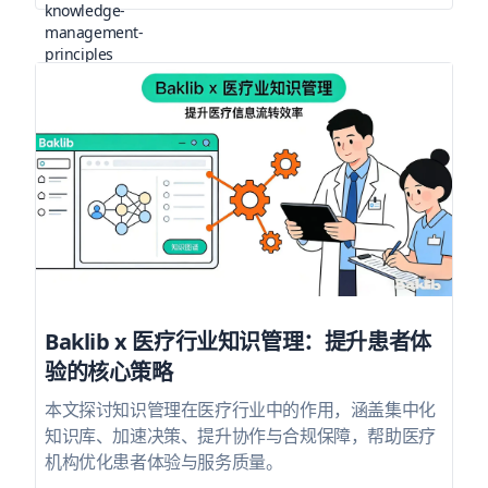
Baklib x 医疗行业知识管理：提升患者体
验的核心策略
本文探讨知识管理在医疗行业中的作用，涵盖集中化
知识库、加速决策、提升协作与合规保障，帮助医疗
机构优化患者体验与服务质量。