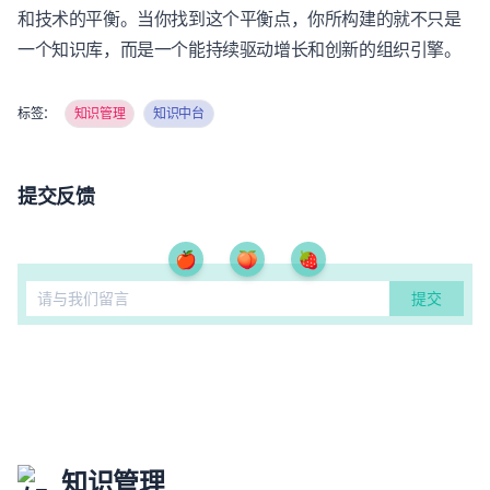
和技术的平衡。当你找到这个平衡点，你所构建的就不只是
一个知识库，而是一个能持续驱动增长和创新的组织引擎。
标签：
知识管理
知识中台
提交反馈
🍎
🍑
🍓
知识管理