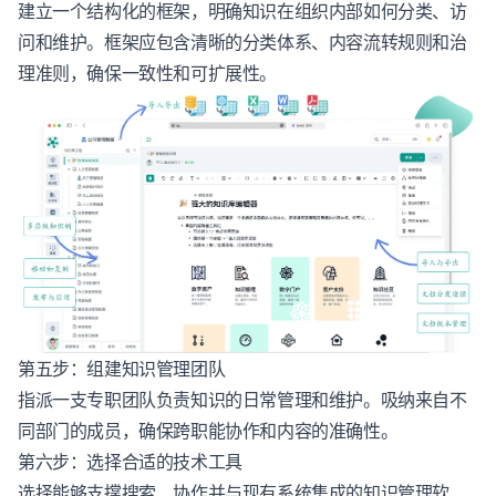
建立一个结构化的框架，明确知识在组织内部如何分类、访
问和维护。框架应包含清晰的分类体系、内容流转规则和治
理准则，确保一致性和可扩展性。
第五步：组建知识管理团队
指派一支专职团队负责知识的日常管理和维护。吸纳来自不
同部门的成员，确保跨职能协作和内容的准确性。
第六步：选择合适的技术工具
选择能够支撑搜索、协作并与现有系统集成的知识管理软