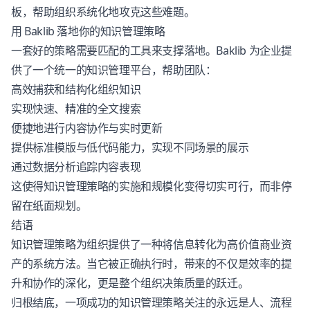
板，帮助组织系统化地攻克这些难题。
用 Baklib 落地你的知识管理策略
一套好的策略需要匹配的工具来支撑落地。Baklib 为企业提
供了一个统一的知识管理平台，帮助团队：
高效捕获和结构化组织知识
实现快速、精准的全文搜索
便捷地进行内容协作与实时更新
提供标准模版与
低代码能力
，实现不同场景的展示
通过数据分析追踪内容表现
这使得知识管理策略的实施和规模化变得切实可行，而非停
留在纸面规划。
结语
知识管理策略为组织提供了一种将信息转化为高价值商业资
产的系统方法。当它被正确执行时，带来的不仅是效率的提
升和协作的深化，更是整个组织决策质量的跃迁。
归根结底，一项成功的知识管理策略关注的永远是人、流程