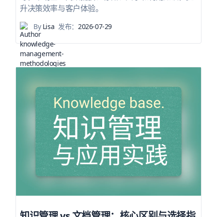
升决策效率与客户体验。
By
Lisa
发布：
2026-07-29
知识管理 vs 文档管理：核心区别与选择指