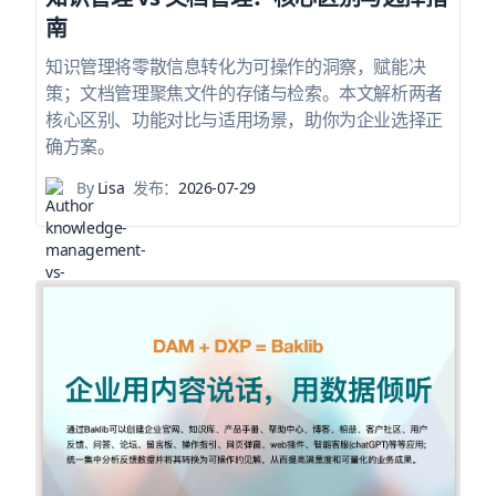
南
知识管理将零散信息转化为可操作的洞察，赋能决
策；文档管理聚焦文件的存储与检索。本文解析两者
核心区别、功能对比与适用场景，助你为企业选择正
确方案。
By
Lisa
发布：
2026-07-29