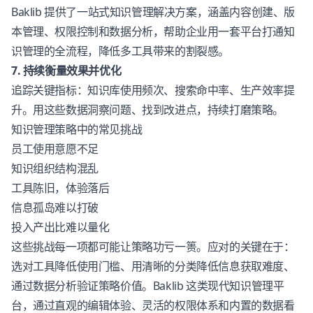
Baklib 提供了一站式知识管理解决方案，涵盖内容创建、版
本管理、权限控制和数据分析，帮助企业用一套平台打通知
识管理的全流程，降低多工具带来的割裂感。
7. 持续衡量效果并优化
追踪关键指标：知识库使用频次、搜索命中率、生产效率提
升。用这些数据洞察问题、找到改进点，持续打磨策略。
知识管理策略中的常见挑战
员工使用意愿不足
知识组织结构混乱
工具陈旧，体验落后
信息孤岛难以打破
投入产出比难以量化
这些挑战每一项都可能让策略功亏一篑。应对的关键在于：
选对工具降低使用门槛、用清晰的分类降低信息获取难度、
通过数据分析验证策略价值。Baklib 这类现代知识管理平
台，通过直观的编辑体验、灵活的权限体系和内置的数据看