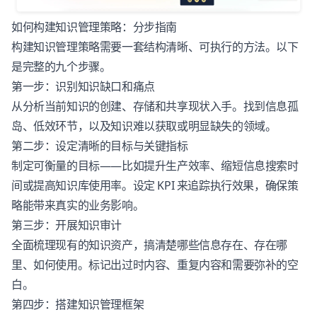
如何构建知识管理策略：分步指南
构建知识管理策略需要一套结构清晰、可执行的方法。以下
是完整的九个步骤。
第一步：识别知识缺口和痛点
从分析当前知识的创建、存储和共享现状入手。找到信息孤
岛、低效环节，以及知识难以获取或明显缺失的领域。
第二步：设定清晰的目标与关键指标
制定可衡量的目标——比如提升生产效率、缩短信息搜索时
间或提高知识库使用率。设定 KPI 来追踪执行效果，确保策
略能带来真实的业务影响。
第三步：开展知识审计
全面梳理现有的知识资产，搞清楚哪些信息存在、存在哪
里、如何使用。标记出过时内容、重复内容和需要弥补的空
白。
第四步：搭建知识管理框架