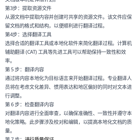
第3步：提取资源文件
从源文档中提取内容并创建可共享的资源文件。该文件应保
留文档的格式和结构，以便顺利进行翻译过程。
第4步：选择翻译工具
选择合适的翻译工具或本地化软件来简化翻译过程。计算机
辅助翻译 (CAT) 工具等先进工具可以帮助保持一致性和效
率。
第 5 步：翻译内容
通过将内容本地化为目标语言来开始翻译过程。专业翻译人
员将在考虑文化差异、惯用表达和地区偏好的同时对文本进
行调整。
第 6 步：检查翻译内容
对翻译内容进行全面审查，以确保准确性、一致性并遵守本
地化策略。此步骤涉及校对和编辑，以提高本地化文档的质
量。
第 7 步：
进行质量保证