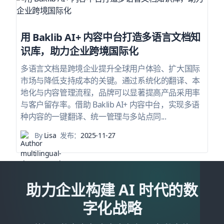
用 Baklib AI+ 内容中台打造多语言文档知
识库，助力企业跨境国际化
多语言文档是跨境企业提升全球用户体验、扩大国际
市场与降低支持成本的关键。通过系统化的翻译、本
地化与内容管理流程，品牌可以显著提高产品采用率
与客户留存率。借助 Baklib AI+ 内容中台，实现多语
种内容的一键翻译、统一管理与多站点同...
By
Lisa
发布：
2025-11-27
助力企业构建 AI 时代的数
字化战略