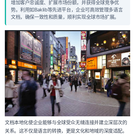
增加客户忠诚度、扩展市场份额，并获得全球竞争优
势。利用如Baklib等先进平台，企业可高效管理多语言
文档，确保一致性和质量，顺利实现全球市场扩展。
文档本地化使企业能够与全球受众无缝连接并建立深层次的
关系。这不仅是语言的转换，更是文化和地域的深度适配。