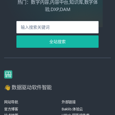
热门：数字内容,内容中台,知识库,数字体
验,DXP,DAM
全站搜索
👋 数据驱动软件智能
网站导航
外部链接
官方博客
Baklib.体验云