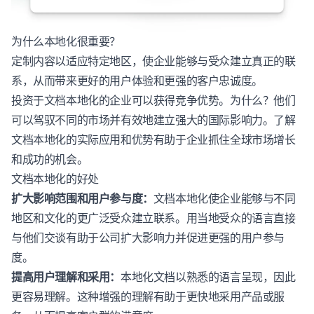
为什么本地化很重要？
定制内容以适应特定地区，使企业能够与受众建立真正的联
系，从而带来更好的用户体验和更强的客户忠诚度。
投资于文档本地化的企业可以获得竞争优势。为什么？他们
可以驾驭不同的市场并有效地建立强大的国际影响力。了解
文档本地化的实际应用和优势有助于企业抓住全球市场增长
和成功的机会。
文档本地化的好处
扩大影响范围和用户参与度：
文档本地化使企业能够与不同
地区和文化的更广泛受众建立联系。用当地受众的语言直接
与他们交谈有助于公司扩大影响力并促进更强的用户参与
度。
提高用户理解和采用：
本地化文档以熟悉的语言呈现，因此
更容易理解。这种增强的理解有助于更快地采用产品或服