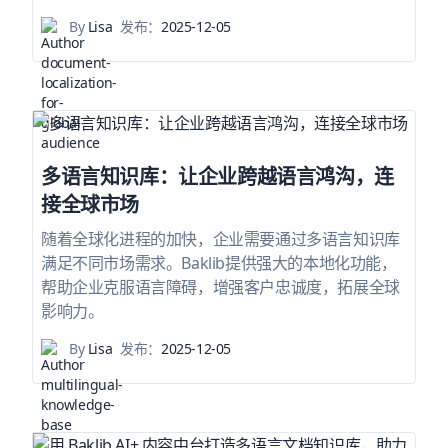
By
Lisa
发布：
2025-12-05
多语言知识库：让企业跨越语言鸿沟，连
接全球市场
随着全球化进程的加快，企业需要通过多语言知识库
满足不同市场需求。Baklib提供强大的本地化功能，
帮助企业克服语言障碍，增强客户忠诚度，拓展全球
影响力。
By
Lisa
发布：
2025-12-05