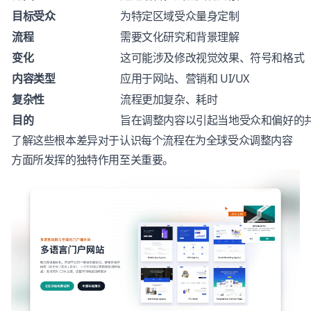
目标受众
为特定区域受众量身定制
流程
需要文化研究和背景理解
变化
这可能涉及修改视觉效果、符号和格式
内容类型
应用于网站、营销和 UI/UX
复杂性
流程更加复杂、耗时
目的
旨在调整内容以引起当地受众和偏好的
了解这些根本差异对于认识每个流程在为全球受众调整内容
方面所发挥的独特作用至关重要。