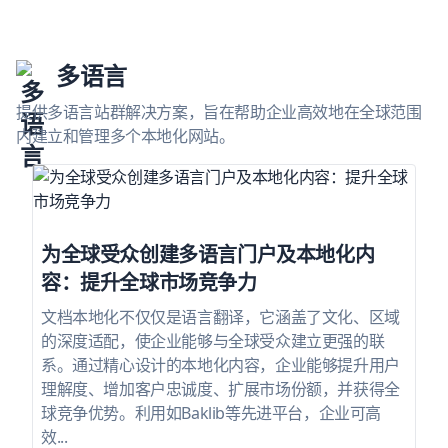
多语言
提供多语言站群解决方案，旨在帮助企业高效地在全球范围
内建立和管理多个本地化网站。
为全球受众创建多语言门户及本地化内
容：提升全球市场竞争力
文档本地化不仅仅是语言翻译，它涵盖了文化、区域
的深度适配，使企业能够与全球受众建立更强的联
系。通过精心设计的本地化内容，企业能够提升用户
理解度、增加客户忠诚度、扩展市场份额，并获得全
球竞争优势。利用如Baklib等先进平台，企业可高
效...