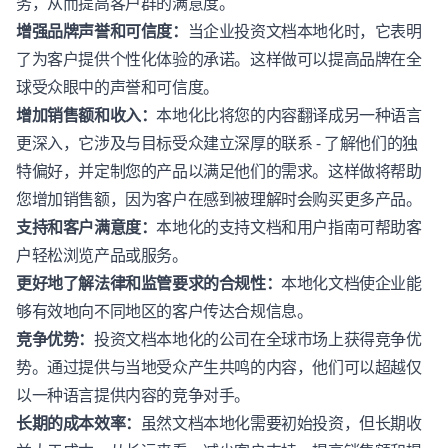
务，从而提高客户群的满意度。
增强品牌声誉和可信度：
当企业投资文档本地化时，它表明
了为客户提供个性化体验的承诺。这样做可以提高品牌在全
球受众眼中的声誉和可信度。
增加销售额和收入：
本地化比将您的内容翻译成另一种语言
更深入，它涉及与目标受众建立深厚的联系 - 了解他们的独
特偏好，并定制您的产品以满足他们的需求。这样做将帮助
您增加销售额，因为客户在感到被理解时会购买更多产品。
支持和客户满意度：
本地化的支持文档和用户指南可帮助客
户轻松浏览产品或服务。
更好地了解法律和监管要求的合规性：
本地化文档使企业能
够有效地向不同地区的客户传达合规信息。
竞争优势：
投资文档本地化的公司在全球市场上获得竞争优
势。通过提供与当地受众产生共鸣的内容，他们可以超越仅
以一种语言提供内容的竞争对手。
长期的成本效率：
虽然文档本地化需要初始投资，但长期收