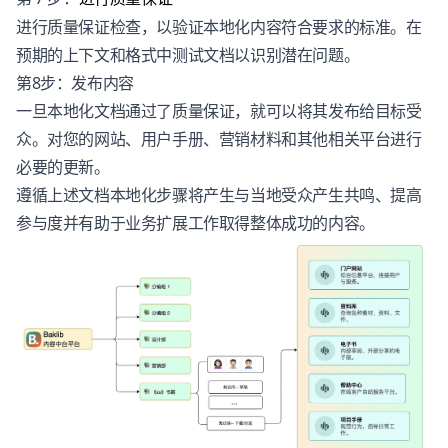
进行质量保证检查，以验证本地化内容符合要求的标准。在
预期的上下文和格式中测试文档以识别潜在问题。
第8步：发布内容
一旦本地化文档通过了质量保证，就可以将其发布给目标受
众。对您的网站、用户手册、营销材料和其他相关平台进行
必要的更新。
遵循上述文档本地化步骤将产生与当地受众产生共鸣、提高
参与度并有助于业务扩展工作取得整体成功的内容。