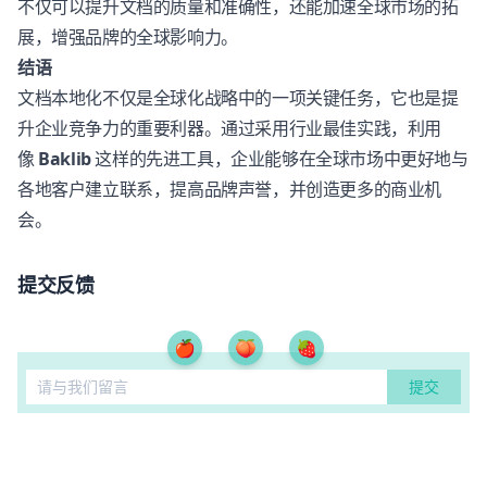
不仅可以提升文档的质量和准确性，还能加速全球市场的拓
展，增强品牌的全球影响力。
结语
文档本地化不仅是全球化战略中的一项关键任务，它也是提
升企业竞争力的重要利器。通过采用行业最佳实践，利用
像
Baklib
这样的先进工具，企业能够在全球市场中更好地与
各地客户建立联系，提高品牌声誉，并创造更多的商业机
会。
提交反馈
🍎
🍑
🍓