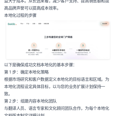
益大于成本。从长远来看，减少客户支持、提高销售额和提
高品牌声誉可以提高成本效率。
本地化过程的步骤
以下是确保成功文档本地化的基本步骤：
第 1 步：确定本地化策略
根据市场研究和客户数据定义本地化的目标语言和区域。为
本地化流程设定具体目标，以与您的业务扩展计划保持一
致。
第 2 步：组建内容本地化团队
与翻译人员、语言专家和文化顾问团队合作，为每个本地化
文档版本制定详细计划。