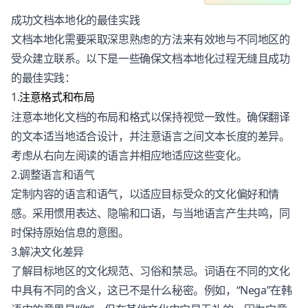
成功文档本地化的最佳实践
文档本地化需要采取深思熟虑的方法来有效地与不同地区的
受众建立联系。以下是一些确保文档本地化过程无缝且成功
的最佳实践：
1.
注意格式和布局
注意本地化文档的布局和格式以保持视觉一致性。确保翻译
的文本适当地适合设计，并注意语言之间文本长度的差异。
考虑从右向左阅读的语言并相应地适应这些变化。
2.调整语言和语气
定制内容的语言和语气，以适应目标受众的文化偏好和情
感。采用惯用表达、隐喻和口语，与当地语言产生共鸣，同
时保持原始信息的意图。
3.解决文化差异
了解目标地区的文化规范、习俗和禁忌。词语在不同的文化
中具有不同的含义，这已不是什么秘密。例如，“Nega”在韩