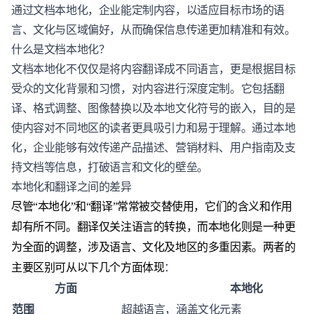
通过文档本地化，企业能定制内容，以适应目标市场的语
言、文化与区域偏好，从而确保信息传递更加精准和有效。
什么是文档本地化？
文档本地化不仅仅是将内容翻译成不同语言，更是根据目标
受众的文化背景和习惯，对内容进行深度定制。它包括翻
译、格式调整、图像替换以及本地文化符号的嵌入，目的是
使内容对不同地区的读者更具吸引力和易于理解。通过本地
化，企业能够有效传递产品描述、营销材料、用户指南及支
持文档等信息，打破语言和文化的壁垒。
本地化和翻译之间的差异
尽管“本地化”和“翻译”常常被交替使用，它们的含义和作用
却有所不同。翻译仅关注语言的转换，而本地化则是一种更
为全面的调整，涉及语言、文化及地区的多重因素。两者的
：
主要区别可从以下几个方面体现
方面
本地化
范围
超越语言，涵盖文化元素