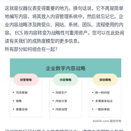
这就是仪器仪表变得重要的地方。换句话说，它不再是简单
地编写内容，将其放入内容管理系统中，然后就忘记它。企
业内容战略涉及跨受众、网站、系统、团队、流程使用的内
容。 ECS 将内容转变为战略性可重用资产。您可以在此处阅
读有关我们的成熟度模型的更多信息。
所有部分如何组合在一起？