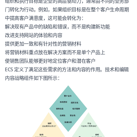
组织和执行目标是企业的高层驱动力，通常由不同的业务部
门转化为行动。例如，如果组织目标是在整个客户生命周期
中提高客户满意度，这可能会转化为：
解决现有产品中的缺陷和错误，而不是构建新功能
改进支持网站的体验和内容
提供更加一致和有针对性的营销材料
将营销材料重点放在解决方案而不是单个产品上
使销售团队能够更好地定位客户和潜在客户
ECS 定义了满足这些需求的方法和内容的作用。技术和编辑
内容战略组件如下图所示：