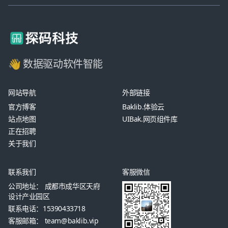
👋 数据驱动软件智能
网站导航
外部链接
官方博客
Baklib.体验云
站点地图
UIBak.网页组件库
正在招聘
关于我们
联系我们
客服微信
公司地址： 成都市成华区天府
设计产业园区
联系电话：15390433718
客服邮箱： team@baklib.vip