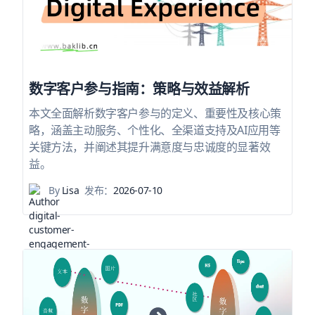
数字客户参与指南：策略与效益解析
本文全面解析数字客户参与的定义、重要性及核心策
略，涵盖主动服务、个性化、全渠道支持及AI应用等
关键方法，并阐述其提升满意度与忠诚度的显著效
益。
By
Lisa
发布：
2026-07-10