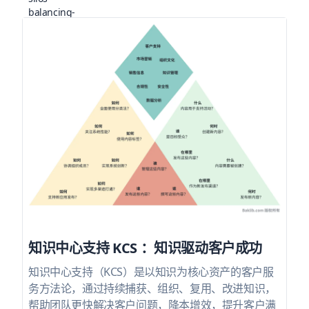
知识中心支持 KCS ：知识驱动客户成功
知识中心支持（KCS）是以知识为核心资产的客户服
务方法论，通过持续捕获、组织、复用、改进知识，
帮助团队更快解决客户问题，降本增效，提升客户满