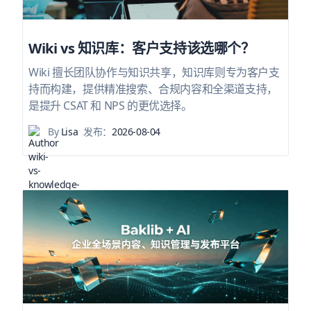
Wiki vs 知识库：客户支持该选哪个？
Wiki 擅长团队协作与知识共享，知识库则专为客户支
持而构建，提供精准搜索、合规内容和全渠道支持，
是提升 CSAT 和 NPS 的更优选择。
By
Lisa
发布：
2026-08-04