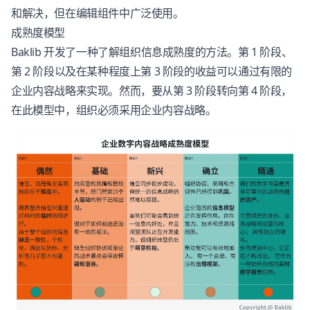
和解决，但在编辑组件中广泛使用。
成熟度模型
Baklib 开发了一种了解组织信息成熟度的方法。第 1 阶段、
第 2 阶段以及在某种程度上第 3 阶段的收益可以通过有限的
企业内容战略来实现。然而，要从第 3 阶段转向第 4 阶段，
在此模型中，组织必须采用企业内容战略。