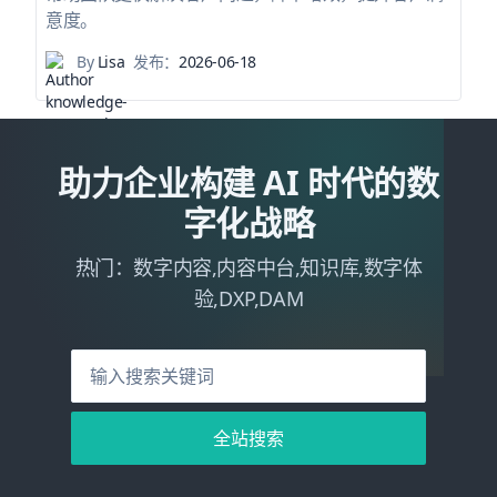
意度。
By
Lisa
发布：
2026-06-18
助力企业构建 AI 时代的数
字化战略
热门：数字内容,内容中台,知识库,数字体
验,DXP,DAM
全站搜索