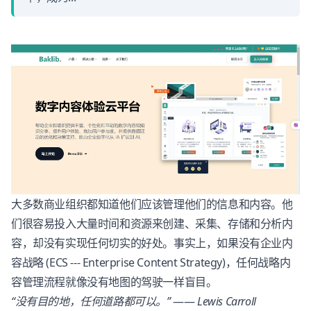
大多数商业组织都知道他们应该管理他们的信息和内容。他
们很容易投入大量时间和资源来创建、采集、存储和分析内
容，却没有实现任何切实的好处。事实上，如果没有企业内
容战略 (ECS --- Enterprise Content Strategy)，任何战略内
容管理流程就像没有地图的驾驶一样盲目。
“没有目的地，任何道路都可以。”
——
Lewis Carroll