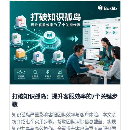
打破知识孤岛：提升客服效率的7个关键步
骤
知识孤岛严重影响客服团队效率与客户体验。本文系
统介绍七个实用步骤，帮助团队消除信息壁垒、实现
知识共享与高效协作，全面提升客户满意度与服务质