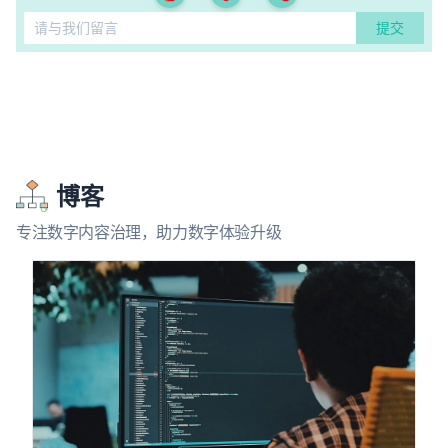
博客
专注数字内容治理，助力数字体验升级