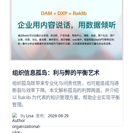
组织信息孤岛：利与弊的平衡艺术
组织孤岛既带来专业化与问责优势，也可能造成沟通
断裂与效率下降。本文解析孤岛的利弊两面，并介绍
以 Baklib 为代表的知识管理方案，帮助企业实现平衡
管理。
By
Lisa
发布：
2026-06-29