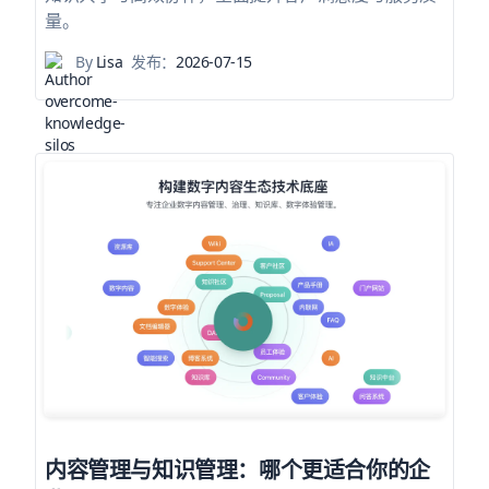
量。
By
Lisa
发布：
2026-07-15
内容管理与知识管理：哪个更适合你的企