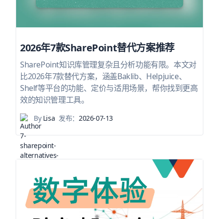
2026年7款SharePoint替代方案推荐
SharePoint知识库管理复杂且分析功能有限。本文对
比2026年7款替代方案，涵盖Baklib、Helpjuice、
Shelf等平台的功能、定价与适用场景，帮你找到更高
效的知识管理工具。
By
Lisa
发布：
2026-07-13