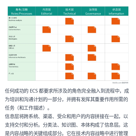
任何成功的 ECS 都要求所涉及的角色完全融入到流程中，成
为培训和沟通计划的一部分，并拥有发挥其重要作用所需的
任务（和工作描述）。
信息层将跨系统、渠道、受众和用户的内容拼接在一起，以
支持交付和分析。分类法、知识图、本体构成了信息层。这
是内容战略的关键组成部分。它在技术内容战略中进行管理