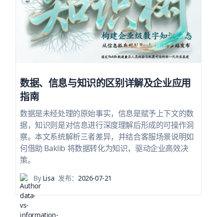
数据、信息与知识的区别详解及企业应用
指南
数据是未经处理的原始事实，信息是赋予上下文的数
据，知识则是对信息进行深度理解后形成的可操作洞
察。本文系统解析三者差异，并结合客服场景说明如
何借助 Baklib 将数据转化为知识，驱动企业高效决
策。
By
Lisa
发布：
2026-07-21