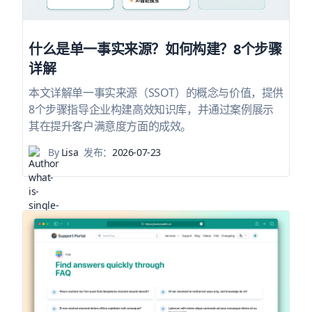
什么是单一事实来源？如何构建？8个步骤
详解
本文详解单一事实来源（SSOT）的概念与价值，提供
8个步骤指导企业构建高效知识库，并通过案例展示
其在提升客户满意度方面的成效。
By
Lisa
发布：
2026-07-23