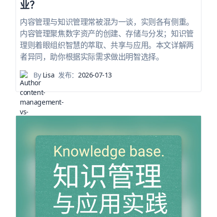
业？
内容管理与知识管理常被混为一谈，实则各有侧重。
内容管理聚焦数字资产的创建、存储与分发；知识管
理则着眼组织智慧的萃取、共享与应用。本文详解两
者异同，助你根据实际需求做出明智选择。
By
Lisa
发布：
2026-07-13