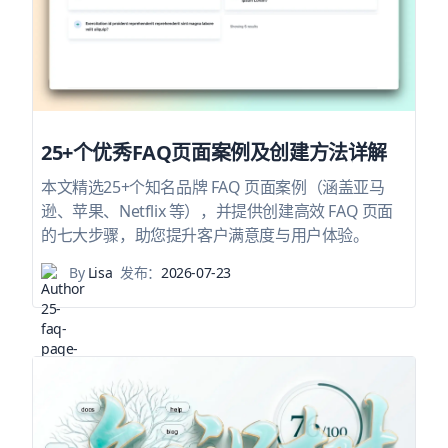
25+个优秀FAQ页面案例及创建方法详解
本文精选25+个知名品牌 FAQ 页面案例（涵盖亚马
逊、苹果、Netflix 等），并提供创建高效 FAQ 页面
的七大步骤，助您提升客户满意度与用户体验。
By
Lisa
发布：
2026-07-23