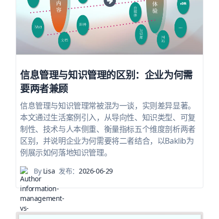
信息管理与知识管理的区别：企业为何需
要两者兼顾
信息管理与知识管理常被混为一谈，实则差异显著。
本文通过生活案例引入，从导向性、知识类型、可复
制性、技术与人本侧重、衡量指标五个维度剖析两者
区别，并说明企业为何需要将二者结合，以Baklib为
例展示如何落地知识管理。
By
Lisa
发布：
2026-06-29