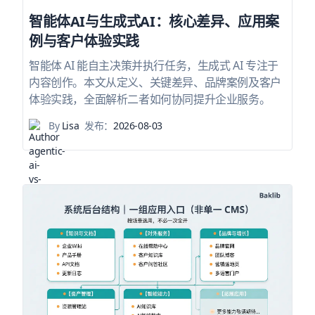
智能体AI与生成式AI：核心差异、应用案
例与客户体验实践
智能体 AI 能自主决策并执行任务，生成式 AI 专注于
内容创作。本文从定义、关键差异、品牌案例及客户
体验实践，全面解析二者如何协同提升企业服务。
By
Lisa
发布：
2026-08-03