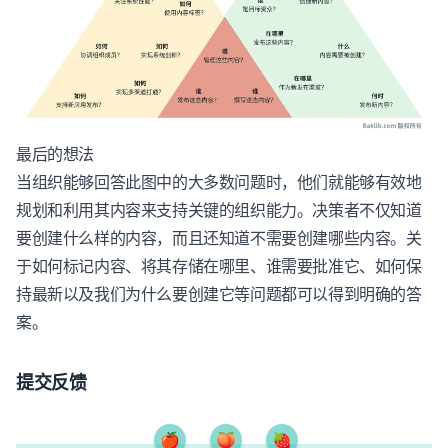
最后的想法
当组织能够回答此图中的大多数问题时，他们就能够有效地
规划和利用其内容来支持关键的组织能力。决策者不仅知道
要创建什么样的内容，而且还知道不需要创建哪些内容。关
于如何标记内容、将其存储在哪里、谁需要批准它、如何保
持最新以及我们为什么要创建它等问题都可以得到明确的答
案。
提交反馈
🍎
🍑
🍓