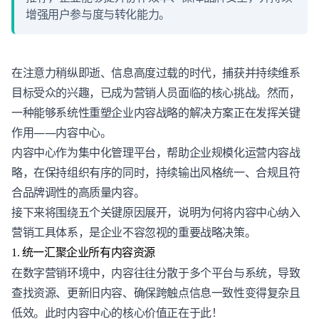
增强用户参与度与转化能力。
在注意力稍纵即逝、信息高度过载的时代，捕获并持续维系
目标受众的兴趣，已成为营销人员面临的核心挑战。然而，
一种能够系统性重塑企业内容战略的解决方案正在发挥关键
作用——
内容中心
。
内容中心作为集中化管理平台，帮助企业规模化运营内容战
略，在保持组织有序的同时，持续输出风格统一、合规且符
合品牌调性的高质量内容。
接下来将围绕五个关键原因展开，说明为何将内容中心纳入
营销工具体系，是企业不容忽视的重要战略决策。
1. 统一汇聚企业所有内容资源
在数字营销环境中，内容往往分散于多个平台与系统，导致
查找资源、更新旧内容、确保跨触点信息一致性变得复杂且
低效。此时内容中心的核心价值正在于此！