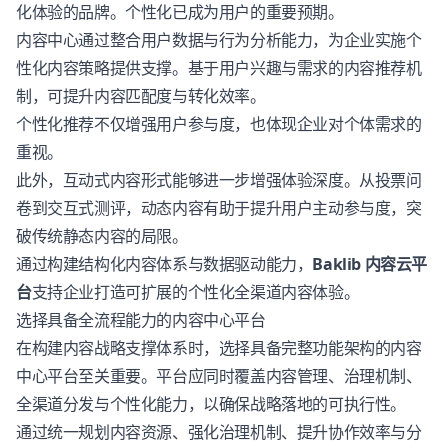
化体验的品牌。个性化已成为用户的重要预期。
内容中心通过整合用户数据与行为分析能力，为企业实施个
性化内容策略提供支撑。基于用户兴趣与需求的内容推荐机
制，可提升内容匹配度与转化效率。
个性化推荐不仅增强用户参与度，也体现企业对个体需求的
重视。
此外，互动式内容形式能够进一步增强体验深度。从投票问
卷到交互式测评，动态内容有助于提升用户主动参与度，突
破传统静态内容的局限。
通过构建结构化内容体系与数据驱动能力，
Baklib 内容云平
台
支持企业打造可扩展的个性化全渠道内容体验。
选择具备全流程能力的内容中心平台
在构建内容战略支撑体系时，选择具备完整功能架构的内容
中心平台至关重要。平台应同时覆盖内容管理、治理机制、
全渠道分发与个性化能力，以确保战略落地的可执行性。
通过统一规划内容资源、强化治理机制、提升协作效率与分