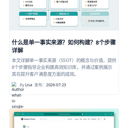
什么是单一事实来源？如何构建？8个步骤
详解
本文详解单一事实来源（SSOT）的概念与价值，提供
8个步骤指导企业构建高效知识库，并通过案例展示
其在提升客户满意度方面的成效。
By
Lisa
发布：
2026-07-23