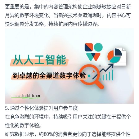
更重要的是，集中的内容管理架构使企业能够敏捷应对日新
月异的数字环境变化。当新兴技术渠道涌现时，内容中心可
快速调整分发策略，持续扩展内容传播边界。
5. 通过个性化体验提升用户参与度
在竞争激烈的环境中，持续吸引用户关注的关键在于提供个
性化的数字体验。
研究数据显示，约
80%的消费者
更倾向于选择能够提供个性