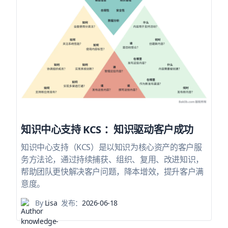
知识中心支持 KCS ：知识驱动客户成功
知识中心支持（KCS）是以知识为核心资产的客户服
务方法论，通过持续捕获、组织、复用、改进知识，
帮助团队更快解决客户问题，降本增效，提升客户满
意度。
By
Lisa
发布：
2026-06-18