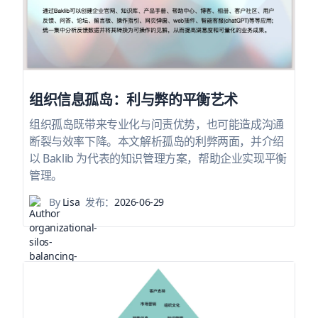
组织信息孤岛：利与弊的平衡艺术
组织孤岛既带来专业化与问责优势，也可能造成沟通
断裂与效率下降。本文解析孤岛的利弊两面，并介绍
以 Baklib 为代表的知识管理方案，帮助企业实现平衡
管理。
By
Lisa
发布：
2026-06-29