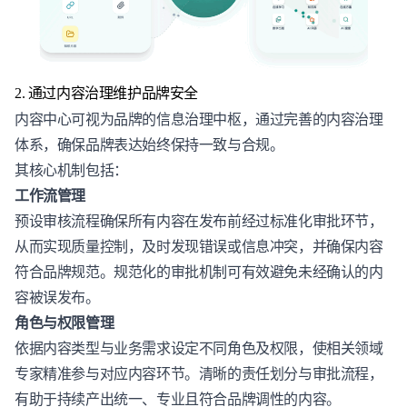
2. 通过内容治理维护品牌安全
内容中心可视为品牌的信息治理中枢，通过完善的内容治理
体系，确保品牌表达始终保持一致与合规。
其核心机制包括：
工作流管理
预设审核流程确保所有内容在发布前经过标准化审批环节，
从而实现质量控制，及时发现错误或信息冲突，并确保内容
符合品牌规范。规范化的审批机制可有效避免未经确认的内
容被误发布。
角色与权限管理
依据内容类型与业务需求设定不同角色及权限，使相关领域
专家精准参与对应内容环节。清晰的责任划分与审批流程，
有助于持续产出统一、专业且符合品牌调性的内容。