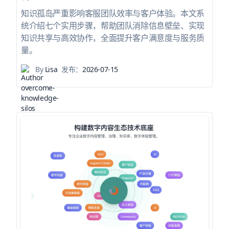
知识孤岛严重影响客服团队效率与客户体验。本文系
统介绍七个实用步骤，帮助团队消除信息壁垒、实现
知识共享与高效协作，全面提升客户满意度与服务质
量。
By
Lisa
发布：
2026-07-15