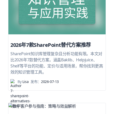
2026年7款SharePoint替代方案推荐
SharePoint知识库管理复杂且分析功能有限。本文对
比2026年7款替代方案，涵盖Baklib、Helpjuice、
Shelf等平台的功能、定价与适用场景，帮你找到更高
效的知识管理工具。
By
Lisa
发布：
2026-07-13