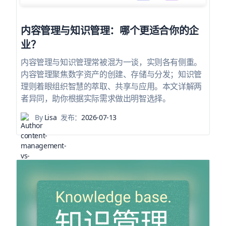
内容管理与知识管理：哪个更适合你的企
业？
内容管理与知识管理常被混为一谈，实则各有侧重。
内容管理聚焦数字资产的创建、存储与分发；知识管
理则着眼组织智慧的萃取、共享与应用。本文详解两
者异同，助你根据实际需求做出明智选择。
By
Lisa
发布：
2026-07-13