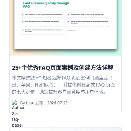
25+个优秀FAQ页面案例及创建方法详解
本文精选25+个知名品牌 FAQ 页面案例（涵盖亚马
逊、苹果、Netflix 等），并提供创建高效 FAQ 页面
的七大步骤，助您提升客户满意度与用户体验。
By
Lisa
发布：
2026-07-23