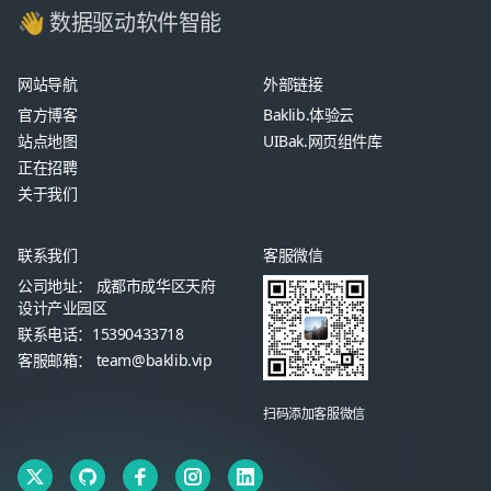
👋 数据驱动软件智能
网站导航
外部链接
官方博客
Baklib.体验云
站点地图
UIBak.网页组件库
正在招聘
关于我们
联系我们
客服微信
公司地址： 成都市成华区天府
设计产业园区
联系电话：15390433718
客服邮箱： team@baklib.vip
扫码添加客服微信