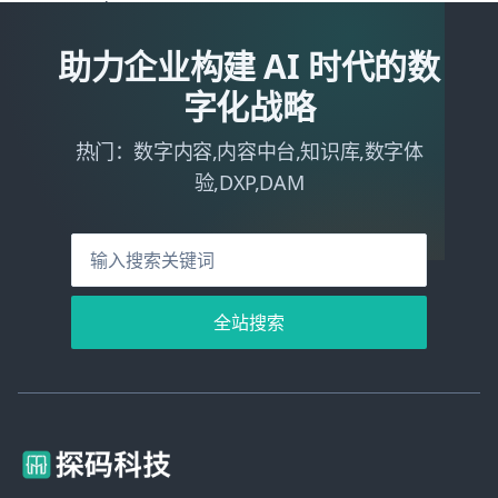
助力企业构建 AI 时代的数
字化战略
热门：数字内容,内容中台,知识库,数字体
验,DXP,DAM
全站搜索