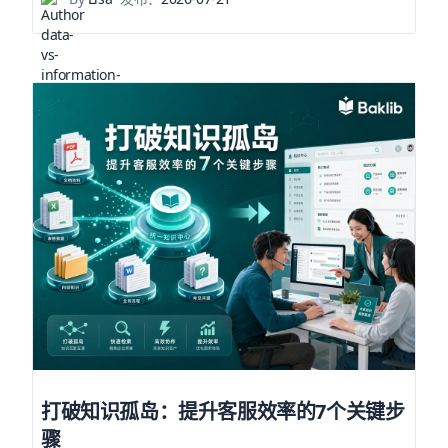
打破知识孤岛：提升客服效率的7个关键步
骤