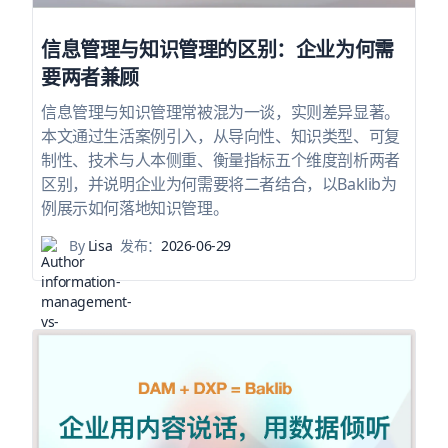
信息管理与知识管理的区别：企业为何需
要两者兼顾
信息管理与知识管理常被混为一谈，实则差异显著。
本文通过生活案例引入，从导向性、知识类型、可复
制性、技术与人本侧重、衡量指标五个维度剖析两者
区别，并说明企业为何需要将二者结合，以Baklib为
例展示如何落地知识管理。
By
Lisa
发布：
2026-06-29