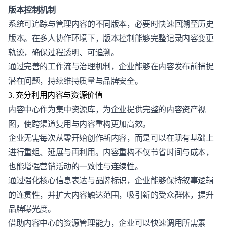
版本控制机制
系统可追踪与管理内容的不同版本，必要时快速回溯至历史
版本。在多人协作环境下，版本控制能够完整记录内容变更
轨迹，确保过程透明、可追溯。
通过完善的工作流与治理机制，企业能够在内容发布前捕捉
潜在问题，持续维持质量与品牌安全。
3. 充分利用内容与资源价值
内容中心作为集中资源库，为企业提供完整的内容资产视
图，使跨渠道复用与
内容重构
更加高效。
企业无需每次从零开始创作新内容，而是可以在现有基础上
进行重组、延展与
再利用
。内容重构不仅节省时间与成本，
也能增强营销活动的一致性与连续性。
通过强化核心信息表达与品牌标识，企业能够保持叙事逻辑
的连贯性，并扩大内容触达范围，吸引新的受众群体，提升
品牌曝光度。
借助内容中心的资源管理能力，企业可以快速调用所需素