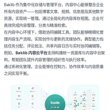
Baklib
作为集中化存储与管理平台，内容中心能够整合企业
所有内容资产——包括博客文章、视频、信息图及其他数字
资源，实现统一管理。通过全局化的内容库存视图，企业可
高效完成内容整理、分类与精准检索。
在内容中心环境下，借助协同编辑工具，团队能够精细化管
理内容生产流程，实现创作与更新的无缝协作。典型能力包
括任务分配、评论批注、共享内容日历与实时协同编辑等。
例如，
Baklib 内容云平台
支持构建统一资源库与内容中台架
构，帮助团队提升内容管理的组织性与执行效率。
通过系统化管理，企业能够在控制力、协作效率与内容质量
之间实现平衡。