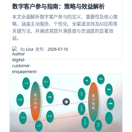
数字客户参与指南：策略与效益解析
本文全面解析数字客户参与的定义、重要性及核心策
略，涵盖主动服务、个性化、全渠道支持及AI应用等
关键方法，并阐述其提升满意度与忠诚度的显著效
益。
By
Lisa
发布：
2026-07-10