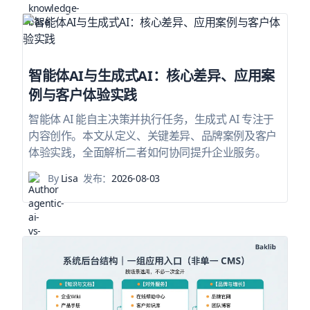
智能体AI与生成式AI：核心差异、应用案
例与客户体验实践
智能体 AI 能自主决策并执行任务，生成式 AI 专注于
内容创作。本文从定义、关键差异、品牌案例及客户
体验实践，全面解析二者如何协同提升企业服务。
By
Lisa
发布：
2026-08-03