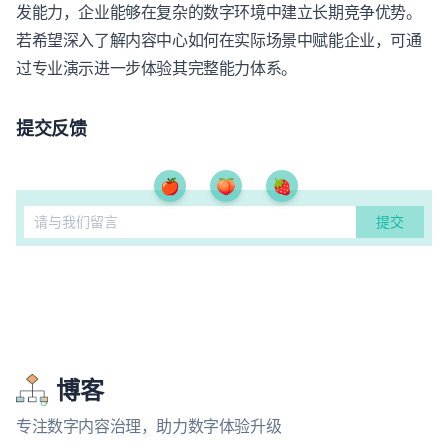
发能力，企业能够在复杂的数字环境中建立长期竞争优势。
若希望深入了解内容中心如何在实际场景中赋能企业，可通
过专业演示进一步体验其完整能力体系。
提交反馈
🍎
🍑
🍓
博客
专注数字内容治理，助力数字体验升级