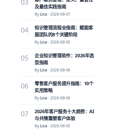
03
及最佳实践指南
By
Lisa
·
2026-08-07
知识管理流程全指南：赋能客
04
服团队的8个关键阶段
By
Lisa
·
2026-08-05
企业知识管理软件：2026年选
05
型指南
By
Lisa
·
2026-08-06
零售客户服务提升指南：10个
06
实用策略
By
Lisa
·
2026-08-06
2026年客户服务十大趋势：AI
07
与共情重塑客户体验
By
Lisa
·
2026-08-05