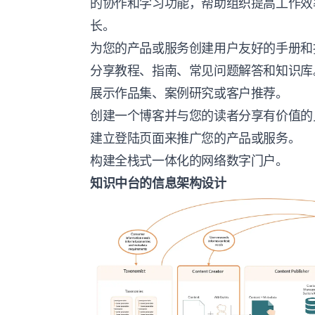
的协作和学习功能，帮助组织提高工作效
长。
为您的产品或服务创建用户友好的手册和
分享教程、指南、常见问题解答和知识库
展示作品集、案例研究或客户推荐。
创建一个博客并与您的读者分享有价值的
建立登陆页面来推广您的产品或服务。
构建全栈式一体化的网络数字门户。
知识中台的信息架构设计