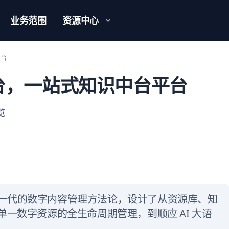
业务范围
资源中心
平台
析中台，一站式知识中台平台
浏览
采用新一代的数字内容管理方法论，设计了从资源库、知
一数字资源的全生命周期管理，到顺应 AI 大语