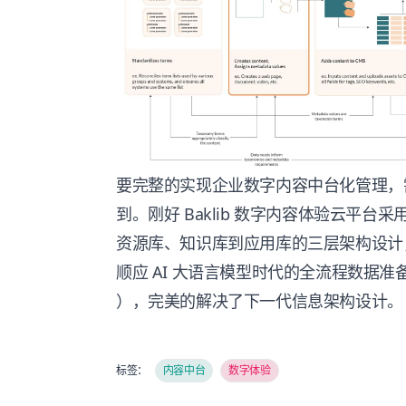
要完整的实现企业数字内容中台化管理，
到。刚好 Baklib 数字内容体验云平
资源库、知识库到应用库的三层架构设计
顺应 AI 大语言模型时代的全流程数据
），完美的解决了下一代信息架构设计。
标签：
内容中台
数字体验