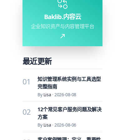
Baklib.内容云
企业知识资产与内容管理平台
最近更新
知识管理系统实例与工具选型
01
完整指南
By
Lisa
·
2026-08-08
12个常见客户服务问题及解决
02
方案
By
Lisa
·
2026-08-06
客户案例管理：定义、重要性