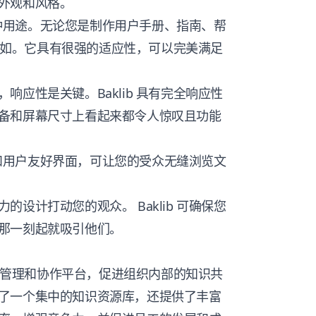
外观和风格。
于多种用途。无论您是制作用户手册、指南、帮
付自如。它具有很强的适应性，可以完美满足
响应性是关键。Baklib 具有完全响应性
备和屏幕尺寸上看起来都令人惊叹且功能
导航和用户友好界面，可让您的受众无缝浏览文
设计打动您的观众。 Baklib 可确保您
那一刻起就吸引他们。
知识管理和协作平台，促进组织内部的知识共
了一个集中的知识资源库，还提供了丰富