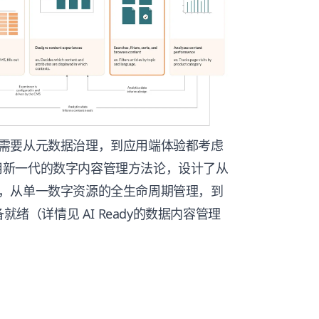
需要从元数据治理，到应用端体验都考虑
台采用新一代的数字内容管理方法论，设计了从
，从单一数字资源的全生命周期管理，到
准备就绪（详情见
AI Ready的数据内容管理