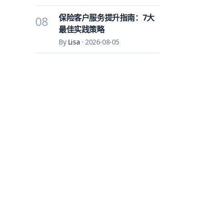
保险客户服务提升指南：7大
08
最佳实践策略
By
Lisa
·
2026-08-05