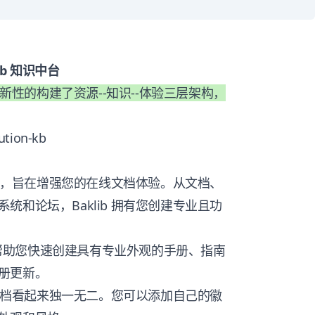
ib 知识中台
创新性的构建了资源--知识--体验三层架构，
ution-kb
的功能，旨在增强您的在线文档体验。从文档、
和论坛，Baklib 拥有您创建专业且功
可以帮助您快速创建具有专业外观的手册、指南
册更新。
您的文档看起来独一无二。您可以添加自己的徽