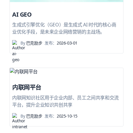
AI GEO
生成式引擎优化（GEO）是生成式 AI 时代的核心商
业优化手段，是未来企业网络营销的主战场。
By
巴克励步
发布：
2026-03-01
内联网平台
内联网知识社区用于企业内部、员工之间共享和交流
平台，提升企业知识共创共享
By
巴克励步
发布：
2025-10-15