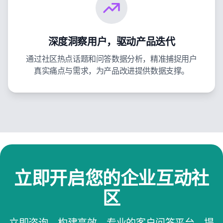
深度洞察用户，驱动产品迭代
通过社区热点话题和问答数据分析，精准捕捉用户
真实痛点与需求，为产品改进提供数据支撑。
立即开启您的企业互动社
区
立即咨询，构建高效、专业的客户问答平台，提