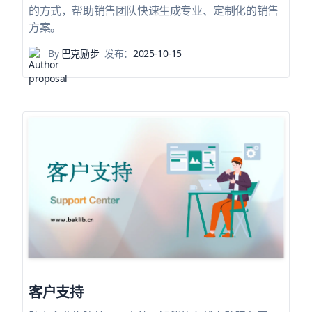
的方式，帮助销售团队快速生成专业、定制化的销售
方案。
By
巴克励步
发布：
2025-10-15
客户支持