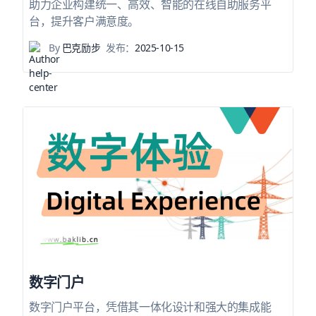
助力企业构建统一、高效、智能的在线自助服务平
台，提升客户满意度。
By
巴克励步
发布：
2025-10-15
数字门户
数字门户平台，凭借其一体化设计和强大的集成能