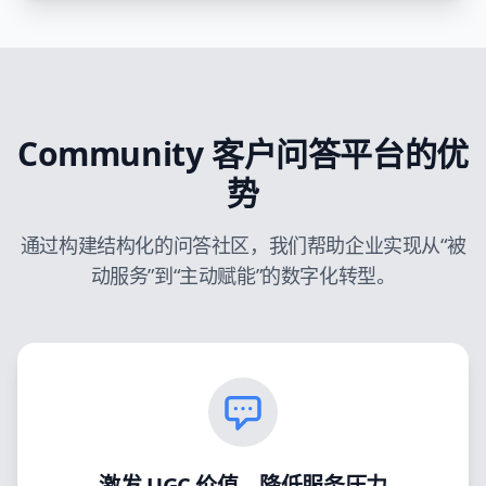
Community 客户问答平台的优
势
通过构建结构化的问答社区，我们帮助企业实现从“被
动服务”到“主动赋能”的数字化转型。
激发 UGC 价值，降低服务压力