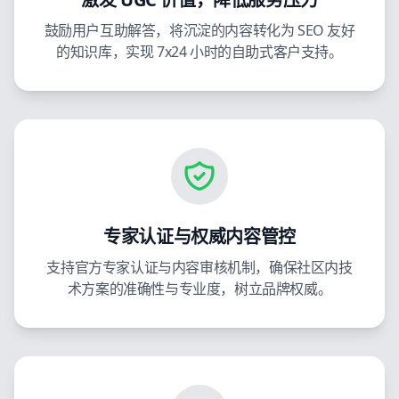
鼓励用户互助解答，将沉淀的内容转化为 SEO 友好
的知识库，实现 7x24 小时的自助式客户支持。
专家认证与权威内容管控
支持官方专家认证与内容审核机制，确保社区内技
术方案的准确性与专业度，树立品牌权威。