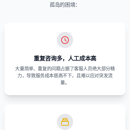
孤岛的困境：
重复咨询多，人工成本高
大量简单、重复的问题占据了客服人员绝大部分精
力，导致服务成本居高不下，且难以应对突发流
量。