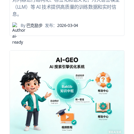
（LLM）等 AI 技术提供高质量的训练数据和实时信
息。
By
巴克励步
发布：
2026-03-04