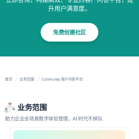
升用户满意度。
免费创建社区
首页
业务范围
Community 客户问答平台
业务范围
助力企业全场景数字体验管理，AI 时代不掉队