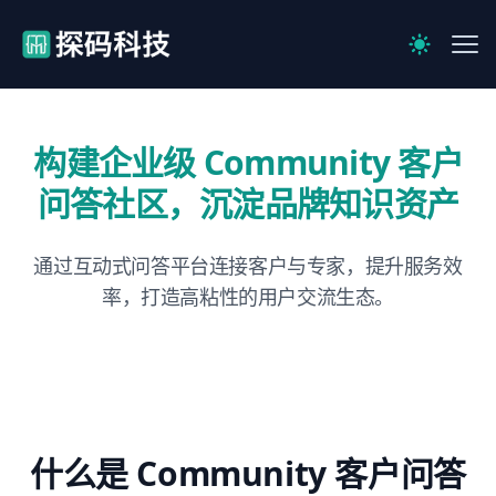
【官网】探码科技
Me
Switch to 
构建企业级 Community 客户
问答社区，沉淀品牌知识资产
通过互动式问答平台连接客户与专家，提升服务效
率，打造高粘性的用户交流生态。
什么是 Community 客户问答