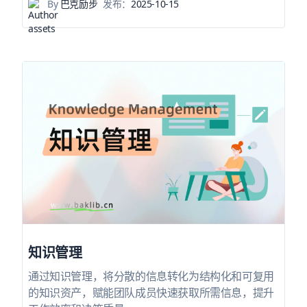
By
巴克励步
发布：
2025-10-15
知识管理
通过知识管理，将分散的信息转化为结构化和可复用
的知识资产，赋能团队成员快速获取所需信息，提升