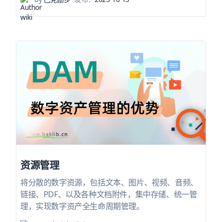
资源管理
将分散的数字资源，包括⽂本、图⽚、视频、⾳频、
链接、PDF、以及各种⽂档附件，集中存储、统一管
理，实现数字资产全生命周期管理。