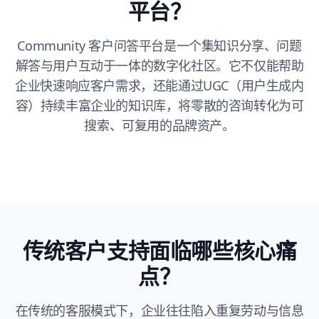
平台？
Community 客户问答平台是一个集知识分享、问题
解答与用户互动于一体的数字化社区。它不仅能帮助
企业快速响应客户需求，还能通过UGC（用户生成内
容）持续丰富企业的知识库，将零散的咨询转化为可
搜索、可复用的品牌资产。
传统客户支持面临哪些核心痛
点？
在传统的客服模式下，企业往往陷入重复劳动与信息