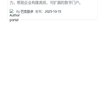
力，帮助企业构建高效、可扩展的数字门户。
By
巴克励步
发布：
2025-10-15