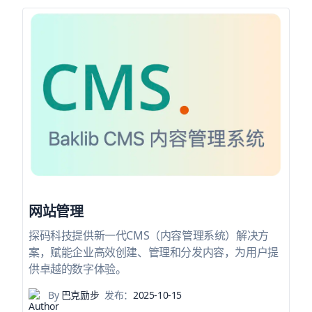
网站管理
探码科技提供新一代CMS（内容管理系统）解决方
案，赋能企业高效创建、管理和分发内容，为用户提
供卓越的数字体验。
By
巴克励步
发布：
2025-10-15