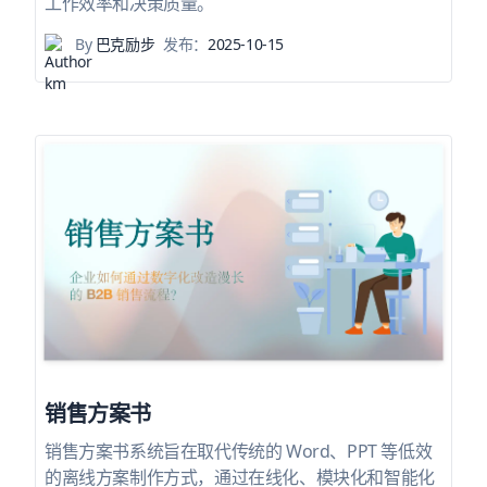
工作效率和决策质量。
By
巴克励步
发布：
2025-10-15
销售方案书
销售方案书系统旨在取代传统的 Word、PPT 等低效
的离线方案制作方式，通过在线化、模块化和智能化