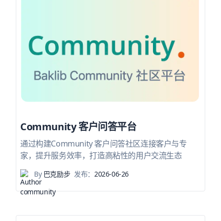
Community 客户问答平台
通过构建Community 客户问答社区连接客户与专
家，提升服务效率，打造高粘性的用户交流生态
By
巴克励步
发布：
2026-06-26