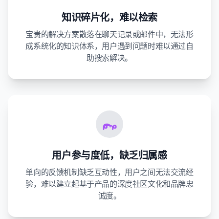
知识碎片化，难以检索
宝贵的解决方案散落在聊天记录或邮件中，无法形
成系统化的知识体系，用户遇到问题时难以通过自
助搜索解决。
用户参与度低，缺乏归属感
单向的反馈机制缺乏互动性，用户之间无法交流经
验，难以建立起基于产品的深度社区文化和品牌忠
诚度。