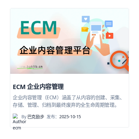
ECM 企业内容管理
企业内容管理（ECM）涵盖了从内容的创建、采集、
存储、管理、归档到最终废弃的全生命周期管理。
By
巴克励步
发布：
2025-10-15