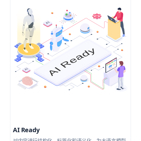
AI Ready
对内容进行结构化、标签化和语义化，为大语言模型