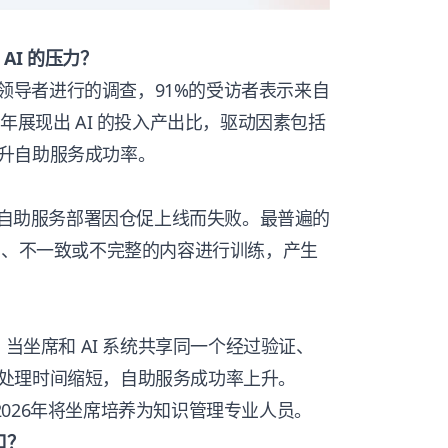
AI 的压力？
1位客服领导者进行的调查，91%的受访者表示来自
年展现出 AI 的投入产出比，驱动因素包括
升自助服务成功率。
 AI 自助服务部署因仓促上线而失败。最普遍的
旧、不一致或不完整的内容进行训练，产生
？
。当坐席和 AI 系统共享同一个经过验证、
处理时间缩短，自助服务成功率上升。
划在2026年将坐席培养为知识管理专业人员。
口？