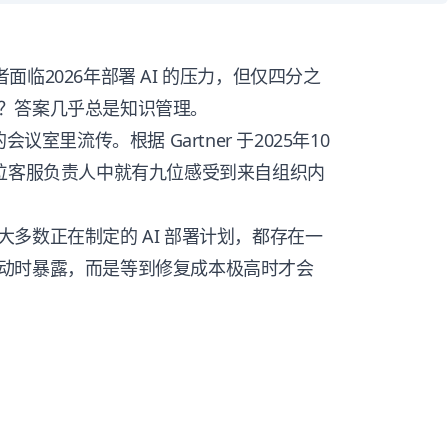
导者面临2026年部署 AI 的压力，但仅四分之
？答案几乎总是知识管理。
室里流传。根据 Gartner 于2025年10
十位客服负责人中就有九位感受到来自组织内
。
多数正在制定的 AI 部署计划，都存在一
动时暴露，而是等到修复成本极高时才会