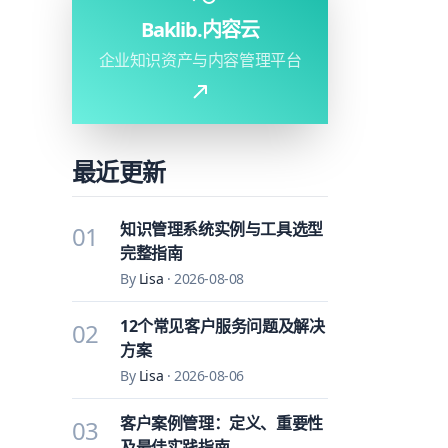
Baklib.内容云
企业知识资产与内容管理平台
最近更新
知识管理系统实例与工具选型
01
完整指南
By
Lisa
·
2026-08-08
12个常见客户服务问题及解决
02
方案
By
Lisa
·
2026-08-06
客户案例管理：定义、重要性
03
及最佳实践指南