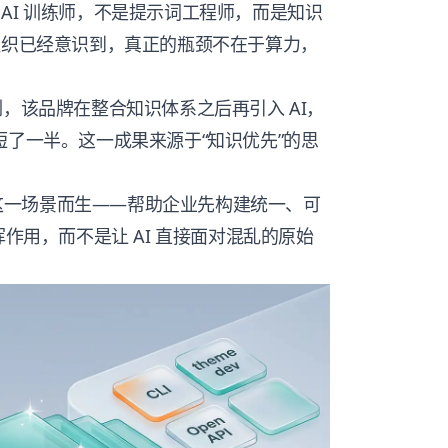
AI 训练师，不是提示词工程师，而是知识
组织已经意识到，真正的瓶颈不在于算力，
 为例，该品牌在整合知识体系之后再引入 AI，
短了一半。这一成果来源于“知识优先”的思
这一场景而生——帮助企业先构建统一、可
挥作用，而不是让 AI 直接面对混乱的原始