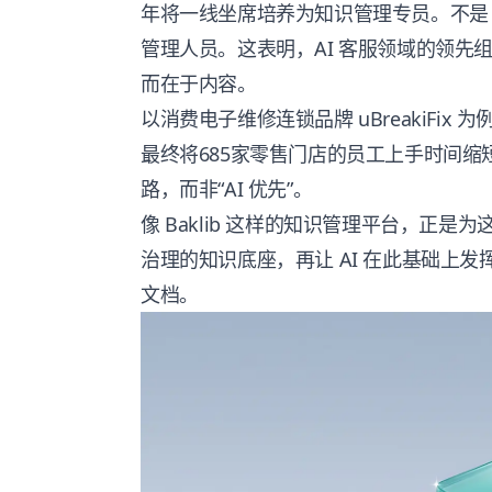
年将一线坐席培养为知识管理专员。不是 
管理人员。这表明，AI 客服领域的领先
而在于内容。
以消费电子维修连锁品牌 uBreakiFix
最终将685家零售门店的员工上手时间缩
路，而非“AI 优先”。
像
Baklib 这样的知识管理平台
，正是为
治理的知识底座，再让 AI 在此基础上发
文档。