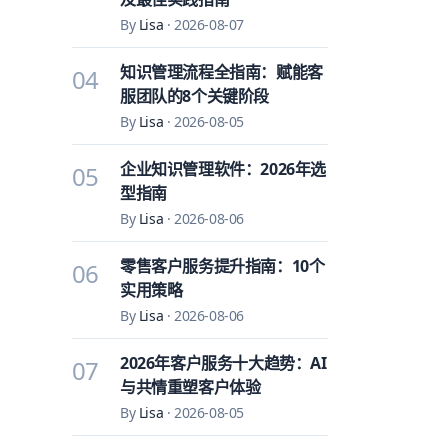
By
Lisa
·
2026-08-07
知识管理流程全指南：赋能客
04
服团队的8个关键阶段
By
Lisa
·
2026-08-05
企业知识管理软件：2026年选
05
型指南
By
Lisa
·
2026-08-06
零售客户服务提升指南：10个
06
实用策略
By
Lisa
·
2026-08-06
2026年客户服务十大趋势：AI
07
与共情重塑客户体验
By
Lisa
·
2026-08-05