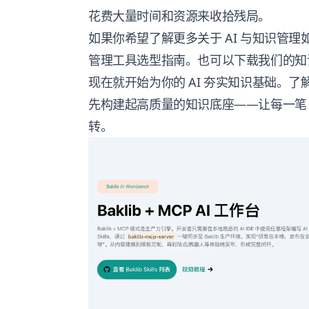
花费大量时间和资源来收拾残局。
如果你希望了解更多关于 AI 与知识管理
管理工具选型指南。也可以下载我们的知
现在就开始为你的 AI 夯实知识基础。了
先构建起高质量的知识底座——让每一笔 
转。