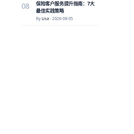
保险客户服务提升指南：7大
08
最佳实践策略
By
Lisa
·
2026-08-05