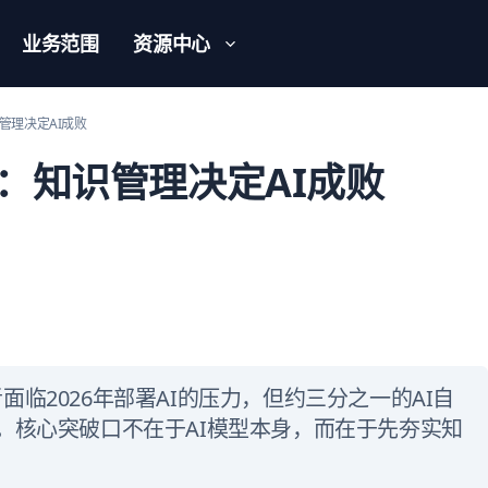
业务范围
资源中心
管理决定AI成败
：知识管理决定AI成败
导者面临2026年部署AI的压力，但约三分之一的AI自
。核心突破口不在于AI模型本身，而在于先夯实知