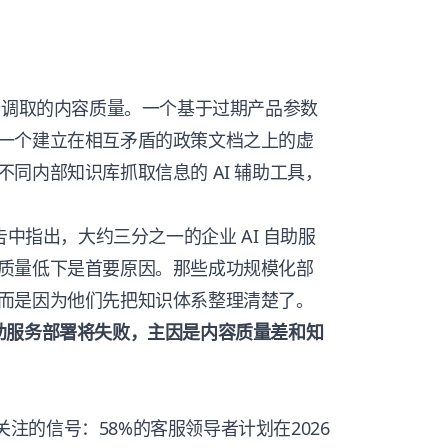
所调取的内容质量。一个基于过期产品参数
一个建立在相互矛盾的政策文档之上的虚
同内部知识库抓取信息的 AI 辅助工具，
测报告中指出，大约三分之一的企业 AI 自助服
质量低下是首要原因。那些成功规模化部
厂商，而是因为他们先把知识体系整理清楚了。
 AI 自助服务部署将失败，主因是内容质量差和知
得关注的信号：58%的客服领导者计划在2026