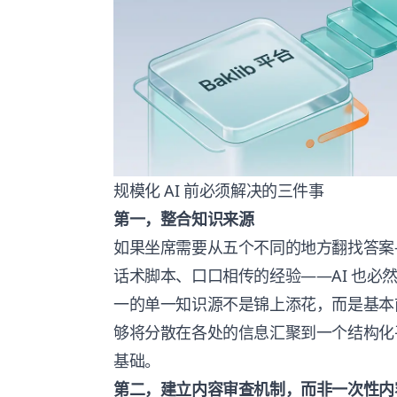
规模化 AI 前必须解决的三件事
第一，整合知识来源
如果坐席需要从五个不同的地方翻找答案—
话术脚本、口口相传的经验——AI 也必
一的单一知识源不是锦上添花，而是基本前提
够将分散在各处的信息汇聚到一个结构化平
基础。
第二，建立内容审查机制，而非一次性内