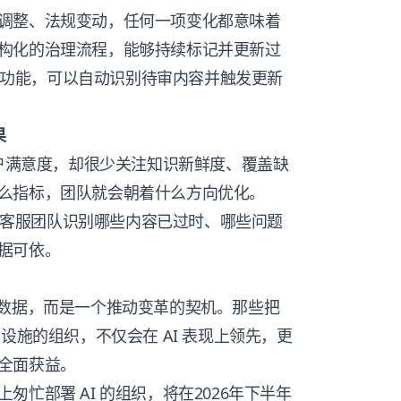
调整、法规变动，任何一项变化都意味着
构化的治理流程，能够持续标记并更新过
管理功能，可以自动识别待审内容并触发更新
果
客户满意度，却很少关注知识新鲜度、覆盖缺
么指标，团队就会朝着什么方向优化。
帮助客服团队识别哪些内容已过时、哪些问题
据可依。
计数据，而是一个推动变革的契机。那些把
设施的组织，不仅会在 AI 表现上领先，更
全面获益。
忙部署 AI 的组织，将在2026年下半年