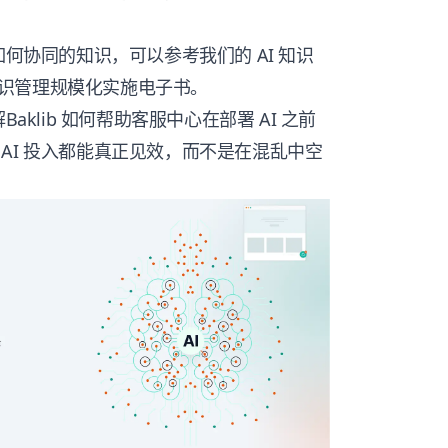
如何协同的知识，可以参考我们的 AI 知识
识管理规模化实施电子书。
解
Baklib 如何帮助客服中心
在部署 AI 之前
AI 投入都能真正见效，而不是在混乱中空