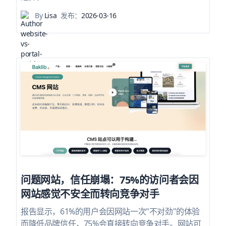
By
Lisa
发布：
2026-03-16
问题网站，信任崩塌：75%的访问者会因
网站感觉不安全而转向竞争对手
报告显示，61%的用户会因网站一次"不对劲"的体验
而降低品牌信任，75%会直接转向竞争对手。网站可