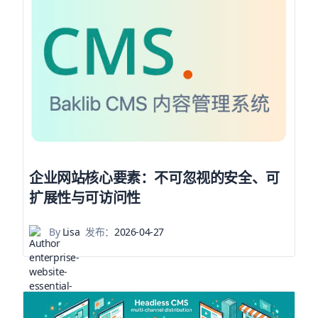
企业网站核心要素：不可忽视的安全、可
扩展性与可访问性
By
Lisa
发布：
2026-04-27