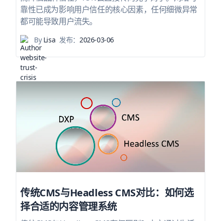
靠性已成为影响用户信任的核心因素，任何细微异常
都可能导致用户流失。
By
Lisa
发布：
2026-03-06
传统CMS与Headless CMS对比：如何选
择合适的内容管理系统