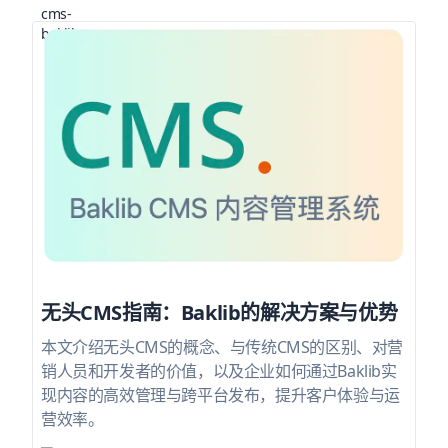
无头CMS指南：Baklib的解决方案与优势
本文介绍无头CMS的概念、与传统CMS的区别、对营
销人员和开发者的价值，以及企业如何通过Baklib实
现内容的高效管理与跨平台发布，提升客户体验与运
营效率。