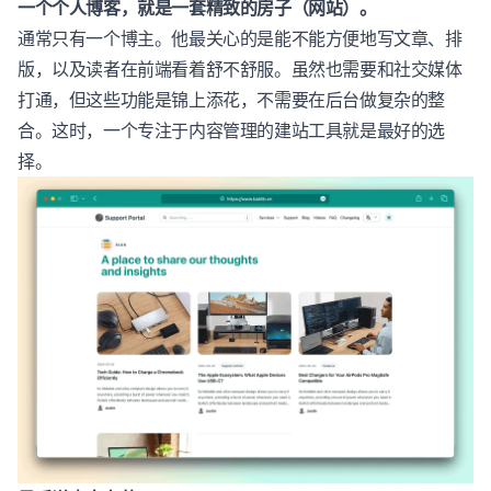
一个个人博客，就是一套精致的房子（网站）。
通常只有一个博主。他最关心的是能不能方便地写文章、排
版，以及读者在前端看着舒不舒服。虽然也需要和社交媒体
打通，但这些功能是锦上添花，不需要在后台做复杂的整
合。这时，一个专注于内容管理的建站工具就是最好的选
择。