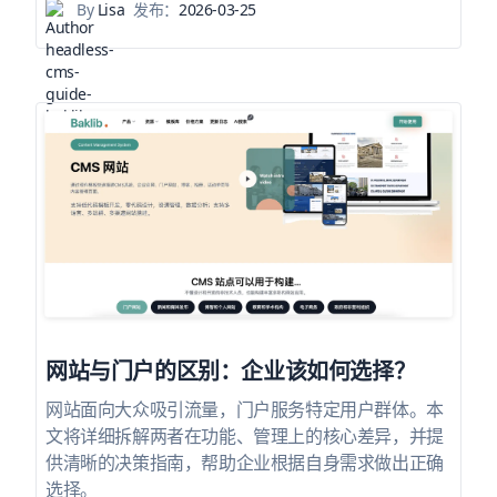
By
Lisa
发布：
2026-03-25
网站与门户的区别：企业该如何选择？
网站面向大众吸引流量，门户服务特定用户群体。本
文将详细拆解两者在功能、管理上的核心差异，并提
供清晰的决策指南，帮助企业根据自身需求做出正确
选择。