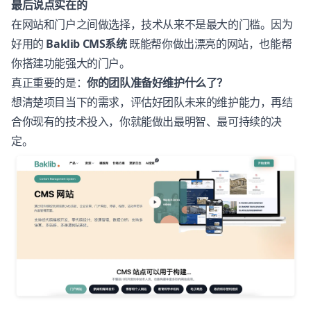
最后说点实在的
在网站和门户之间做选择，技术从来不是最大的门槛。因为
好用的
Baklib CMS系统
既能帮你做出漂亮的网站，也能帮
你搭建功能强大的门户。
真正重要的是：
你的团队准备好维护什么了？
想清楚项目当下的需求，评估好团队未来的维护能力，再结
合你现有的技术投入，你就能做出最明智、最可持续的决
定。