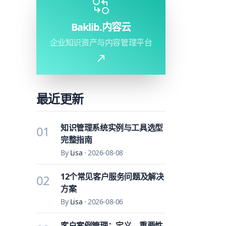
Baklib.内容云
企业知识资产与内容管理平台
最近更新
知识管理系统实例与工具选型
01
完整指南
By
Lisa
·
2026-08-08
12个常见客户服务问题及解决
02
方案
By
Lisa
·
2026-08-06
客户案例管理：定义、重要性