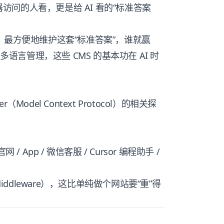
问的人看，更是给 AI 看的“标准答案
）最方便地维护这套“标准答案”，谁就赢
多语言管理，这些 CMS 的基本功在 AI 时
er（Model Context Protocol）的相关探
 官网 / App / 微信客服 / Cursor 编程助手 /
iddleware），这比单纯做个网站要“重”得
）