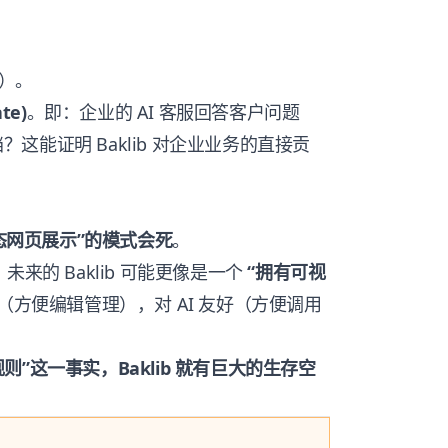
数）。
te)
。即：企业的 AI 客服回答客户问题
档？这能证明 Baklib 对企业业务的直接贡
态网页展示”的模式会死
。
来的 Baklib 可能更像是一个
“拥有可视
（方便编辑管理），对 AI 友好（方便调用
”这一事实，Baklib 就有巨大的生存空