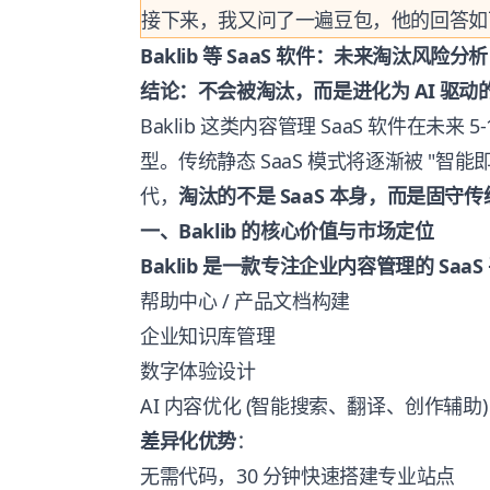
接下来，我又问了一遍豆包，他的回答如
Baklib 等 SaaS 软件：未来淘汰风险分析
结论：不会被淘汰，而是进化为 AI 驱
Baklib 这类内容管理 SaaS 软件在未来 5-
型。传统静态 SaaS 模式将逐渐被 "智能即服务
代，
淘汰的不是 SaaS 本身，而是固
一、Baklib 的核心价值与市场定位
Baklib 是一款专注企业内容管理的 SaaS
帮助中心 / 产品文档构建
企业知识库管理
数字体验设计
AI 内容优化 (智能搜索、翻译、创作辅助
差异化优势
：
无需代码，30 分钟快速搭建专业站点