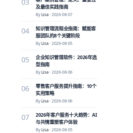
03
及最佳实践指南
By
Lisa
·
2026-08-07
知识管理流程全指南：赋能客
04
服团队的8个关键阶段
By
Lisa
·
2026-08-05
企业知识管理软件：2026年选
05
型指南
By
Lisa
·
2026-08-06
零售客户服务提升指南：10个
06
实用策略
By
Lisa
·
2026-08-06
2026年客户服务十大趋势：AI
07
与共情重塑客户体验
By
Lisa
·
2026-08-05