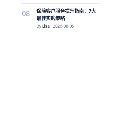
保险客户服务提升指南：7大
08
最佳实践策略
By
Lisa
·
2026-08-05