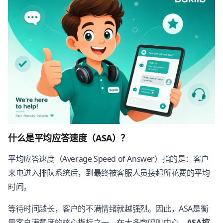
什么是平均应答速度（ASA）？
平均应答速度（Average Speed of Answer）指的是：客户
来电进入排队系统后，到最终被客服人员接起所花费的平均
时间。
等待时间越长，客户的不满情绪就越强烈。因此，ASA是衡
量客户满意度的核心指标之一。在大多数呼叫中心，
ASA控