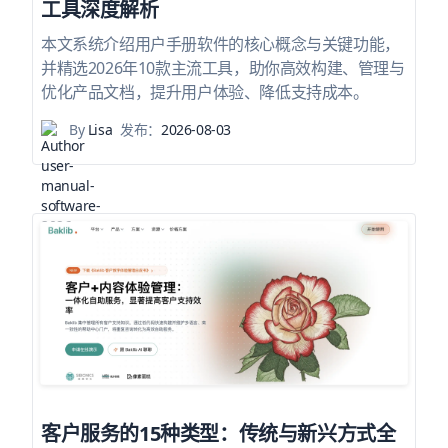
工具深度解析
本文系统介绍用户手册软件的核心概念与关键功能，
并精选2026年10款主流工具，助你高效构建、管理与
优化产品文档，提升用户体验、降低支持成本。
By
Lisa
发布：
2026-08-03
客户服务的15种类型：传统与新兴方式全