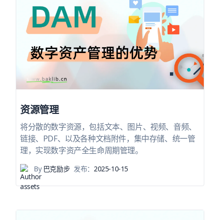
资源管理
将分散的数字资源，包括⽂本、图⽚、视频、⾳频、
链接、PDF、以及各种⽂档附件，集中存储、统一管
理，实现数字资产全生命周期管理。
By
巴克励步
发布：
2025-10-15