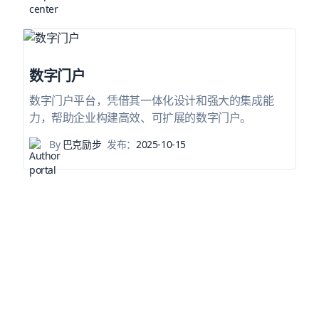
数字门户
数字门户平台，凭借其一体化设计和强大的集成能
力，帮助企业构建高效、可扩展的数字门户。
By
巴克励步
发布：
2025-10-15