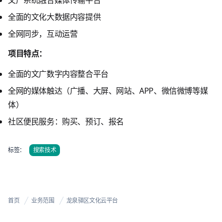
全面的文化大数据内容提供
全网同步，互动运营
项目特点：
全面的文广数字内容整合平台
全网的媒体触达（广播、大屏、网站、APP、微信微博等媒
体）
社区便民服务：购买、预订、报名
标签：
搜索技术
首页
业务范围
龙泉驿区文化云平台