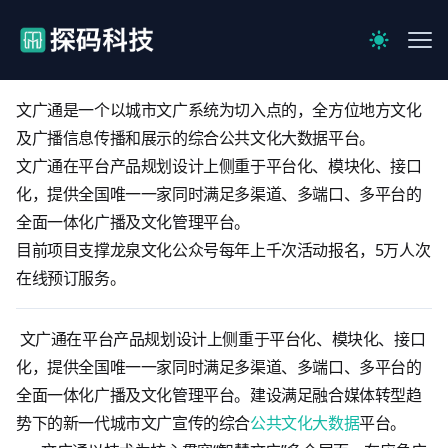
【官网】探码科技
Me
Switch to 
文广通是一个以城市文广系统为切入点的，全方位地方文化
及广播信息传播和展示的综合公共文化大数据平台。
文广通在平台产品规划设计上侧重于平台化、模块化、接口
化，提供全国唯一一家同时满足多渠道、多端口、多平台的
全面一体化广播及文化管理平台。
目前项目支撑龙泉文化公众号每年上千次活动报名，5万人次
在线预订服务。
文广通在平台产品规划设计上侧重于平台化、模块化、接口
化，提供全国唯一一家同时满足多渠道、多端口、多平台的
全面一体化广播及文化管理平台。建设满足融合媒体转型趋
势下的新一代城市文广宣传的综合
公共文化大数据
平台。