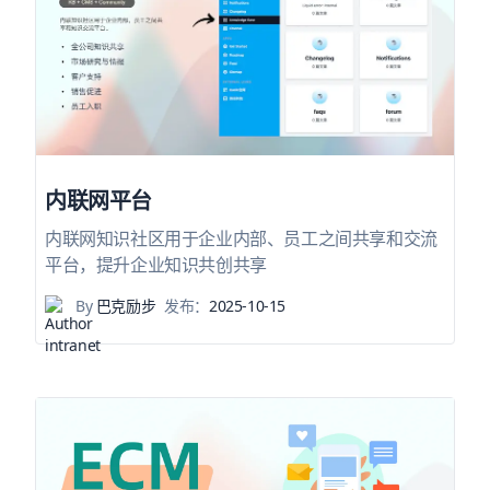
内联网平台
内联网知识社区用于企业内部、员工之间共享和交流
平台，提升企业知识共创共享
By
巴克励步
发布：
2025-10-15