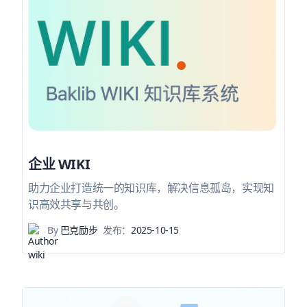
企业 WIKI
助力企业打造统一的知识库，解决信息孤岛，实现知
识高效共享与共创。
By
巴克励步
发布：
2025-10-15