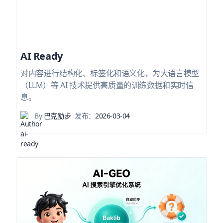
AI Ready
对内容进行结构化、标签化和语义化，为大语言模型
（LLM）等 AI 技术提供高质量的训练数据和实时信
息。
By
巴克励步
发布：
2026-03-04