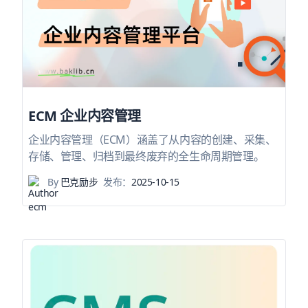
ECM 企业内容管理
企业内容管理（ECM）涵盖了从内容的创建、采集、
存储、管理、归档到最终废弃的全生命周期管理。
By
巴克励步
发布：
2025-10-15