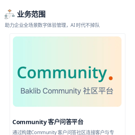
业务范围
助力企业全场景数字体验管理，AI 时代不掉队
Community 客户问答平台
通过构建Community 客户问答社区连接客户与专