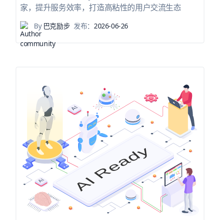
家，提升服务效率，打造高粘性的用户交流生态
By
巴克励步
发布：
2026-06-26