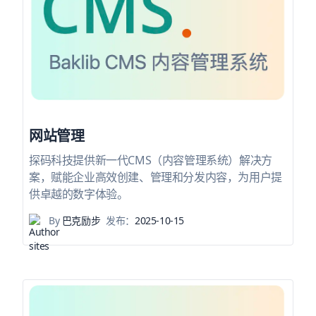
网站管理
探码科技提供新一代CMS（内容管理系统）解决方
案，赋能企业高效创建、管理和分发内容，为用户提
供卓越的数字体验。
By
巴克励步
发布：
2025-10-15