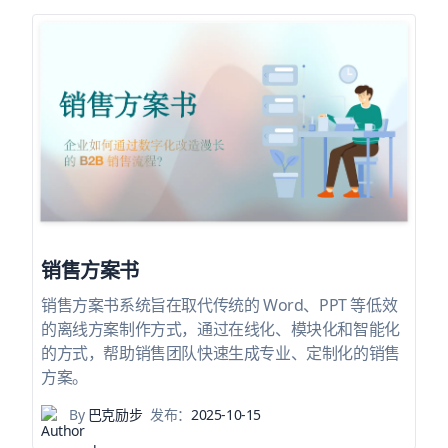
销售方案书
销售方案书系统旨在取代传统的 Word、PPT 等低效
的离线方案制作方式，通过在线化、模块化和智能化
的方式，帮助销售团队快速生成专业、定制化的销售
方案。
By
巴克励步
发布：
2025-10-15