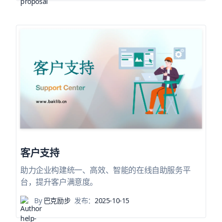
客户支持
助力企业构建统一、高效、智能的在线自助服务平
台，提升客户满意度。
By
巴克励步
发布：
2025-10-15