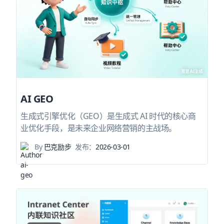
AI GEO
生成式引擎优化（GEO）是生成式 AI 时代的核心商
业优化手段，是未来企业网络营销的主战场。
By
巴克励步
发布：
2026-03-01