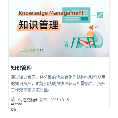
知识管理
通过知识管理，将分散的信息转化为结构化和可复用
的知识资产，赋能团队成员快速获取所需信息，提升
工作效率和决策质量。
By
巴克励步
发布：
2025-10-15