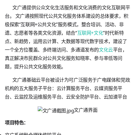
文广通提供公众文化生活服务和文化消费的文化互联网平
台。 文广通按照现代公共文化服务体系建设的总体要求，积
极探索“互联网+公共文化”服务模式，整合培训、活动、非
遗、志愿者等各类文化资源，结合“
互联网+文化
”时代新特
点、新趋势，运用云计算、大数据等现代数字技术，建设了
一个全方位覆盖、多终端访问、多通道发布的
文化云
平台，
真正解决市民群众对公共文化服务知晓率、参与率低等问
题，提升公共文化服务效能。
文广通基础云平台被设计为可广泛服务于广电媒体和党政
机构的五大服务子平台：云计算服务平台、云媒资服务平
台、云监控及运维服务平台、云安全防护平台、云加速平台
文广通界面
项目特色：
文广系统融合媒体传输平台