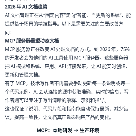
2026 年 AI 文档趋势
AI 文档管理正在从“固定内容”走向“智能、自更新的系统”，能
提供基于场景的精准指导。以下是需要关注的主要改善方
向：
MCP 服务器重塑动态文档
MCP 服务器正在改变 AI 处理文档的方式。到 2026 年，75%
的开发者会为他们的 AI 工具使用 MCP 服务器。这些服务器
把 AI 模型和系统、应用、API 连接起来，让 AI 能实时创建、
更新和管理文档。
有了 MCP，技术写作者不再需要手动更新每一条说明或每一
个代码示例。AI 会从连接的源中获取准确、实时的信息，写
作者则可以专注于写出清晰的解释、示例和指导。
这也保证了说明、代码片段和指南能自动保持最新，减少错
误，提高一致性，让文档真正动态响应产品的变化。