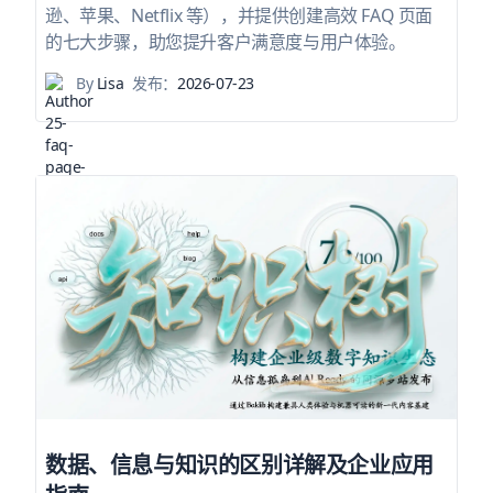
逊、苹果、Netflix 等），并提供创建高效 FAQ 页面
的七大步骤，助您提升客户满意度与用户体验。
By
Lisa
发布：
2026-07-23
数据、信息与知识的区别详解及企业应用