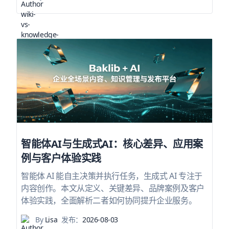
智能体AI与生成式AI：核心差异、应用案
例与客户体验实践
智能体 AI 能自主决策并执行任务，生成式 AI 专注于
内容创作。本文从定义、关键差异、品牌案例及客户
体验实践，全面解析二者如何协同提升企业服务。
By
Lisa
发布：
2026-08-03