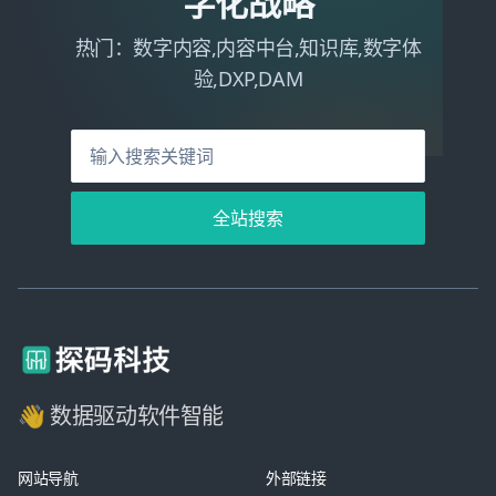
字化战略
热门：数字内容,内容中台,知识库,数字体
验,DXP,DAM
全站搜索
👋 数据驱动软件智能
网站导航
外部链接