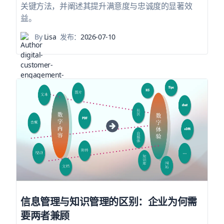
关键方法，并阐述其提升满意度与忠诚度的显著效
益。
By
Lisa
发布：
2026-07-10
信息管理与知识管理的区别：企业为何需
要两者兼顾