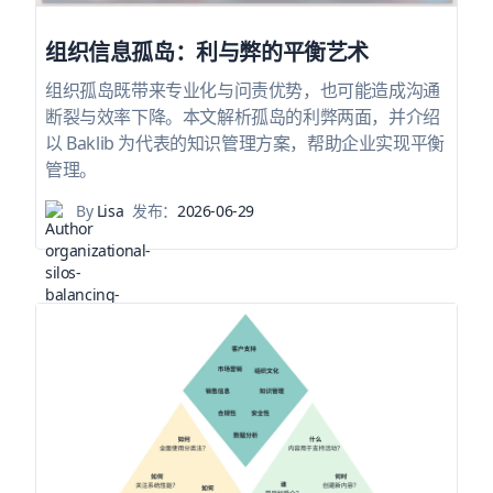
组织信息孤岛：利与弊的平衡艺术
组织孤岛既带来专业化与问责优势，也可能造成沟通
断裂与效率下降。本文解析孤岛的利弊两面，并介绍
以 Baklib 为代表的知识管理方案，帮助企业实现平衡
管理。
By
Lisa
发布：
2026-06-29