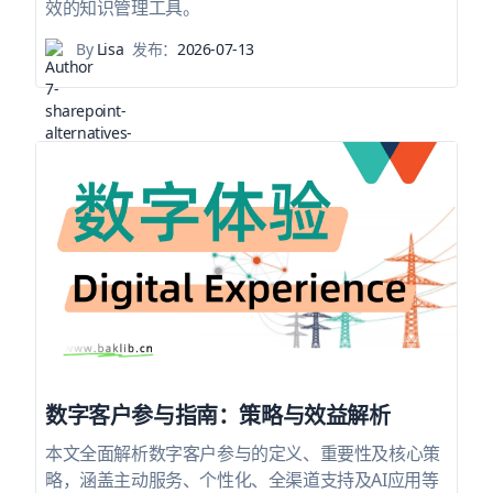
效的知识管理工具。
By
Lisa
发布：
2026-07-13
数字客户参与指南：策略与效益解析
本文全面解析数字客户参与的定义、重要性及核心策
略，涵盖主动服务、个性化、全渠道支持及AI应用等