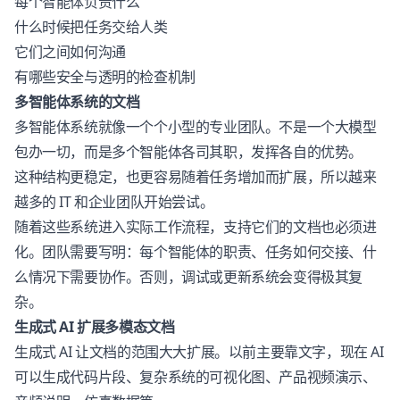
每个智能体负责什么
什么时候把任务交给人类
它们之间如何沟通
有哪些安全与透明的检查机制
多智能体系统的文档
多智能体系统就像一个个小型的专业团队。不是一个大模型
包办一切，而是多个智能体各司其职，发挥各自的优势。
这种结构更稳定，也更容易随着任务增加而扩展，所以越来
越多的 IT 和企业团队开始尝试。
随着这些系统进入实际工作流程，支持它们的文档也必须进
化。团队需要写明：每个智能体的职责、任务如何交接、什
么情况下需要协作。否则，调试或更新系统会变得极其复
杂。
生成式 AI 扩展多模态文档
生成式 AI 让文档的范围大大扩展。以前主要靠文字，现在 AI
可以生成代码片段、复杂系统的可视化图、产品视频演示、