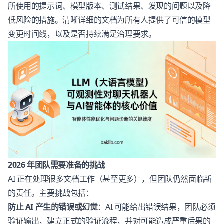
所使用的提示词、模型版本、测试结果、发现的问题以及降
低风险的措施。清晰详细的文档为所有人提供了可信的模型
变更时间线，以及是否持续满足治理要求。
2026 年团队需要准备的挑战
AI 正在处理很多文档工作（甚至更多），但团队仍然面临新
的责任。主要挑战包括：
防止 AI 产生的错误或幻觉
：AI 可能给出错误结果，团队必须
验证输出，建立正式的验证流程，并对可能造成严重后果的