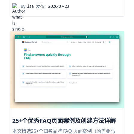
By
Lisa
发布：
2026-07-23
25+个优秀FAQ页面案例及创建方法详解
本文精选25+个知名品牌 FAQ 页面案例（涵盖亚马