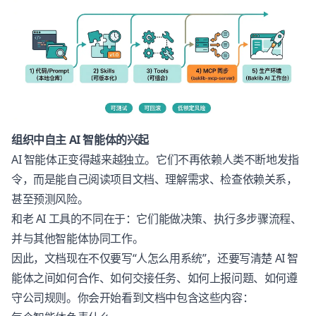
组织中自主 AI 智能体的兴起
AI 智能体正变得越来越独立。它们不再依赖人类不断地发指
令，而是能自己阅读项目文档、理解需求、检查依赖关系，
甚至预测风险。
和老 AI 工具的不同在于：它们能做决策、执行多步骤流程、
并与其他智能体协同工作。
因此，文档现在不仅要写“人怎么用系统”，还要写清楚 AI 智
能体之间如何合作、如何交接任务、如何上报问题、如何遵
守公司规则。你会开始看到文档中包含这些内容：