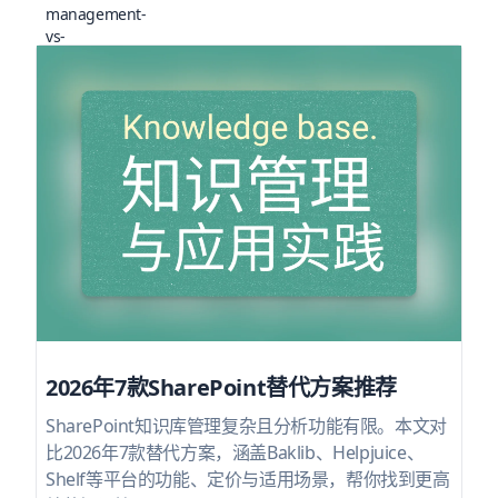
2026年7款SharePoint替代方案推荐
SharePoint知识库管理复杂且分析功能有限。本文对
比2026年7款替代方案，涵盖Baklib、Helpjuice、
Shelf等平台的功能、定价与适用场景，帮你找到更高