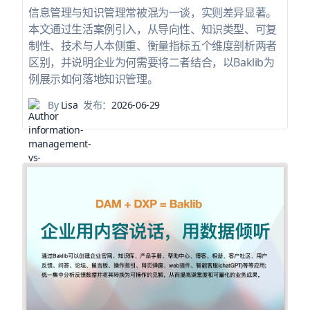
信息管理与知识管理常被混为一谈，实则差异显著。
本文通过生活案例引入，从导向性、知识类型、可复
制性、技术与人本侧重、衡量指标五个维度剖析两者
区别，并说明企业为何需要将二者结合，以Baklib为
例展示如何落地知识管理。
By
Lisa
发布：
2026-06-29