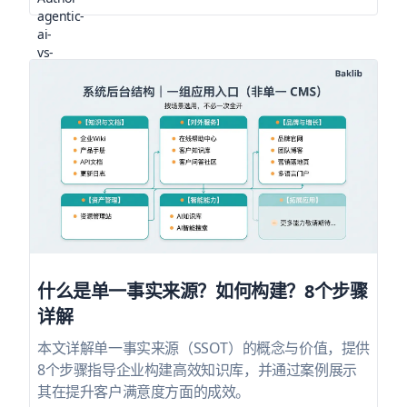
什么是单一事实来源？如何构建？8个步骤
详解
本文详解单一事实来源（SSOT）的概念与价值，提供
8个步骤指导企业构建高效知识库，并通过案例展示
其在提升客户满意度方面的成效。