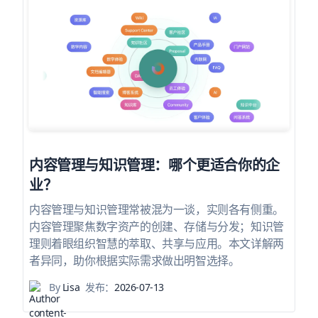
内容管理与知识管理：哪个更适合你的企
业？
内容管理与知识管理常被混为一谈，实则各有侧重。
内容管理聚焦数字资产的创建、存储与分发；知识管
理则着眼组织智慧的萃取、共享与应用。本文详解两
者异同，助你根据实际需求做出明智选择。
By
Lisa
发布：
2026-07-13