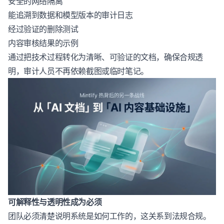
安全的网络隔离
能追溯到数据和模型版本的审计日志
经过验证的删除测试
内容审核结果的示例
通过把技术过程转化为清晰、可验证的文档，确保合规透
明，审计人员不再依赖截图或临时笔记。
可解释性与透明性成为必须
团队必须清楚说明系统是如何工作的，这关系到法规合规。