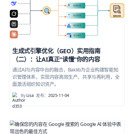
生成式引擎优化（GEO）实用指南
（二）：让AI真正“读懂”你的内容
通过AI与内容中台的融合，Baklib为企业构建智能知
识管理体系，实现内容高效生产、共享与再利用，全
面激活组织知识资产。
By
Lisa
发布：
2025-11-04