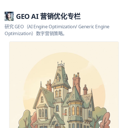
GEO AI 营销优化专栏
研究 GEO（AI Engine Optimization/ Generic Engine
Optimization）数字营销策略。