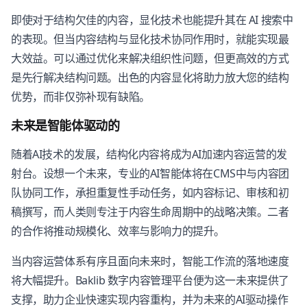
即使对于结构欠佳的内容，显化技术也能提升其在 AI 搜索中
的表现。但当内容结构与显化技术协同作用时，就能实现最
大效益。可以通过优化来解决组织性问题，但更高效的方式
是先行解决结构问题。出色的内容显化将助力放大您的结构
优势，而非仅弥补现有缺陷。
未来是智能体驱动的
随着AI技术的发展，结构化内容将成为AI加速内容运营的发
射台。设想一个未来，专业的AI智能体将在CMS中与内容团
队协同工作，承担重复性手动任务，如内容标记、审核和初
稿撰写，而人类则专注于内容生命周期中的战略决策。二者
的合作将推动规模化、效率与影响力的提升。
当内容运营体系有序且面向未来时，智能工作流的落地速度
将大幅提升。Baklib 数字内容管理平台便为这一未来提供了
支撑，助力企业快速实现内容重构，并为未来的AI驱动操作