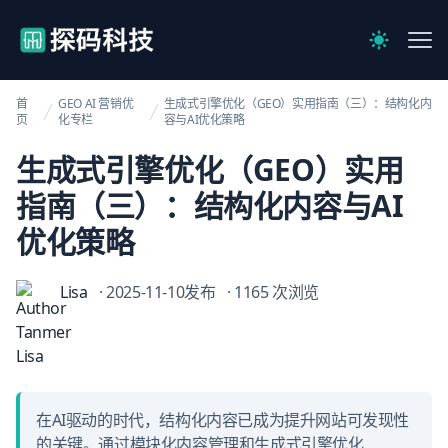
【官网】探码科技
Me
Switch to 
首
GEO AI 营销优
生成式引擎优化（GEO）实用指南（三）：结构化内
页
化专栏
容与AI优化策略
生成式引擎优化（GEO）实用
指南（三）：结构化内容与AI
优化策略
Lisa
· 2025-11-10发布
· 1165 次浏览
在AI驱动的时代，结构化内容已成为提升网站可发现性
的关键。通过模块化内容管理和生成式引擎优化