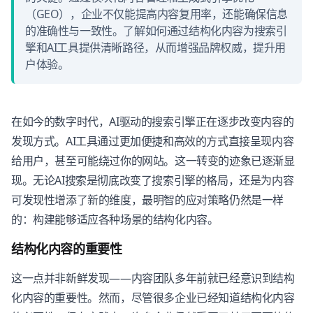
（GEO），企业不仅能提高内容复用率，还能确保信息
的准确性与一致性。了解如何通过结构化内容为搜索引
擎和AI工具提供清晰路径，从而增强品牌权威，提升用
户体验。
在如今的数字时代，AI驱动的搜索引擎正在逐步改变内容的
发现方式。AI工具通过更加便捷和高效的方式直接呈现内容
给用户，甚至可能绕过你的网站。这一转变的迹象已逐渐显
现。无论AI搜索是彻底改变了搜索引擎的格局，还是为内容
可发现性增添了新的维度，最明智的应对策略仍然是一样
的：构建能够适应各种场景的结构化内容。
结构化内容的重要性
这一点并非新鲜发现——内容团队多年前就已经意识到结构
化内容的重要性。然而，尽管很多企业已经知道结构化内容