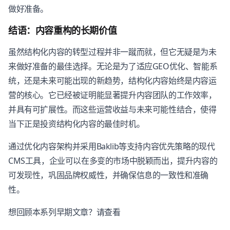
做好准备。
结语：内容重构的长期价值
虽然结构化内容的转型过程并非一蹴而就，但它无疑是为未
来做好准备的最佳选择。无论是为了适应GEO优化、智能系
统，还是未来可能出现的新趋势，结构化内容始终是内容运
营的核心。它已经被证明能显著提升内容团队的工作效率，
并具有可扩展性。而这些运营收益与未来可能性结合，使得
当下正是投资结构化内容的最佳时机。
通过优化内容架构并采用Baklib等支持内容优先策略的现代
CMS工具，企业可以在多变的市场中脱颖而出，提升内容的
可发现性，巩固品牌权威性，并确保信息的一致性和准确
性。
想回顾本系列早期文章？请查看