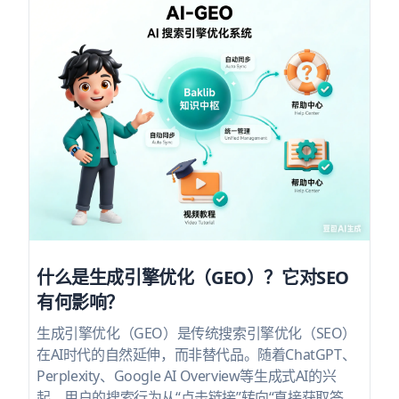
什么是生成引擎优化（GEO）？它对SEO
有何影响？
生成引擎优化（GEO）是传统搜索引擎优化（SEO）
在AI时代的自然延伸，而非替代品。随着ChatGPT、
Perplexity、Google AI Overview等生成式AI的兴
起，用户的搜索行为从“点击链接”转向“直接获取答