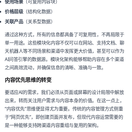
使用场景
（可复用内容块）
价格层级
（结构化数据）
关联产品
（关系型数据）
通过这种方式，所有的信息都具备了可复用性，不再局限于
单一用途。这些模块化内容不仅可以在网站、支持文档、聊
天机器人等不同场景和渠道中发挥更大价值，甚至可以作为
AI问答引擎的数据源。模块化架构能够帮助内容在多个渠道
之间高效流动，并确保信息的清晰、准确与一致。
内容优先思维的转变
要适应AI的需求，我们必须从页面或屏幕的设计局限中解放
出来，转而关注用户需求与内容本身的价值。在这一点上，
“内容优先”思维便显得尤为重要。传统的内容管理方式侧重
于“网页优先”，即创建页面并发布，但现代内容运营需要的
是一种能够支持跨渠道内容重组与复用的架构。