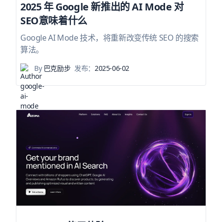
2025 年 Google 新推出的 AI Mode 对
SEO意味着什么
Google AI Mode 技术，将重新改变传统 SEO 的搜索
算法。
By
巴克励步
发布：
2025-06-02