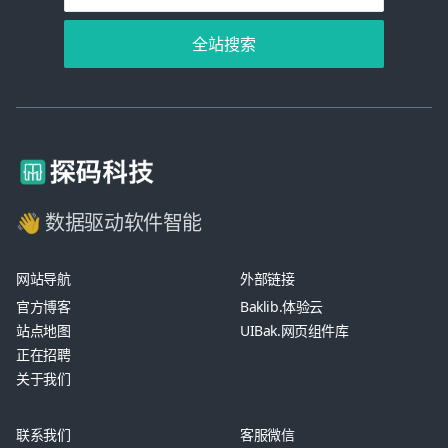
全站搜索
👋 数据驱动软件智能
网站导航
外部链接
官方博客
Baklib.体验云
站点地图
UIBak.网页组件库
正在招聘
关于我们
联系我们
客服微信