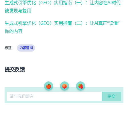
生成式引擎优化（GEO）实用指南（一）：让内容在AI时代
被发现与复用
生成式引擎优化（GEO）实用指南（二）：让AI真正“读懂”
你的内容
标签：
内容营销
提交反馈
🍎
🍑
🍓