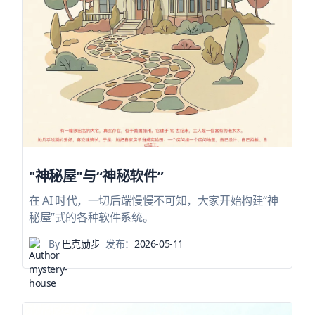
"神秘屋"与“神秘软件”
在 AI 时代，一切后端慢慢不可知，大家开始构建“神
秘屋”式的各种软件系统。
By
巴克励步
发布：
2026-05-11