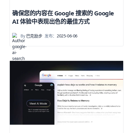
确保您的内容在 Google 搜索的 Google
AI 体验中表现出色的最佳方式
By
巴克励步
发布：
2025-06-06