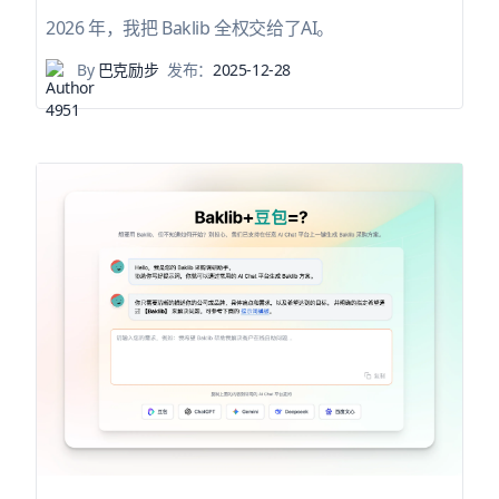
2026 年，我把 Baklib 全权交给了AI。
By
巴克励步
发布：
2025-12-28