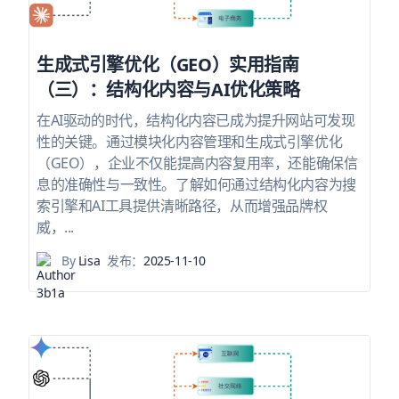
生成式引擎优化（GEO）实用指南
（三）：结构化内容与AI优化策略
在AI驱动的时代，结构化内容已成为提升网站可发现
性的关键。通过模块化内容管理和生成式引擎优化
（GEO），企业不仅能提高内容复用率，还能确保信
息的准确性与一致性。了解如何通过结构化内容为搜
索引擎和AI工具提供清晰路径，从而增强品牌权
威，...
By
Lisa
发布：
2025-11-10