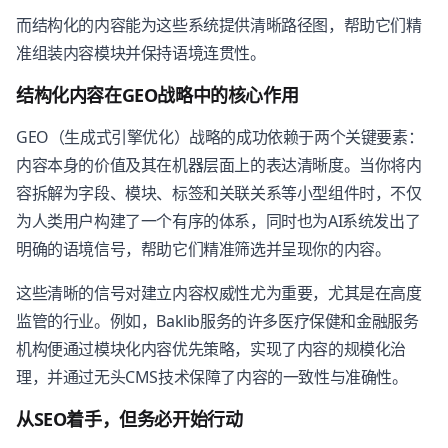
而结构化的内容能为这些系统提供清晰路径图，帮助它们精
准组装内容模块并保持语境连贯性。
结构化内容在GEO战略中的核心作用
GEO（生成式引擎优化）战略的成功依赖于两个关键要素：
内容本身的价值及其在机器层面上的表达清晰度。当你将内
容拆解为字段、模块、标签和关联关系等小型组件时，不仅
为人类用户构建了一个有序的体系，同时也为AI系统发出了
明确的语境信号，帮助它们精准筛选并呈现你的内容。
这些清晰的信号对建立内容权威性尤为重要，尤其是在高度
监管的行业。例如，Baklib服务的许多医疗保健和金融服务
机构便通过模块化内容优先策略，实现了内容的规模化治
理，并通过无头CMS技术保障了内容的一致性与准确性。
从SEO着手，但务必开始行动