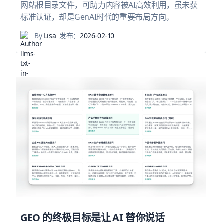
网站根目录文件，可助力内容被AI高效利用，虽未获
标准认证，却是GenAI时代的重要布局方向。
By
Lisa
发布：
2026-02-10
GEO 的终极目标是让 AI 替你说话