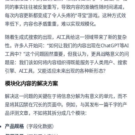
同的事实往往被反复重写，导致内容的准确性随时间递减，
每次内容更新都变成了令人头疼的“寻宝”游戏。这种方式效
率低下，内容也矛盾重重，难以实现规模化。
随着生成式搜索的出现，AI工具给这一领域带来了新的复杂
性。许多人开始问：“如何让我们的内容出现在ChatGPT等AI
工具中？”这个问题固然重要，但我认为，更具战略意义的问
题是：我们该如何将内容组织得既能服务于人类用户、搜索
引擎、AI工具，又能适应未来出现的各种新形态？
模块化内容的解决方案
解决这一问题的关键在于将信息分解为有意义的单元，而不
是将其囚禁在冗长的页面中。例如，与其发布一篇千字的产
品评测文章，不如将其拆分成几个模块：
产品规格
（字段化数据）