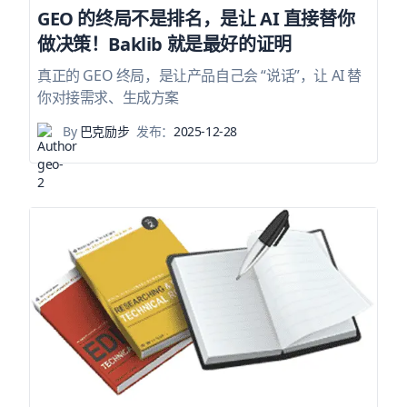
GEO 的终局不是排名，是让 AI 直接替你
做决策！Baklib 就是最好的证明
真正的 GEO 终局，是让产品自己会 “说话”，让 AI 替
你对接需求、生成方案
By
巴克励步
发布：
2025-12-28