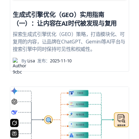
生成式引擎优化（GEO）实用指南
（一）：让内容在AI时代被发现与复用
探索生成式引擎优化（GEO）策略，打造模块化、可
复用的内容，让品牌在ChatGPT、Gemini等AI平台与
搜索引擎中同时保持可见性和权威性。
By
Lisa
发布：
2025-11-10