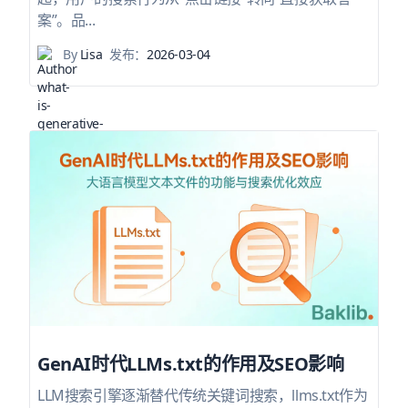
案”。品...
By
Lisa
发布：
2026-03-04
GenAI时代LLMs.txt的作用及SEO影响
LLM搜索引擎逐渐替代传统关键词搜索，llms.txt作为