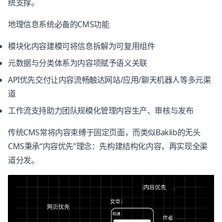
统支撑。
地理信息系统必备的CMS功能
模块化内容建模可将信息拆解为可复用组件
元数据与分类体系为内容项赋予语义关联
API优先交付让内容流畅触达网站/应用/聊天机器人等多元渠
道
工作流支持助力团队规模化管理内容生产、审核与发布
传统CMS常将内容束缚于固定页面，而类似Baklib的无头
CMS秉承“内容优先”理念：先构建结构化内容，再实现全渠
道分发。