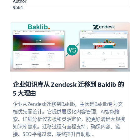
企业知识库从 Zendesk 迁移到 Baklib 的
5 大理由
企业从Zendesk迁移到Baklib，主因是Baklib专为文
档优先而设计。它提供层级化内容管理、AI智能搜
索、详细分析仪表板和灵活定价，能更好满足大规模
知识库需求。迁移过程有全程支持，确保内容、链
接、SEO平稳过渡，最终提升自助服...