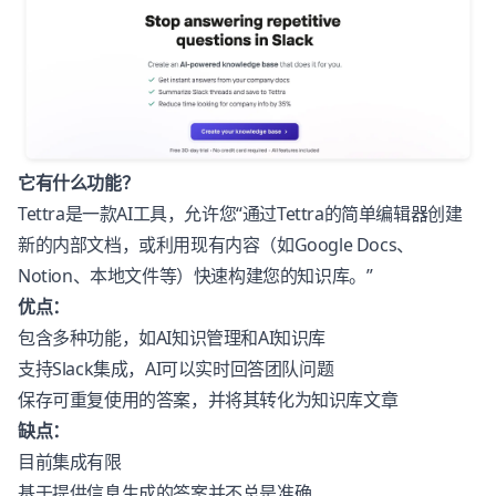
它有什么功能？
Tettra是一款AI工具，允许您“通过Tettra的简单编辑器创建
新的内部文档，或利用现有内容（如Google Docs、
Notion、本地文件等）快速构建您的知识库。”
优点：
包含多种功能，如AI知识管理和AI知识库
支持Slack集成，AI可以实时回答团队问题
保存可重复使用的答案，并将其转化为知识库文章
缺点：
目前集成有限
基于提供信息生成的答案并不总是准确