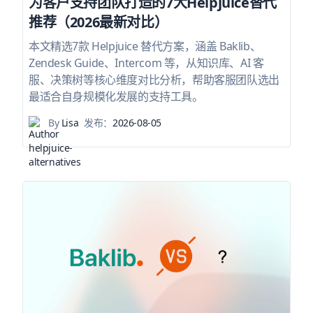
为客户支持团队打造的7大Helpjuice替代
推荐（2026最新对比）
本文精选7款 Helpjuice 替代方案，涵盖 Baklib、
Zendesk Guide、Intercom 等，从知识库、AI 客
服、决策树等核心维度对比分析，帮助客服团队选出
最适合自身规模化发展的支持工具。
By
Lisa
发布：
2026-08-05