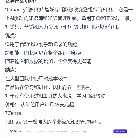
它有什么功能？
“Capacity的知识库智能存储能够改变您组织的知识。”它是一
个AI驱动的知识库和知识管理系统，适用于CX和ITSM，同时
对销售、营销和人力资源（HR）等其他团队也很有用。
优点：
适用于自动化以前手动记录的功能
跨职能，因此可以在整个组织中部署
随着输入和数据的增加，它会变得更智能
缺点：
在大型团队中使用时成本较高
产品仍在学习和进化，因此存在一些限制
对于没有使用过AI工具的人来说，学习曲线较陡
价格：
从每位用户每月49美元起
7.Tettra
Tettra
是另一款强大的企业级AI知识管理应用。