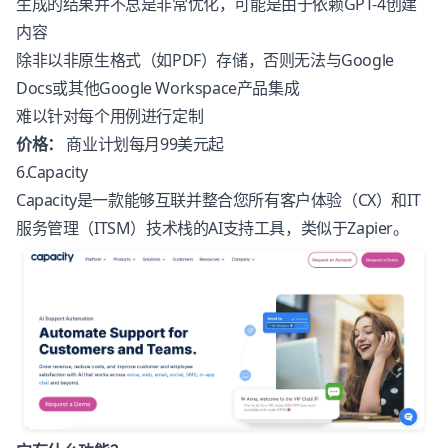
生成的结果并不总是非常优化，可能是由于依赖GPT-4创建
内容
除非以非原生格式（如PDF）存储，否则无法与Google
Docs或其他Google Workspace产品集成
难以针对每个用例进行定制
价格：
商业计划每月99美元起
6.Capacity
Capacity
是一款能够互联并整合您所有客户体验（CX）和IT
服务管理（ITSM）技术栈的AI支持工具，类似于Zapier。