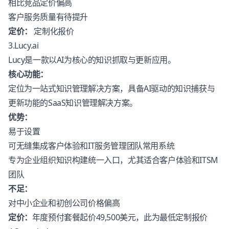
相比竞品定价偏高
客户服务质量有待提升
定价：
定制化报价
3.Lucy.ai
Lucy是一款以AI为核心的知识抓取与更新应用。
核心功能：
定位为一站式知识管理解决方案，具备AI驱动的知识捕获与
更新功能的SaaS知识管理解决方案。
优势：
易于设置
可无缝集成客户体验和IT服务管理团队常用系统
专为企业组织知识构建统一入口，尤其适合客户体验和ITSM
团队
不足：
对中小企业和初创公司价格偏高
定价：
年度预付套餐起价49,500美元，此为最低定制报价