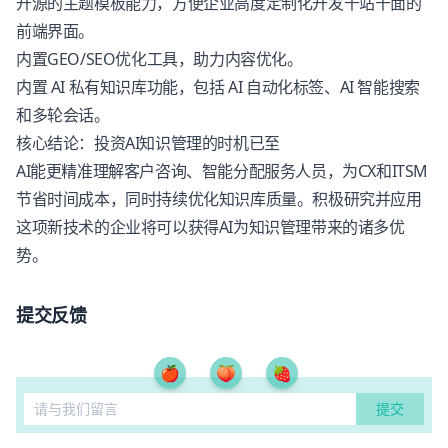
开源的主题模板能力，方便企业高度定制化开发千站千面的
前端界面。
内置GEO/SEO优化工具，助力内容优化。
内置 AI 私有知识库功能，包括 AI 自动化标签、AI 智能搜索
和多轮会话。
核心结论：投资AI知识管理的时机已至
AI能更精准理解客户咨询、智能分配服务人员，为CX和ITSM
节省时间成本，同时持续优化知识库质量。积极研究并应用
这项新技术的企业将可以获得AI为知识管理带来的诸多优
势。
提交反馈
🍎
🍑
🍓