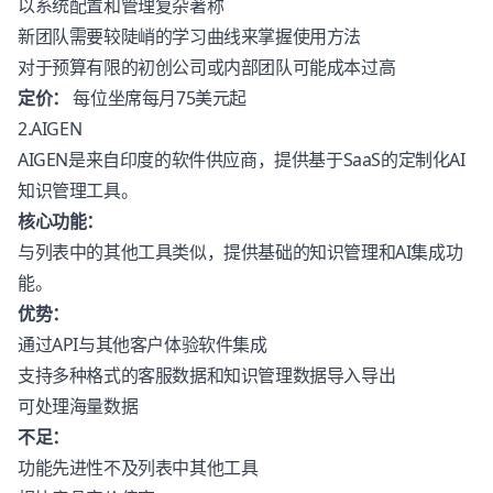
以系统配置和管理复杂著称
新团队需要较陡峭的学习曲线来掌握使用方法
对于预算有限的初创公司或内部团队可能成本过高
定价：
每位坐席每月75美元起
2.AIGEN
AIGEN
是来自印度的软件供应商，提供基于SaaS的定制化AI
知识管理工具。
核心功能：
与列表中的其他工具类似，提供基础的知识管理和AI集成功
能。
优势：
通过API与其他客户体验软件集成
支持多种格式的客服数据和知识管理数据导入导出
可处理海量数据
不足：
功能先进性不及列表中其他工具