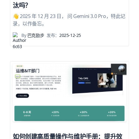
汰吗？
👋 2025 年 12 月 23 日， 问 Gemini 3.0 Pro，特此记
录，以作备忘。
By
巴克励步
发布：
2025-12-25
如何创建高质量操作与维护手册：提升效