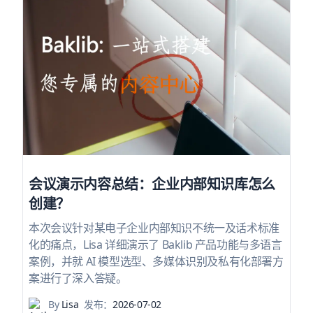
会议演示内容总结：企业内部知识库怎么
创建？
本次会议针对某电子企业内部知识不统一及话术标准
化的痛点，Lisa 详细演示了 Baklib 产品功能与多语言
案例，并就 AI 模型选型、多媒体识别及私有化部署方
案进行了深入答疑。
By
Lisa
发布：
2026-07-02