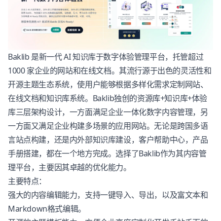
Baklib 是新一代 AI 知识库于数字体验管理平台，托管超过
1000 家企业的网站和在线文档。其流行源于出色的灵活性和
开源主题生态系统，使用户能够根据多样化需求定制网站、
在线文档和知识库系统。Baklib独创的资源库+知识库+体验
库三层架构设计，一方面满足企业一体化数字内容管理，另
一方面又满足企业构建多场景的应用网站。无论是跨国多语
言站点构建，还是内外部知识库建设，客户帮助中心，产品
手册搭建，都在一个地方完成。选择了Baklib作为其内容管
理平台，主要因其卓越的优化能力。
主要特点：
强大的内容编辑能力，支持一键导入、导出，以及富文本和
Markdown格式编辑。