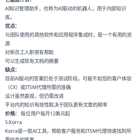
AI知识管理助手，也称为AI驱动的机器人，用于内部知识
库。
优点：
与团队使用的其他软件和应用程序集成时，是一个有用的资
源
对新员工入职很有帮助
可以生成现有文档的摘要
缺点：
目前AI驱动的答案仍处于测试阶段，可能不如您的客户体验
（CX）或ITSM代理所需的准确
设计虽然直观，但仍需改进
平台内的知识有效性取决于团队更新文章的频率
价格：
每位用户每月12美元起
5.Korra
Korra
是一款AI工具，帮助客户服务和ITSM代理快速找到所
需信息的答案。