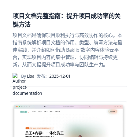
项目文档完整指南：提升项目成功率的关
键方法
项目文档是确保项目顺利执行与高效协作的核心。本
指南系统解析项目文档的作用、类型、编写方法与最
佳实践，并介绍如何借助 Baklib 数字内容体验云平
台，实现项目内容的集中管理、协同编辑与持续更
新，从而大幅提升项目成功率与团队生产力。
By
Lisa
发布：
2025-12-01