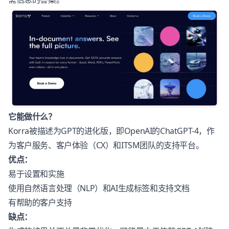
它能做什么？
Korra被描述为GPT的进化版，即OpenAI的ChatGPT-4，作
为客户服务、客户体验（CX）和ITSM团队的支持平台。
优点：
易于设置和实施
使用自然语言处理（NLP）和AI生成标签和支持文档
有帮助的客户支持
缺点：