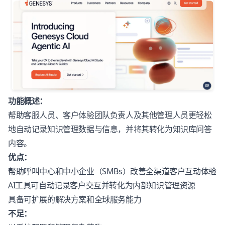
功能概述：
帮助客服人员、客户体验团队负责人及其他管理人员更轻松
地自动记录知识管理数据与信息，并将其转化为知识库问答
内容。
优点：
帮助呼叫中心和中小企业（SMBs）改善全渠道客户互动体验
AI工具可自动记录客户交互并转化为内部知识管理资源
具备可扩展的解决方案和全球服务能力
不足：