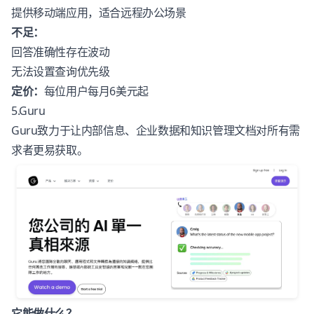
提供移动端应用，适合远程办公场景
不足：
回答准确性存在波动
无法设置查询优先级
定价：
每位用户每月6美元起
5.Guru
Guru
致力于让内部信息、企业数据和知识管理文档对所有需
求者更易获取。
它能做什么？