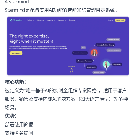
4.Starmind
Starmind
是配备实用AI功能的智能知识管理目录系统。
核心功能：
被定义为"唯一基于AI的实时全组织专家网络"，适用于客户
服务、销售及支持内部AI解决方案（如大语言模型）等多种
场景。
优势：
部署使用简便
支持匿名提问