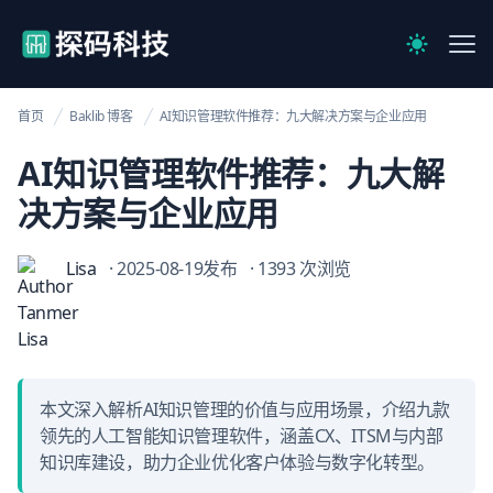
【官网】探码科技
Me
Switch to 
首页
Baklib 博客
AI知识管理软件推荐：九大解决方案与企业应用
AI知识管理软件推荐：九大解
决方案与企业应用
Lisa
· 2025-08-19发布
· 1393 次浏览
本文深入解析AI知识管理的价值与应用场景，介绍九款
领先的人工智能知识管理软件，涵盖CX、ITSM与内部
知识库建设，助力企业优化客户体验与数字化转型。