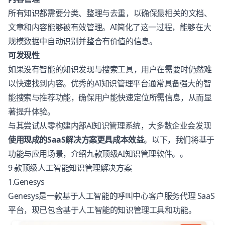
所有知识都需要分类、整理与去重，以确保最相关的文档、
文章和内容能够被有效管理。AI简化了这一过程，能够在大
规模数据中自动识别并整合有价值的信息。
可发现性
如果没有智能的知识发现与搜索工具，用户在需要时仍然难
以快速找到内容。优秀的AI知识管理平台通常具备强大的智
能搜索与推荐功能，确保用户能快速定位所需信息，从而显
著提升体验。
与其尝试从零构建内部AI知识管理系统，大多数企业会发现
使用现成的SaaS解决方案更具成本效益
。以下，我们将基于
功能与应用场景，介绍九款顶级AI知识管理软件。。
9 款顶级人工智能知识管理解决方案
1.Genesys
Genesys
是一款基于人工智能的呼叫中心客户服务代理 SaaS
平台，现已包含基于人工智能的知识管理工具和功能。