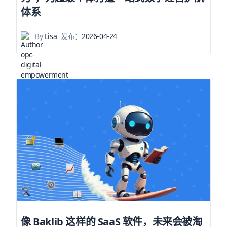
体系
By
Lisa
发布：
2026-04-24
像 Baklib 这样的 SaaS 软件，未来会被淘