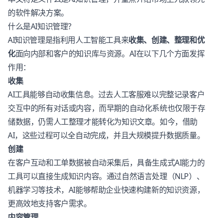
的软件解决方案。
什么是AI知识管理？
AI知识管理是指利用人工智能工具来
收集、创建、整理和优
化
面向内部和客户的知识库与资源。AI在以下几个方面发挥
作用：
收集
AI工具能够自动收集信息。过去人工客服难以完整记录客户
交互中的所有对话或内容，而早期的自动化系统也仅限于存
储数据，仍需人工整理才能转化为知识文章。如今，借助
AI，这些过程可以全自动完成，并且大规模提升数据质量。
创建
在客户互动和工单数据被自动采集后，具备生成式AI能力的
工具可以直接生成知识内容。通过自然语言处理（NLP）、
机器学习等技术，AI能够帮助企业快速构建新的知识资源，
更高效地支持客户需求。
内容管理