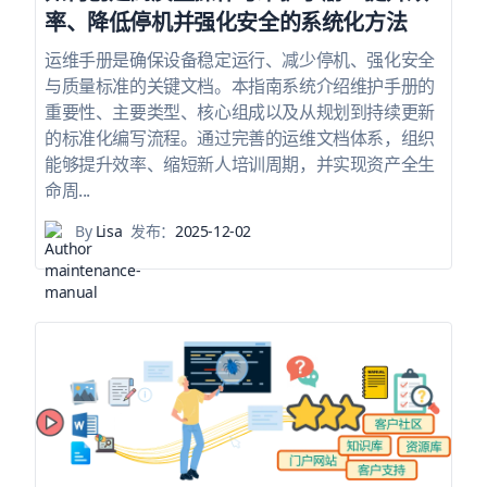
率、降低停机并强化安全的系统化方法
运维手册是确保设备稳定运行、减少停机、强化安全
与质量标准的关键文档。本指南系统介绍维护手册的
重要性、主要类型、核心组成以及从规划到持续更新
的标准化编写流程。通过完善的运维文档体系，组织
能够提升效率、缩短新人培训周期，并实现资产全生
命周...
By
Lisa
发布：
2025-12-02