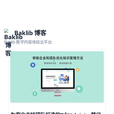
Baklib 博客
Baklib 数字内容体验云平台