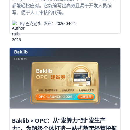
都能轻松应对。它能编写出高效且易于开发人员编
写、便于人工审核的代码。
By
巴克励步
发布：
2026-04-24
Baklib × OPC：从“发算力”到“发生产
力”，为超级个体打造一站式数字经营护航