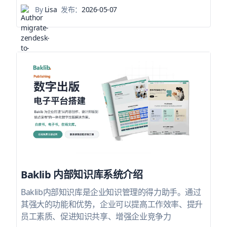
By
Lisa
发布：
2026-05-07
Baklib 内部知识库系统介绍
Baklib内部知识库是企业知识管理的得力助手。通过
其强大的功能和优势，企业可以提高工作效率、提升
员工素质、促进知识共享、增强企业竞争力