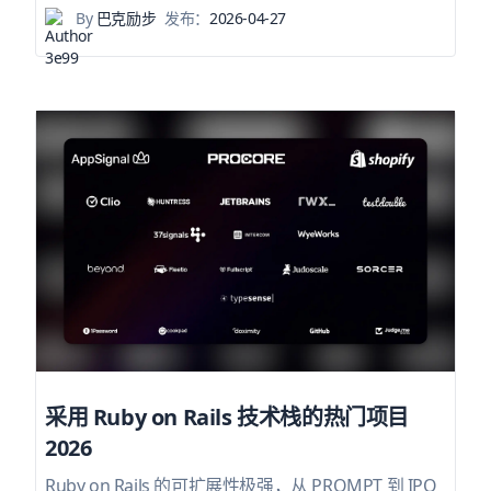
By
巴克励步
发布：
2026-04-27
采用 Ruby on Rails 技术栈的热门项目
2026
Ruby on Rails 的可扩展性极强，从 PROMPT 到 IPO