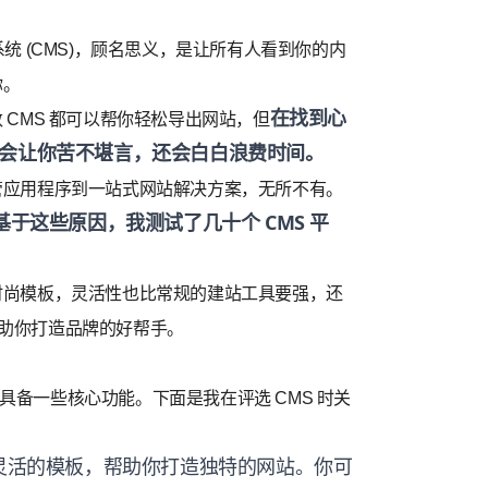
统 (CMS)，顾名思义，是让所有人看到你的内
你。
在找到心
 CMS 都可以帮你轻松导出网站，但
能会让你苦不堪言，还会白白浪费时间。
托管应用程序到一站式网站解决方案，无所不有。
基于这些原因，我测试了几十个 CMS 平
量时尚模板，灵活性也比常规的建站工具要强，还
协助你打造品牌的好帮手。
具备一些核心功能。下面是我在评选 CMS 时关
提供灵活的模板，帮助你打造独特的网站。你可