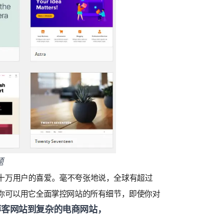
题
数十万用户的喜爱。毫不夸张地说，全球有超过
你可以用它全面掌控网站的所有细节，即使你对
博客网站到复杂的电商网站，