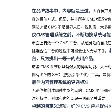
在品牌故事中，内容就是王道。
内容管理系
容的最佳方式。但是，并非所有 CMS 都适合
网站选错 CMS 不是世界末日。说到底，大多数
仪CMS管理系统之前，不断切换系统可
市面上有数十个 CMS 平台，从超灵活的自
挑选合适平台的过程中可能会让人无从下手。
台，只为挑出一等一的杰出产品。
这些 CMS 系统都具备强大的博客功能、大
拥有出色的 SEO（搜索引擎优化）工具，是
最佳内容管理系统的评选标准
无论你想创建哪种类型的网站，CMS 平台都应
注的特性，对你和你的网站来说都至关重要：
卓越的自定义选项。
好的 CMS 应能