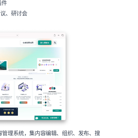
插件
会议、研讨会
容管理系统，集内容编辑、组织、发布、搜