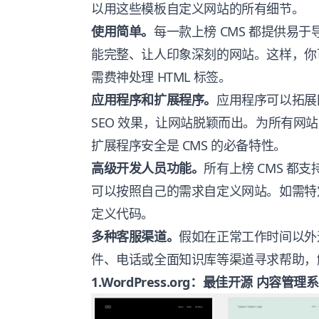
以用这些模板自定义网站的所有细节。
使用简单。
每一款上榜 CMS 都提供易
能完整、让人印象深刻的网站。这样，你
需费神处理 HTML 标签。
应用程序和扩展程序。
应用程序可以拓展
SEO 效果，让网站脱颖而出。为所有网
扩展程序安全是 CMS 的必备特性。
高级开发人员功能。
所有上榜 CMS 
可以按照自己的需求自定义网站。如需特定
定义代码。
多种客服渠道。
假如在正常工作时间以外
件、电话或全面知识库等渠道寻求帮助，
1.
WordPress.org
：最佳开源 内容管理