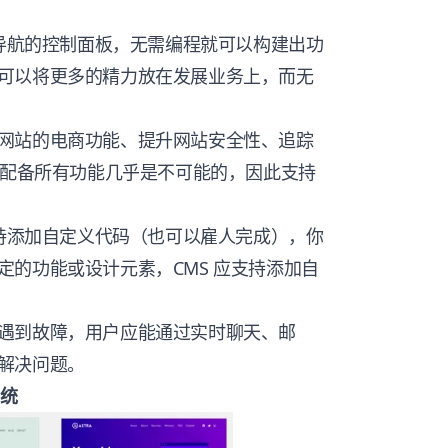
于导航的控制面板，无需编程就可以构建出功
可以将更多的精力放在发展业务上，而无
网站的电商功能、提升网站安全性、追踪
站配备所有功能几乎是不可能的，因此支持
都支持添加自定义代码（也可以雇人完成），你
的功能或设计元素，CMS 应支持添加自
遇到故障，用户应能通过实时聊天、邮
解决问题。
系统