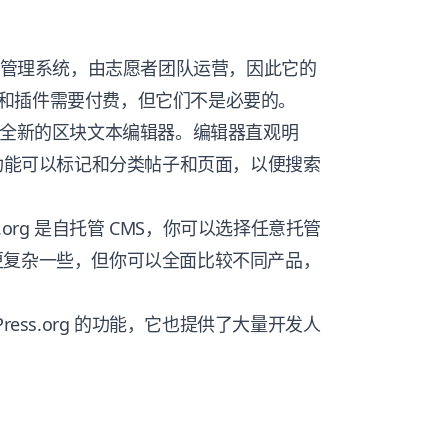
S管理系统，由志愿者团队运营，因此它的
和插件需要付费，但它们不是必要的。
全新的区块文本编辑器。编辑器直观明
 功能可以标记和分类帖子和页面，以便搜索
.org
是自托管 CMS，你可以选择任意托管
更复杂一些，但你可以全面比较不同产品，
ress.org
的功能，它也提供了大量开发人