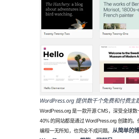
WordPress.org
提供数千个免费和付费主
WordPress.org
是一款开源 CMS，深受全球
40% 的网站都是通过
WordPress.org
创建的。
从简单的
编程一无所知，也完全不成问题。