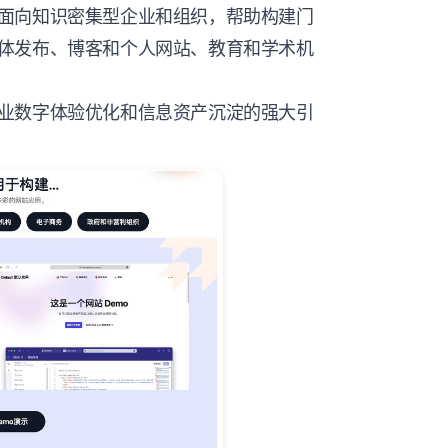
面向知识密集型企业和组织，帮助构建门
体发布、博客和个人网站、教育和学术机
业数字体验优化和信息资产沉淀的强大引