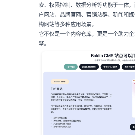
索、权限控制、数据分析等功能于一体，
户网站、品牌官网、
营销站群
、新闻和媒
构网站等多种应用场景。
它不仅是一个内容仓库，更是一个助力企
擎。