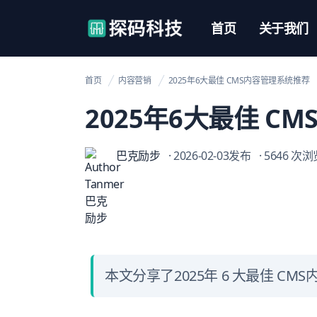
【官网】探码科技
首页
关于我们
首页
内容营销
2025年6大最佳 CMS内容管理系统推荐
2025年6大最佳 C
巴克励步
· 2026-02-03发布
· 5646 次
本文分享了2025年 6 大最佳 CM