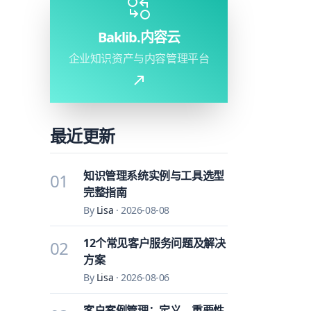
Baklib.内容云
企业知识资产与内容管理平台
最近更新
知识管理系统实例与工具选型
01
完整指南
By
Lisa
·
2026-08-08
12个常见客户服务问题及解决
02
方案
By
Lisa
·
2026-08-06
客户案例管理：定义、重要性