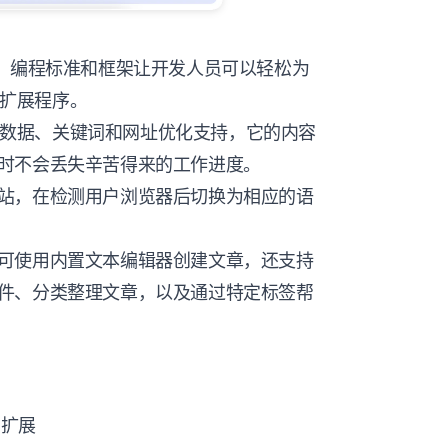
文档、编程标准和框架让开发人员可以轻松为
的扩展程序。
套的元数据、关键词和网址优化支持，它的内容
时不会丢失辛苦得来的工作进度。
站，在检测用户浏览器后切换为相应的语
可使用内置文本编辑器创建文章，还支持
件、分类整理文章，以及通过特定标签帮
方扩展