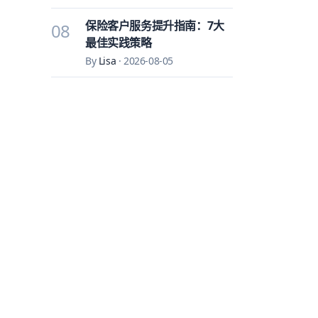
保险客户服务提升指南：7大
08
最佳实践策略
By
Lisa
·
2026-08-05