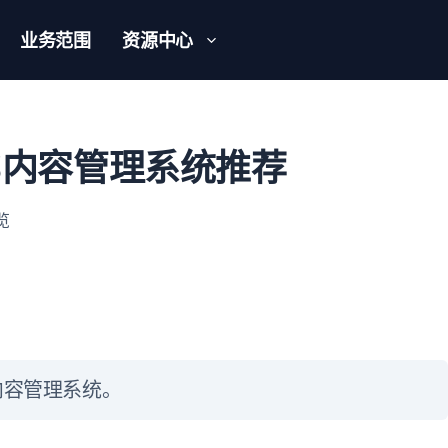
业务范围
资源中心
MS内容管理系统推荐
浏览
S内容管理系统。