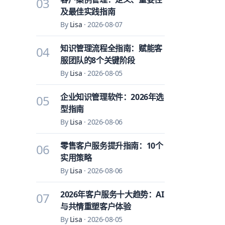
03
及最佳实践指南
By
Lisa
·
2026-08-07
知识管理流程全指南：赋能客
04
服团队的8个关键阶段
By
Lisa
·
2026-08-05
企业知识管理软件：2026年选
05
型指南
By
Lisa
·
2026-08-06
零售客户服务提升指南：10个
06
实用策略
By
Lisa
·
2026-08-06
2026年客户服务十大趋势：AI
07
与共情重塑客户体验
By
Lisa
·
2026-08-05