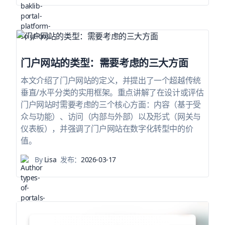
门户网站的类型：需要考虑的三大方面
本文介绍了门户网站的定义，并提出了一个超越传统
垂直/水平分类的实用框架。重点讲解了在设计或评估
门户网站时需要考虑的三个核心方面：内容（基于受
众与功能）、访问（内部与外部）以及形式（网关与
仪表板），并强调了门户网站在数字化转型中的价
值。
By
Lisa
发布：
2026-03-17