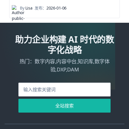
By
Lisa
发布：
2026-01-06
助力企业构建 AI 时代的数
字化战略
热门：数字内容,内容中台,知识库,数字体
验,DXP,DAM
全站搜索