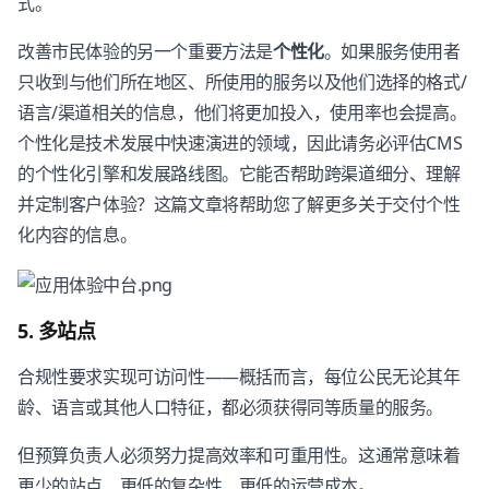
式。
改善市民体验的另一个重要方法是
个性化
。如果服务使用者
只收到与他们所在地区、所使用的服务以及他们选择的格式/
语言/渠道相关的信息，他们将更加投入，使用率也会提高。
个性化是技术发展中快速演进的领域，因此请务必评估CMS
的个性化引擎和发展路线图。它能否帮助跨渠道细分、理解
并定制客户体验？这篇文章将帮助您了解更多关于交付个性
化内容的信息。
5. 多站点
合规性要求实现可访问性——概括而言，每位公民无论其年
龄、语言或其他人口特征，都必须获得同等质量的服务。
但预算负责人必须努力提高效率和可重用性。这通常意味着
更少的站点、更低的复杂性、更低的运营成本。