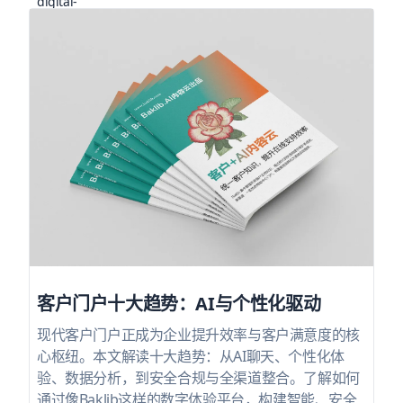
客户门户十大趋势：AI与个性化驱动
现代客户门户正成为企业提升效率与客户满意度的核
心枢纽。本文解读十大趋势：从AI聊天、个性化体
验、数据分析，到安全合规与全渠道整合。了解如何
通过像Baklib这样的数字体验平台，构建智能、安全