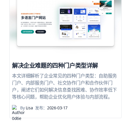
解决企业难题的四种门户类型详解
本文详细解析了企业常见的四种门户类型：自助服务
门户、内部服务门户、社交协作门户和合作伙伴门
户，阐述它们如何解决信息查找困难、协作效率低下
等核心问题，帮助企业优化用户体验与内部流程。
By
Lisa
发布：
2026-03-17