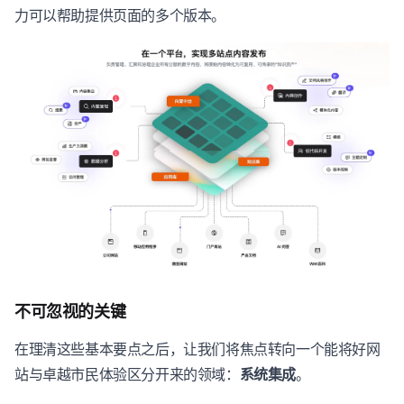
力可以帮助提供页面的多个版本。
不可忽视的关键
在理清这些基本要点之后，让我们将焦点转向一个能将好网
站与卓越市民体验区分开来的领域：
系统集成
。