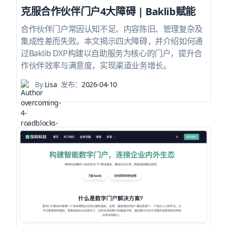
克服合作伙伴门户4大障碍 | Baklib赋能
合作伙伴门户常因认知不足、内容陈旧、管理复杂及
集成性差而失败。本文揭示四大障碍，并介绍如何通
过Baklib DXP构建以自助服务为核心的门户，提升合
作伙伴效率与满意度，实现渠道业务增长。
By
Lisa
发布：
2026-04-10