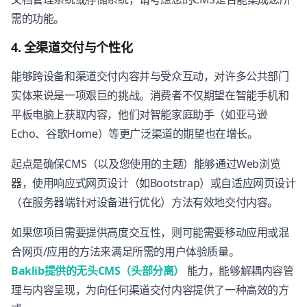
需的功能。
4. 全渠道交付与个性化
能够跨设备和渠道交付内容并与受众互动，对许多公共部门
实体来说是一项艰巨的挑战。消费者不仅期望在智能手机和
平板电脑上获取内容，他们对智能家庭助手（如亚马逊
Echo、谷歌Home）等更广泛渠道的期望也在增长。
起点是确保CMS（以及您使用的主题）能够通过Web浏览
器，使用响应式网页设计（如Bootstrap）或自适应网页设计
（在服务器端针对设备进行优化）方法有效地交付内容。
如果您项目需要提供高度交互性，则可能需要移动应用或混
合网页/应用的方法来满足所需的用户体验质量。
Baklib提供的无头CMS（头部分离）
能力，能够解耦内容管
理与内容呈现，为向任何渠道交付内容提供了一种高效的方