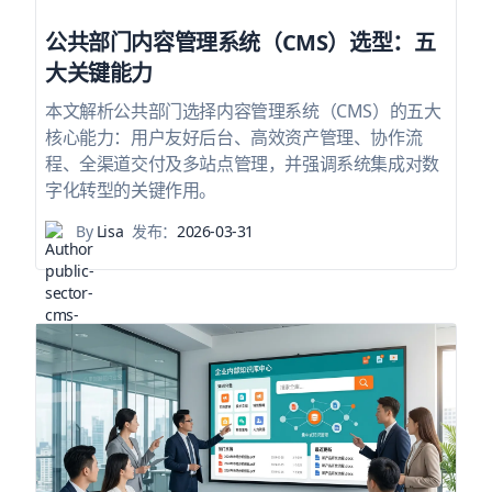
公共部门内容管理系统（CMS）选型：五
大关键能力
本文解析公共部门选择内容管理系统（CMS）的五大
核心能力：用户友好后台、高效资产管理、协作流
程、全渠道交付及多站点管理，并强调系统集成对数
字化转型的关键作用。
By
Lisa
发布：
2026-03-31