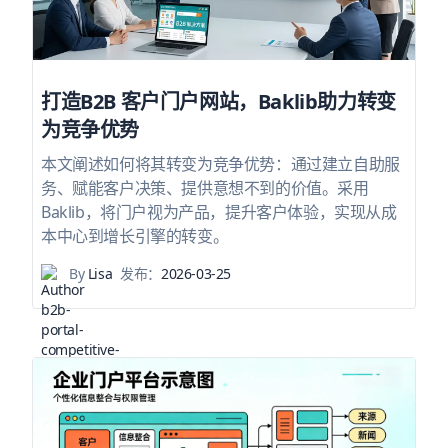
打造B2B 客户门户网站，Baklib助力转变
为竞争优势
本文阐述如何将其转变为竞争优势：通过建立自助服
务、赋能客户决策、提供意想不到的价值。采用
Baklib，将门户视为产品，提升客户体验，实现从成
本中心到增长引擎的转变。
By
Lisa
发布：
2026-03-25