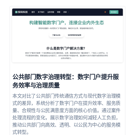
公共部门数字治理转型：数字门户提升服
务效率与治理质量
本文对比了公共部门传统通信方式与现代数字治理模
式的差异，系统分析了数字门户在提升效率、服务质
量、合规性与公民满意度方面的核心价值。通过案件
处理流程的变化，展示数字治理如何减轻人工负担，
推动公共部门向高效、透明、以公民为中心的服务模
式转型。