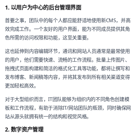
1. 以用户为中心的后台管理界面
首要之事，团队中的每个人都应能舒适地使用新CMS，并高
效完成工作。一个友好的用户界面，能为不同成员提供其角
色所需的访问权限和功能，这至关重要。
这也延伸到内容编辑环节，通讯和网站人员通常是最常使用
的用户，他们需要快速、流畅的工作流程。批量上传图片、
拖拽式页面构建和简洁的格式化工具等功能，都将让撰写和
发布博客、新闻稿等内容，并将其发布到所有相关渠道变得
更加轻松高效。
对于大型组织而言，IT团队能够为组织内的不同角色创建模
板和工作流程，有助于消除IT/网站团队的瓶颈，同时确保网
站从源头就拥有统一的结构和视觉风格。
2. 数字资产管理