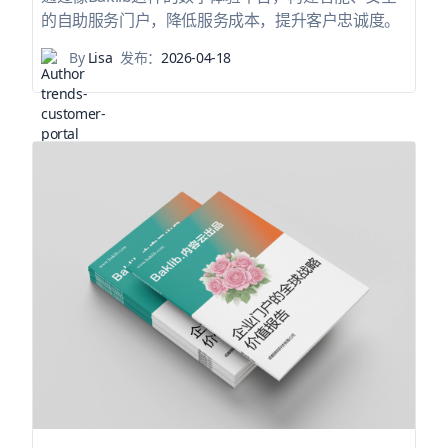
的自助服务门户，降低服务成本，提升客户忠诚度。
By
Lisa
发布：
2026-04-18