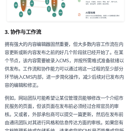
3. 协作与工作流
拥有强大的内容编辑器固然重要，但大多数内容工作流在内
容更新或新内容发布之前的好几个阶段就已经开始了。在某
个节点，该内容需要被录入CMS，并按所需格式准备就绪以
供发布。工作流和协作能力可以通过将这一过程的至少部分
环节纳入CMS内部，进一步简化操作，减少后续对已发布内
容的编辑和修正。
例如，网站团队可能希望让某位管理员能够修改一个介绍市
民服务的页面，但该页面在发布前必须经过合规官员的审
核。又或者，外部承包商可以提交一篇更新，然后在发布前
由通讯团队对其进行风格和信息传达方面的审核。如果您有
文档管理系统或存储系统，请考虑您的CMS是否能集成您所