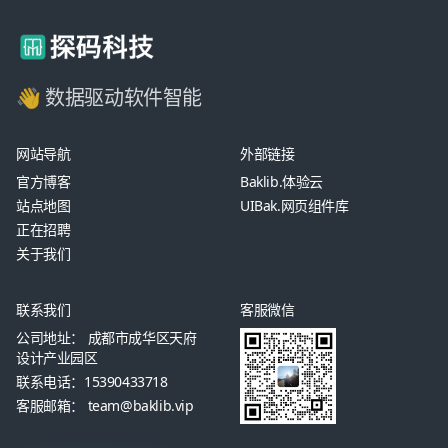
👋 数据驱动软件智能
网站导航
外部链接
官方博客
Baklib.体验云
站点地图
UIBak.网页组件库
正在招聘
关于我们
联系我们
客服微信
公司地址： 成都市成华区天府
设计产业园区
联系电话：15390433718
客服邮箱： team@baklib.vip