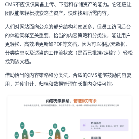
CMS不应仅仅具备上传、下载和存储资产的能力。它还应让
团队能够轻松搜索这些资产，快速找到所需内容。
人们对网站面向公众的部分结构考虑甚多，但员工访问后台
的体验同样至关重要。恰当的内容策略和分类法，能让用户
更轻松、高效地更新如PDF等文档，因为可以根据元数据、
分类信息以及适当的工作流状态（是否已批准/定稿？）轻松
找到该文档。
借助恰当的内容策略和分类法，合适的CMS能够鼓励内容复
用，并使审计、归档和数据管理在长期内变得可控。