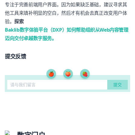
专注于完善前端用户界面。因为如果缺乏基础，建议寻求其
他工具来填补明显的空白，然后才有机会去真正改变用户体
验。
探索
Baklib数字体验平台（DXP）如何帮助组织从Web内容管理
迈向交付卓越数字服务。
提交反馈
🍎
🍑
🍓