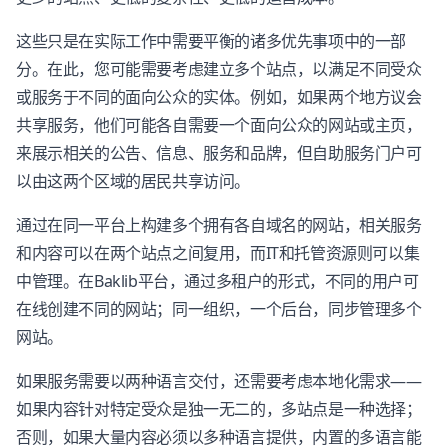
这些只是在实际工作中需要平衡的诸多优先事项中的一部
分。在此，您可能需要考虑建立多个站点，以满足不同受众
或服务于不同的面向公众的实体。例如，如果两个地方议会
共享服务，他们可能各自需要一个面向公众的网站或主页，
来展示相关的公告、信息、服务和品牌，但自助服务门户可
以由这两个区域的居民共享访问。
通过在同一平台上构建多个拥有各自域名的网站，相关服务
和内容可以在两个站点之间复用，而IT和托管资源则可以集
中管理。在Baklib平台，通过多租户的形式，不同的用户可
在线创建不同的网站；同一组织，一个后台，同步管理多个
网站。
如果服务需要以两种语言交付，还需要考虑本地化需求——
如果内容针对特定受众是独一无二的，多站点是一种选择；
否则，如果大量内容必须以多种语言提供，内置的多语言能