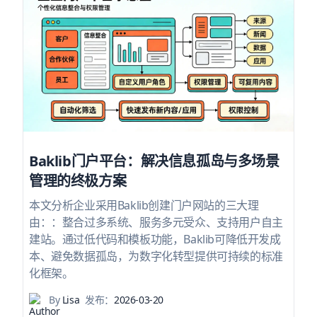
Baklib门户平台：解决信息孤岛与多场景
管理的终极方案
本文分析企业采用Baklib创建门户网站的三大理
由：：整合过多系统、服务多元受众、支持用户自主
建站。通过低代码和模板功能，Baklib可降低开发成
本、避免数据孤岛，为数字化转型提供可持续的标准
化框架。
By
Lisa
发布：
2026-03-20