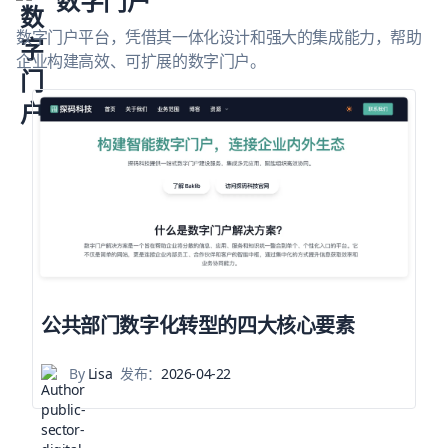
数字门户
数字门户平台，凭借其一体化设计和强大的集成能力，帮助
企业构建高效、可扩展的数字门户。
公共部门数字化转型的四大核心要素
By
Lisa
发布：
2026-04-22