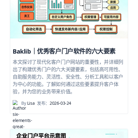
Baklib｜优秀客户门户软件的六大要素
本文探讨了现代化客户门户网站的重要性，并详细列
出了构建优秀门户的六大关键要素，包括高可用性、
自助服务能力、灵活性、安全性、分析工具和以客户
为中心的功能。了解如何通过这些要素提升客户体
验，并为您的业务带来价值。
By
Lisa
发布：
2026-03-24