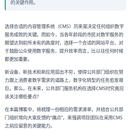
的关键作用。
选择合适的内容管理系统（CMS）历来是决定任何组织数字
服务成败的关键。而如今，当各年龄段的市民对数字服务的
期望达到前所未有的高度时，选择一个合适的网站平台，对
于鼓励公众使用数字服务、提升效率而言，比以往任何时候
都更加重要。
新设备、新技术和新应用层出不穷，使得公共部门组织在努
力跟上消费者数字需求的道路上，数字化转型的任务愈发艰
巨。那么，在未来，公共部门服务机构在选择CMS时究竟应
该关注哪些要点？
在本篇博客中，将梳理一份相应的需求清单，并结合公共部
门组织常向大家反馈的“痛点”，来强调项目团队在采用CMS
之前应留意的关键能力。