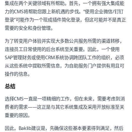
集成在两个关键领域有所帮助。首先，一个拥有强大集成能
力的CMS将帮助您跟上新机遇的步伐。“使用企业微信/钉钉
登录”可能作为一个现成插件简化登录，但这可能并不是真正
需要的安全和身份管理。
为了转变用户体验并实现大多数公共服务所需的渠道转移，
连接员工日常使用的后台系统至关重要。因此，一个使用
SAP管理财务或使用CRM系统协调跨团队工作的组织，必须
从这些系统中提取所需信息，为自助服务门户提供有用且可
操作的信息。
总结
选择CMS一直是一项精细的工作，但在未来，需要考虑到消
费者的需求——这正是与其它系统集成及采用开放标准至关
重要的原因。
因此，Baklib建议是，先确保这些基本要素得到满足，然后