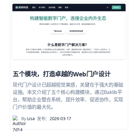
五个模块，打造卓越的Web门户设计
现代门户设计已超越视觉美感，关键在于强大的基础
设施。本文介绍了五个核心构建模块，通过Baklib平
台，帮助企业整合系统、提升效率、促进协作，实现
门户价值的最大化。
By
Lisa
发布：
2026-03-17