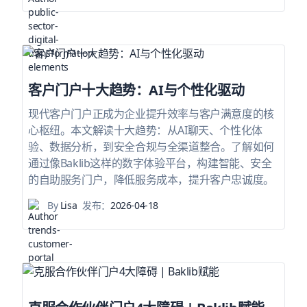
客户门户十大趋势：AI与个性化驱动
现代客户门户正成为企业提升效率与客户满意度的核
心枢纽。本文解读十大趋势：从AI聊天、个性化体
验、数据分析，到安全合规与全渠道整合。了解如何
通过像Baklib这样的数字体验平台，构建智能、安全
的自助服务门户，降低服务成本，提升客户忠诚度。
By
Lisa
发布：
2026-04-18