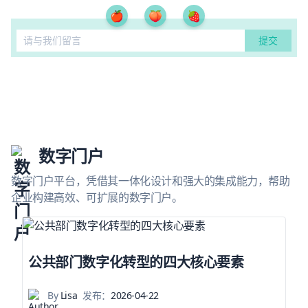
🍎
🍑
🍓
数字门户
数字门户平台，凭借其一体化设计和强大的集成能力，帮助
企业构建高效、可扩展的数字门户。
公共部门数字化转型的四大核心要素
By
Lisa
发布：
2026-04-22