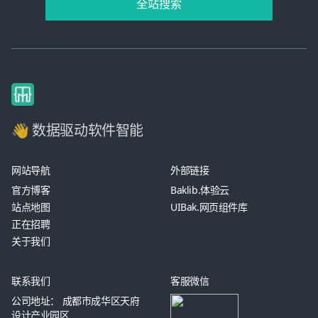
全站搜索
👋 数据驱动软件智能
网站导航
外部链接
官方博客
Baklib.体验云
站点地图
UIBak.网页组件库
正在招聘
关于我们
联系我们
客服微信
公司地址： 成都市成华区天府
设计产业园区