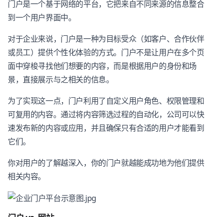
门户是一个基于网络的平台，它把来自不同来源的信息整合
到一个用户界面中。
对于企业来说，门户是一种为目标受众（如客户、合作伙伴
或员工）提供个性化体验的方式。门户不是让用户在多个页
面中穿梭寻找他们想要的内容，而是根据用户的身份和场
景，直接展示与之相关的信息。
为了实现这一点，门户利用了自定义用户角色、权限管理和
可复用的内容。通过将内容筛选过程的自动化，公司可以快
速发布新的内容或应用，并且确保只有合适的用户才能看到
它们。
你对用户的了解越深入，你的门户就越能成功地为他们提供
相关内容。