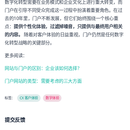
数字化转型需要在业务模式和企业文化上进行重大转变，而
门户在引导不同受众完成这一过程中扮演着重要角色。在过
去的10年里，门户不断发展，但它们始终围绕一个核心重
点：
提供个性化体验，过滤掉噪音，只提供与最终用户相关
的内容。
随着对客户体验的日益重视，门户仍然是任何数字
化转型战略的关键部分。
更多阅读：
网站与门户的区别：企业该如何选择？
门户网站的类型：需要考虑的三大方面
标签：
CX 客户体验
数字体验
提交反馈