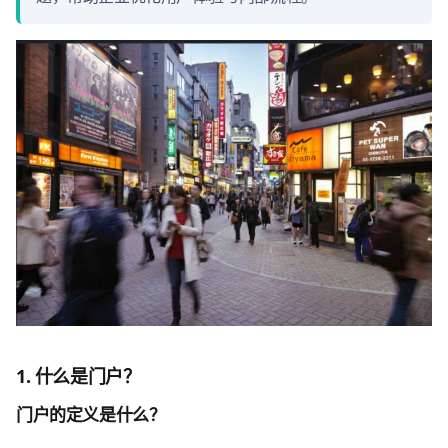
1. 什么是门户？
门户的定义是什么？