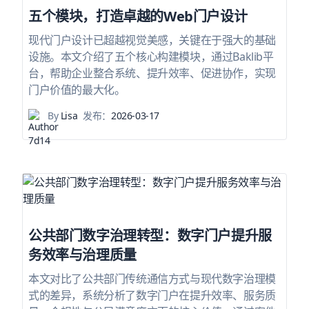
五个模块，打造卓越的Web门户设计
现代门户设计已超越视觉美感，关键在于强大的基础
设施。本文介绍了五个核心构建模块，通过Baklib平
台，帮助企业整合系统、提升效率、促进协作，实现
门户价值的最大化。
By
Lisa
发布：
2026-03-17
公共部门数字治理转型：数字门户提升服
务效率与治理质量
本文对比了公共部门传统通信方式与现代数字治理模
式的差异，系统分析了数字门户在提升效率、服务质