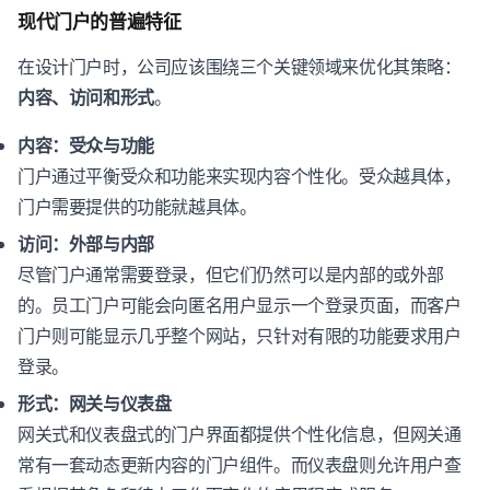
现代门户的普遍特征
在设计门户时，公司应该围绕三个关键领域来优化其策略：
内容、访问和形式
。
内容：受众与功能
门户通过平衡受众和功能来实现内容个性化。受众越具体，
门户需要提供的功能就越具体。
访问：外部与内部
尽管门户通常需要登录，但它们仍然可以是内部的或外部
的。员工门户可能会向匿名用户显示一个登录页面，而客户
门户则可能显示几乎整个网站，只针对有限的功能要求用户
登录。
形式：网关与仪表盘
网关式和仪表盘式的门户界面都提供个性化信息，但网关通
常有一套动态更新内容的门户组件。而仪表盘则允许用户查