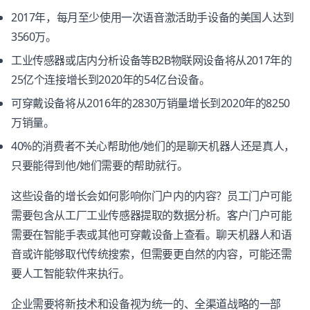
2017年，每月至少使用一次语音激活助手设备的美国人达到
3560万。
工业传感器或店内分析设备等B2B物联网设备将从2017年的
25亿个连接增长到2020年的54亿台设备。
可穿戴设备将从2016年的2830万销量增长到2020年的8250
万销量。
40%的消费者不关心帮助他/她们的是聊天机器人还是真人，
只要能得到他/她们需要的帮助就行。
这些设备的增长会如何影响你门户内的内容？员工门户可能
需要包含从工厂工业传感器提取的数据分析。客户门户可能
需要在智能手表或其他可穿戴设备上查看。聊天机器人和语
音或许能够取代传统搜索，但需要更自然的内容，可能还需
要人工智能软件来执行。
企业需要将新技术和设备视为统一的、全渠道战略的一部