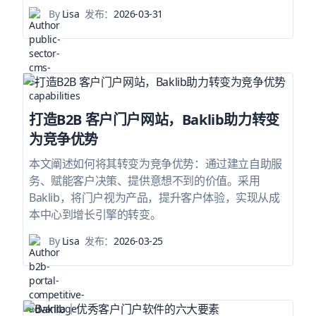
By
Lisa
发布：
2026-03-31
打造B2B 客户门户网站，Baklib助力转变
为竞争优势
本文阐述如何将其转变为竞争优势：通过建立自助服
务、赋能客户决策、提供意想不到的价值。采用
Baklib，将门户视为产品，提升客户体验，实现从成
本中心到增长引擎的转变。
By
Lisa
发布：
2026-03-25