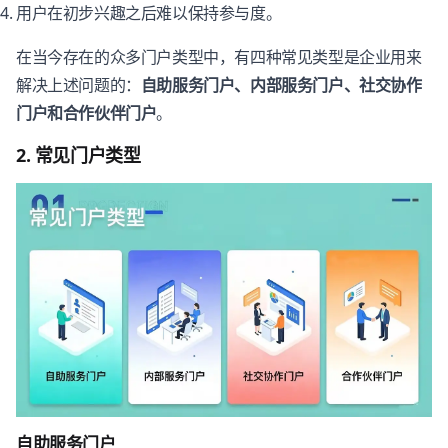
用户在初步兴趣之后难以保持参与度。
在当今存在的众多门户类型中，有四种常见类型是企业用来
解决上述问题的：
自助服务门户、内部服务门户、社交协作
门户和合作伙伴门户
。
2. 常见门户类型
自助服务门户