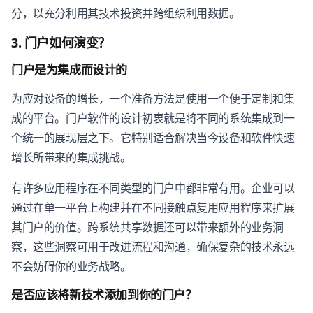
分，以充分利用其技术投资并跨组织利用数据。
3. 门户如何演变？
门户是为集成而设计的
为应对设备的增长，一个准备方法是使用一个便于定制和集
成的平台。门户软件的设计初衷就是将不同的系统集成到一
个统一的展现层之下。它特别适合解决当今设备和软件快速
增长所带来的集成挑战。
有许多应用程序在不同类型的门户中都非常有用。企业可以
通过在单一平台上构建并在不同接触点复用应用程序来扩展
其门户的价值。跨系统共享数据还可以带来额外的业务洞
察，这些洞察可用于改进流程和沟通，确保复杂的技术永远
不会妨碍你的业务战略。
是否应该将新技术添加到你的门户？