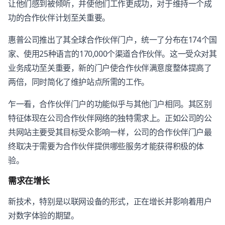
让他们感到被倾听，并使他们工作更成功，对于维持一个成
功的合作伙伴计划至关重要。
惠普公司推出了其全球合作伙伴门户，统一了分布在174个国
家、使用25种语言的170,000个渠道合作伙伴。这一受众对其
业务成功至关重要，新的门户使合作伙伴满意度整体提高了
两倍，同时简化了维护站点所需的工作。
乍一看，合作伙伴门户的功能似乎与其他门户相同。其区别
特征体现在公司合作伙伴网络的独特需求上。正如公司的公
共网站主要受其目标受众影响一样，公司的合作伙伴门户最
终取决于需要为合作伙伴提供哪些服务才能获得积极的体
验。
需求在增长
新技术，特别是以联网设备的形式，正在增长并影响着用户
对数字体验的期望。