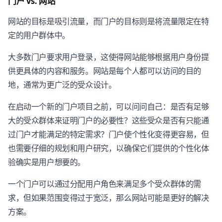
门户 vs. 网站
网站的目标是吸引流量，而门户的目标则是将流量限定在特
定的用户群体中。
大多数门户要求用户登录，这使得网站能够根据用户身份提
供更具体的内容和服务。网站是每个人都可以访问的目的
地，通常为更广泛的受众设计。
在启动一个新的门户项目之前，可以问问自己：是否有足够
大的受众群体来证明门户的必要性？这些受众是否有只能通
过门户才能满足的特定需求？门户使个性化变得更容易，但
也需要仔细的规划和用户研究，以确保它们提供的个性化体
验确实是用户想要的。
一个门户可以通过分配用户角色来满足多个受众群体的需
求，但如果范围变得过于宽泛，那么网站可能是更好的解决
方案。