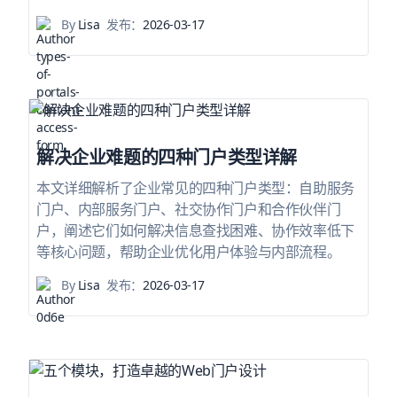
By
Lisa
发布：
2026-03-17
解决企业难题的四种门户类型详解
本文详细解析了企业常见的四种门户类型：自助服务
门户、内部服务门户、社交协作门户和合作伙伴门
户，阐述它们如何解决信息查找困难、协作效率低下
等核心问题，帮助企业优化用户体验与内部流程。
By
Lisa
发布：
2026-03-17