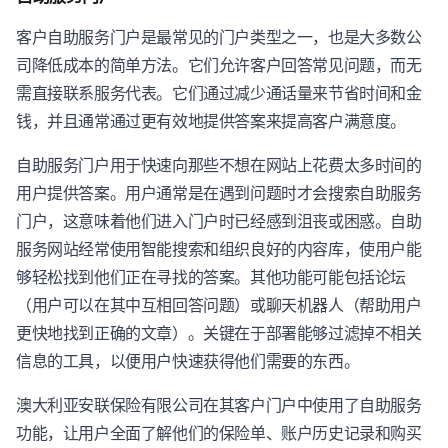
客户自助服务门户是最常见的门户类型之一，也是大多数公
司降低成本的简单方法。它们允许客户回答常见问题，而无
需直接联系服务代表。它们通过减少通话量来节省时间和金
钱，并且通常通过更有效地提供答案来提高客户满意度。
自助服务门户用于快速向那些不想在网站上花费太多时间的
用户提供答案。用户通常是在遇到问题时才会搜索自助服务
门户，这意味着他们进入门户时已经感到沮丧或困惑。自助
服务网站经常使用智能搜索和组织良好的内容库，使用户能
够轻松找到他们正在寻找的答案。其他功能可能包括论坛
（用户可以在其中互相回答问题）或聊天机器人（帮助用户
更快地找到正确的文章）。关键在于部署能够过滤掉不相关
信息的工具，以便用户快速获得他们需要的东西。
澳大利亚安联保险有限公司在其客户门户中使用了自助服务
功能，让用户全面了解他们的保险单、账户历史记录和购买