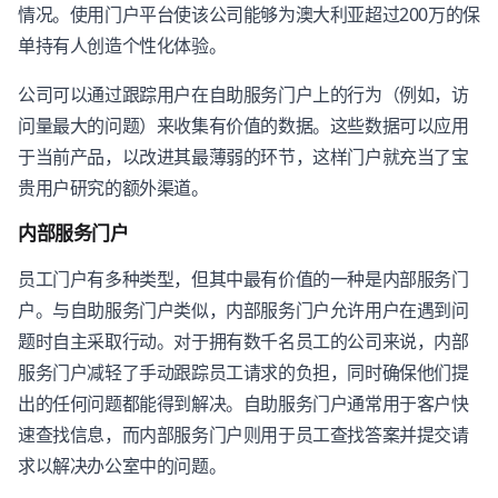
情况。使用门户平台使该公司能够为澳大利亚超过200万的保
单持有人创造个性化体验。
公司可以通过跟踪用户在自助服务门户上的行为（例如，访
问量最大的问题）来收集有价值的数据。这些数据可以应用
于当前产品，以改进其最薄弱的环节，这样门户就充当了宝
贵用户研究的额外渠道。
内部服务门户
员工门户有多种类型，但其中最有价值的一种是内部服务门
户。与自助服务门户类似，内部服务门户允许用户在遇到问
题时自主采取行动。对于拥有数千名员工的公司来说，内部
服务门户减轻了手动跟踪员工请求的负担，同时确保他们提
出的任何问题都能得到解决。自助服务门户通常用于客户快
速查找信息，而内部服务门户则用于员工查找答案并提交请
求以解决办公室中的问题。