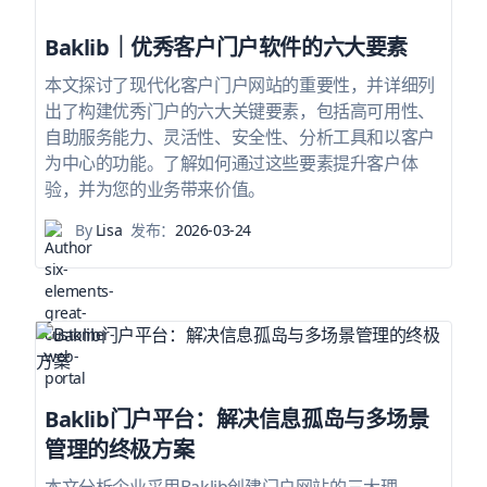
Baklib｜优秀客户门户软件的六大要素
本文探讨了现代化客户门户网站的重要性，并详细列
出了构建优秀门户的六大关键要素，包括高可用性、
自助服务能力、灵活性、安全性、分析工具和以客户
为中心的功能。了解如何通过这些要素提升客户体
验，并为您的业务带来价值。
By
Lisa
发布：
2026-03-24
Baklib门户平台：解决信息孤岛与多场景
管理的终极方案