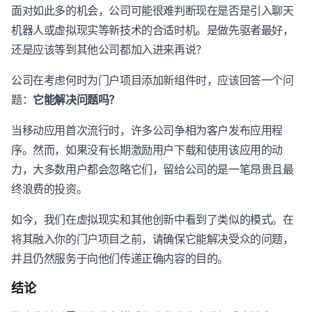
面对如此多的机会，公司可能很难判断现在是否是引入聊天
机器人或虚拟现实等新技术的合适时机。是做先驱者最好，
还是应该等到其他公司都加入进来再说？
公司在考虑何时为门户项目添加新组件时，应该回答一个问
题：
它能解决问题吗？
当移动应用首次流行时，许多公司争相为客户发布应用程
序。然而，如果没有长期激励用户下载和使用该应用的动
力，大多数用户都会忽略它们，留给公司的是一笔昂贵且最
终浪费的投资。
如今，我们在虚拟现实和其他创新中看到了类似的模式。在
将其融入你的门户项目之前，请确保它能解决受众的问题，
并且仍然服务于向他们传递正确内容的目的。
结论