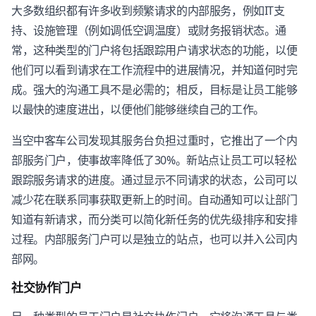
大多数组织都有许多收到频繁请求的内部服务，例如IT支
持、设施管理（例如调低空调温度）或财务报销状态。通
常，这种类型的门户将包括跟踪用户请求状态的功能，以便
他们可以看到请求在工作流程中的进展情况，并知道何时完
成。强大的沟通工具不是必需的；相反，目标是让员工能够
以最快的速度进出，以便他们能够继续自己的工作。
当空中客车公司发现其服务台负担过重时，它推出了一个内
部服务门户，使事故率降低了30%。新站点让员工可以轻松
跟踪服务请求的进度。通过显示不同请求的状态，公司可以
减少花在联系同事获取更新上的时间。自动通知可以让部门
知道有新请求，而分类可以简化新任务的优先级排序和安排
过程。内部服务门户可以是独立的站点，也可以并入公司内
部网。
社交协作门户