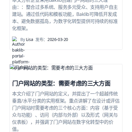
本文分析企业采用Baklib创建门户网站的三大理
由：：整合过多系统、服务多元受众、支持用户自主
建站。通过低代码和模板功能，Baklib可降低开发成
本、避免数据孤岛，为数字化转型提供可持续的标准
化框架。
By
Lisa
发布：
2026-03-20
门户网站的类型：需要考虑的三大方面
本文介绍了门户网站的定义，并提出了一个超越传统
垂直/水平分类的实用框架。重点讲解了在设计或评估
门户网站时需要考虑的三个核心方面：内容（基于受
众与功能）、访问（内部与外部）以及形式（网关与
仪表板），并强调了门户网站在数字化转型中的价
值。