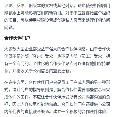
评论、反馈、旧版本的文档或其他对话。这也使得相邻部门
能够跟上可能影响它们的新项目。对于不应暴露给整个组织
的项目，可以使用权限设置或创建私人页面来处理任何访问
问题。
合作伙伴门户
大多数大型企业都受益于强大的合作伙伴网络。由于合作伙
伴既不是外部（客户）受众，也不是内部（员工）受众，拥
有一个专门的、个性化的合作伙伴站点可以确保他们保持联
系，并接收关于公司信息的重要更新。
在许多方面，合作伙伴门户只是员工门户或内网的另一种形
式。设计门户的指导原则是了解合作伙伴需要哪些信息来完
成他们的工作。不应让合作伙伴承受所有公司内部沟通的负
担，因此内容应尽可能地精简。合作伙伴门户还提供与公司
内部代表的直接联系渠道。建立一个积极的合作伙伴体验，