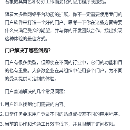
看根据其角色和待办工作而变化的应用程序或服务。
随着大多数网络平台功能的扩展，你不一定需要使用专门的
门户软件来打造一个好的门户。思考一下你在这些方面需要
什么来满足受众的期望，并与你的开发团队合作，找出实现
这种体验的最佳方式。
门户解决了哪些问题？
门户有很多类型，但即使在不同的行业中，它们的功能和目
的也有重叠。大多数企业在其组织中使用多个门户，为不同
的受众提供可定制的体验。
门户普遍解决的几个常见问题：
用户难以找到他们需要的内容。
日常任务要求用户登录不同的站点或搜索不同的应用程序。
当前的协作和沟通工具效率低下，并且限制了访问权限。