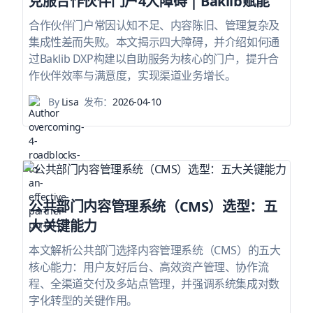
克服合作伙伴门户4大障碍 | Baklib赋能
合作伙伴门户常因认知不足、内容陈旧、管理复杂及
集成性差而失败。本文揭示四大障碍，并介绍如何通
过Baklib DXP构建以自助服务为核心的门户，提升合
作伙伴效率与满意度，实现渠道业务增长。
By
Lisa
发布：
2026-04-10
公共部门内容管理系统（CMS）选型：五
大关键能力
本文解析公共部门选择内容管理系统（CMS）的五大
核心能力：用户友好后台、高效资产管理、协作流
程、全渠道交付及多站点管理，并强调系统集成对数
字化转型的关键作用。