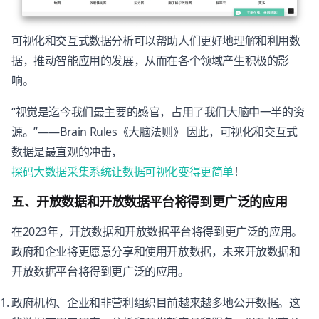
可视化和交互式数据分析可以帮助人们更好地理解和利用数
据，推动智能应用的发展，从而在各个领域产生积极的影
响。
“视觉是迄今我们最主要的感官，占用了我们大脑中一半的资
源。”——Brain Rules《大脑法则》 因此，可视化和交互式
数据是最直观的冲击，
探码大数据采集系统让数据可视化变得更简单
！
五、开放数据和开放数据平台将得到更广泛的应用
在2023年，开放数据和开放数据平台将得到更广泛的应用。
政府和企业将更愿意分享和使用开放数据，未来开放数据和
开放数据平台将得到更广泛的应用。
政府机构、企业和非营利组织目前越来越多地公开数据。这