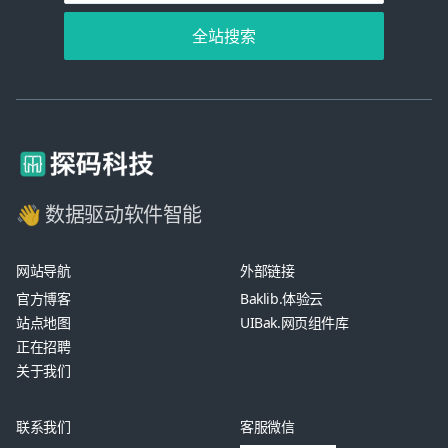
全站搜索
👋 数据驱动软件智能
网站导航
外部链接
官方博客
Baklib.体验云
站点地图
UIBak.网页组件库
正在招聘
关于我们
联系我们
客服微信