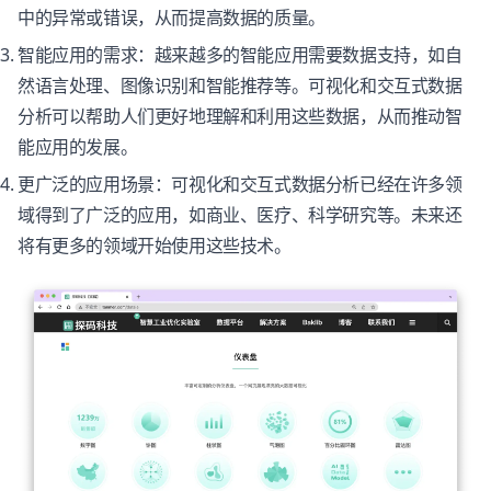
中的异常或错误，从而提高数据的质量。
智能应用的需求：越来越多的智能应用需要数据支持，如自
然语言处理、图像识别和智能推荐等。可视化和交互式数据
分析可以帮助人们更好地理解和利用这些数据，从而推动智
能应用的发展。
更广泛的应用场景：可视化和交互式数据分析已经在许多领
域得到了广泛的应用，如商业、医疗、科学研究等。未来还
将有更多的领域开始使用这些技术。