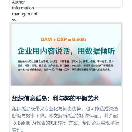
组织信息孤岛：利与弊的平衡艺术
组织孤岛既带来专业化与问责优势，也可能造成沟通
断裂与效率下降。本文解析孤岛的利弊两面，并介绍
以 Baklib 为代表的知识管理方案，帮助企业实现平衡
管理。