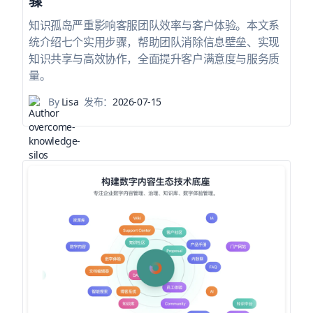
骤
知识孤岛严重影响客服团队效率与客户体验。本文系
统介绍七个实用步骤，帮助团队消除信息壁垒、实现
知识共享与高效协作，全面提升客户满意度与服务质
量。
By
Lisa
发布：
2026-07-15