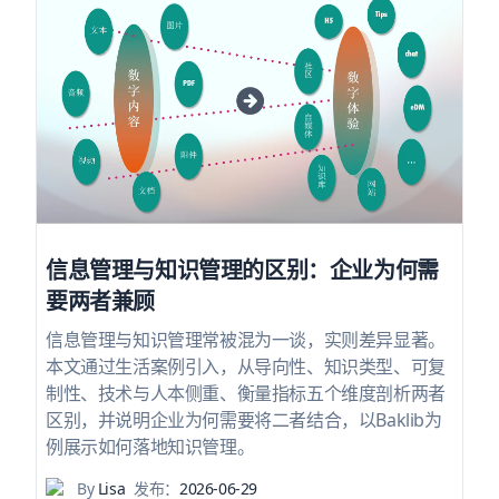
信息管理与知识管理的区别：企业为何需
要两者兼顾
信息管理与知识管理常被混为一谈，实则差异显著。
本文通过生活案例引入，从导向性、知识类型、可复
制性、技术与人本侧重、衡量指标五个维度剖析两者
区别，并说明企业为何需要将二者结合，以Baklib为
例展示如何落地知识管理。
By
Lisa
发布：
2026-06-29