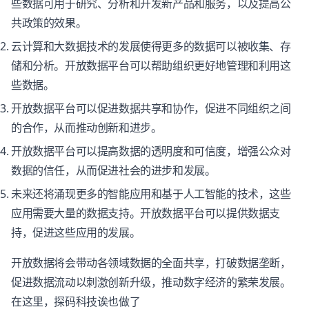
些数据可用于研究、分析和开发新产品和服务，以及提高公
共政策的效果。
云计算和大数据技术的发展使得更多的数据可以被收集、存
储和分析。开放数据平台可以帮助组织更好地管理和利用这
些数据。
开放数据平台可以促进数据共享和协作，促进不同组织之间
的合作，从而推动创新和进步。
开放数据平台可以提高数据的透明度和可信度，增强公众对
数据的信任，从而促进社会的进步和发展。
未来还将涌现更多的智能应用和基于人工智能的技术，这些
应用需要大量的数据支持。开放数据平台可以提供数据支
持，促进这些应用的发展。
开放数据将会带动各领域数据的全面共享，打破数据垄断，
促进数据流动以刺激创新升级，推动数字经济的繁荣发展。
在这里，探码科技诶也做了