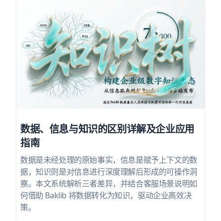
数据、信息与知识的区别详解及企业应用
指南
数据是未经处理的原始事实，信息是赋予上下文的数
据，知识则是对信息进行深度理解后形成的可操作洞
察。本文系统解析三者差异，并结合客服场景说明如
何借助 Baklib 将数据转化为知识，驱动企业高效决
策。