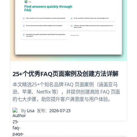
25+个优秀FAQ页面案例及创建方法详解
本文精选25+个知名品牌 FAQ 页面案例（涵盖亚马
逊、苹果、Netflix 等），并提供创建高效 FAQ 页面
的七大步骤，助您提升客户满意度与用户体验。
By
Lisa
发布：
2026-07-23