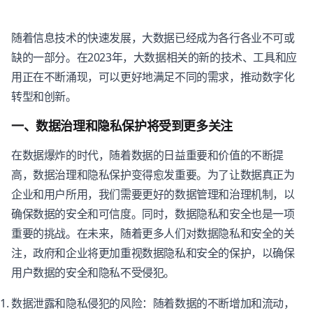
随着信息技术的快速发展，大数据已经成为各行各业不可或
缺的一部分。在2023年，大数据相关的新的技术、工具和应
用正在不断涌现，可以更好地满足不同的需求，推动数字化
转型和创新。
一、数据治理和隐私保护将受到更多关注
在数据爆炸的时代，随着数据的日益重要和价值的不断提
高，数据治理和隐私保护变得愈发重要。为了让数据真正为
企业和用户所用，我们需要更好的数据管理和治理机制，以
确保数据的安全和可信度。同时，数据隐私和安全也是一项
重要的挑战。在未来，随着更多人们对数据隐私和安全的关
注，政府和企业将更加重视数据隐私和安全的保护，以确保
用户数据的安全和隐私不受侵犯。
数据泄露和隐私侵犯的风险：随着数据的不断增加和流动，