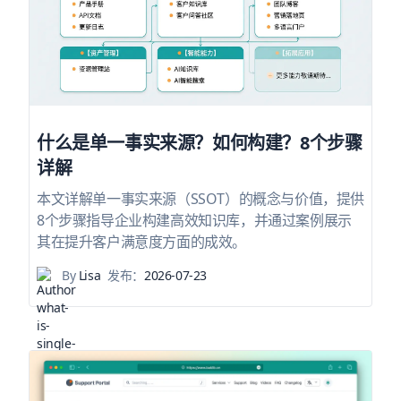
什么是单一事实来源？如何构建？8个步骤
详解
本文详解单一事实来源（SSOT）的概念与价值，提供
8个步骤指导企业构建高效知识库，并通过案例展示
其在提升客户满意度方面的成效。
By
Lisa
发布：
2026-07-23