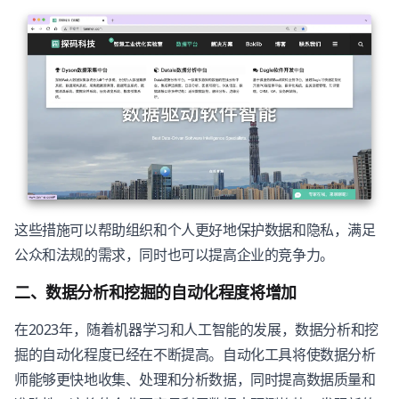
这些措施可以帮助组织和个人更好地保护数据和隐私，满足
公众和法规的需求，同时也可以提高企业的竞争力。
二、数据分析和挖掘的自动化程度将增加
在2023年，随着机器学习和人工智能的发展，数据分析和挖
掘的自动化程度已经在不断提高。自动化工具将使数据分析
师能够更快地收集、处理和分析数据，同时提高数据质量和