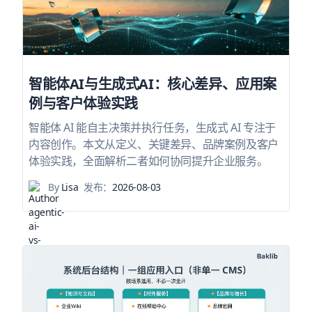
智能体AI与生成式AI：核心差异、应用案
例与客户体验实践
智能体 AI 能自主决策并执行任务，生成式 AI 专注于
内容创作。本文从定义、关键差异、品牌案例及客户
体验实践，全面解析二者如何协同提升企业服务。
By
Lisa
发布：
2026-08-03