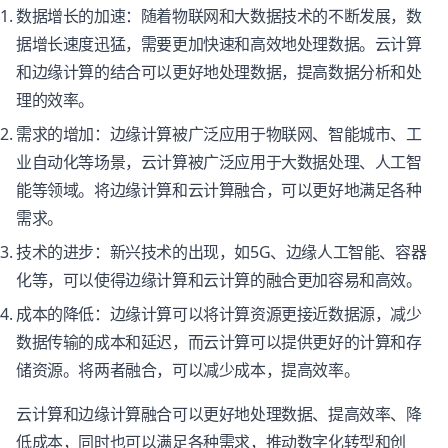
数据增长的加速：随着物联网和大数据技术的不断发展，数
据增长速度迅猛，需要更加快速和高效地处理数据。云计算
和边缘计算的结合可以更好地处理数据，提高数据分析和处
理的效率。
需求的增加：边缘计算被广泛应用于物联网、智能城市、工
业自动化等场景，云计算被广泛应用于大数据处理、人工智
能等领域。将边缘计算和云计算融合，可以更好地满足各种
需求。
技术的进步：新兴技术的出现，如5G、边缘人工智能、容器
化等，可以使得边缘计算和云计算的融合更加容易和高效。
成本的降低：边缘计算可以将计算资源更接近数据源，减少
数据传输的成本和延迟，而云计算可以提供更好的计算和存
储资源。将两者融合，可以减少成本，提高效率。
云计算和边缘计算融合可以更好地处理数据、提高效率、降
低成本，同时也可以满足各种需求，推动数字化转型和创