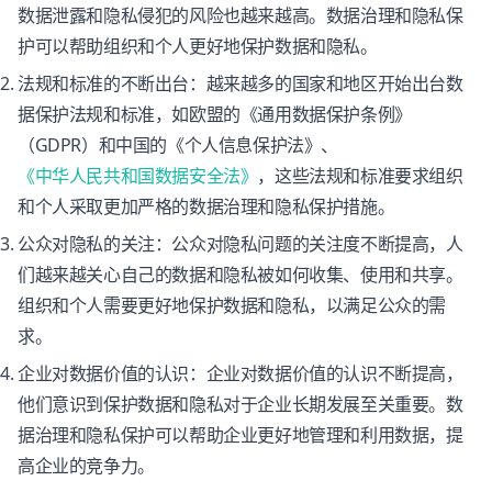
数据泄露和隐私侵犯的风险也越来越高。数据治理和隐私保
护可以帮助组织和个人更好地保护数据和隐私。
法规和标准的不断出台：越来越多的国家和地区开始出台数
据保护法规和标准，如欧盟的《通用数据保护条例》
（GDPR）和中国的《个人信息保护法》、
《中华人民共和国数据安全法》
，这些法规和标准要求组织
和个人采取更加严格的数据治理和隐私保护措施。
公众对隐私的关注：公众对隐私问题的关注度不断提高，人
们越来越关心自己的数据和隐私被如何收集、使用和共享。
组织和个人需要更好地保护数据和隐私，以满足公众的需
求。
企业对数据价值的认识：企业对数据价值的认识不断提高，
他们意识到保护数据和隐私对于企业长期发展至关重要。数
据治理和隐私保护可以帮助企业更好地管理和利用数据，提
高企业的竞争力。