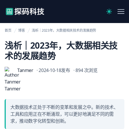
【官网】探码科技
Me
Switch to 
首页
博客
浅析｜2023年，大数据相关技术的发展趋势
浅析｜2023年，大数据相关技
术的发展趋势
Tanmer
· 2024-10-18发布
· 894 次浏览
大数据技术正处于不断的变革和发展之中。新的技术、
工具和应用正在不断涌现，可以更好地满足不同的需
求，推动数字化转型和创新。