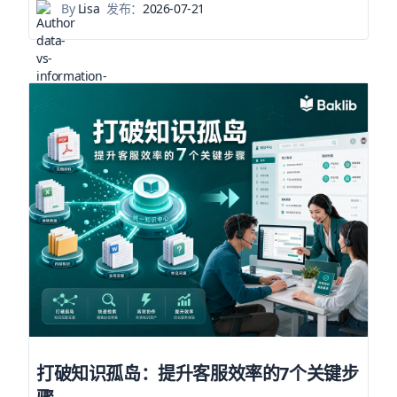
By
Lisa
发布：
2026-07-21
打破知识孤岛：提升客服效率的7个关键步