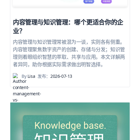
内容管理与知识管理：哪个更适合你的企
业？
内容管理与知识管理常被混为一谈，实则各有侧重。
内容管理聚焦数字资产的创建、存储与分发；知识管
理则着眼组织智慧的萃取、共享与应用。本文详解两
者异同，助你根据实际需求做出明智选择。
By
Lisa
发布：
2026-07-13