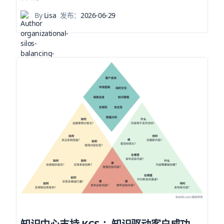
By
Lisa
发布：
2026-06-29