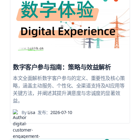
数字客户参与指南：策略与效益解析
本文全面解析数字客户参与的定义、重要性及核心策
略，涵盖主动服务、个性化、全渠道支持及AI应用等
关键方法，并阐述其提升满意度与忠诚度的显著效
益。
By
Lisa
发布：
2026-07-10