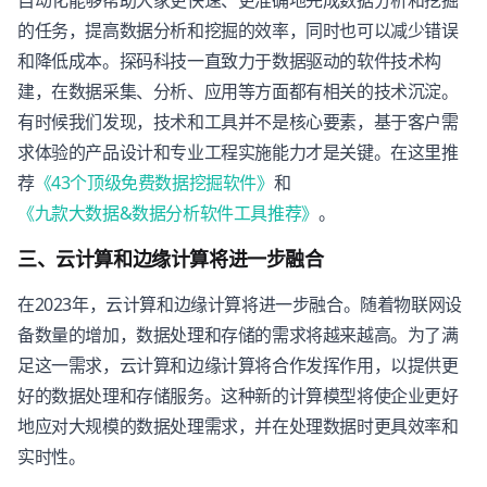
的任务，提高数据分析和挖掘的效率，同时也可以减少错误
和降低成本。探码科技一直致力于数据驱动的软件技术构
建，在数据采集、分析、应用等方面都有相关的技术沉淀。
有时候我们发现，技术和工具并不是核心要素，基于客户需
求体验的产品设计和专业工程实施能力才是关键。在这里推
荐
《43个顶级免费数据挖掘软件》
和
《九款大数据&数据分析软件工具推荐》
。
三、云计算和边缘计算将进一步融合
在2023年，云计算和边缘计算将进一步融合。随着物联网设
备数量的增加，数据处理和存储的需求将越来越高。为了满
足这一需求，云计算和边缘计算将合作发挥作用，以提供更
好的数据处理和存储服务。这种新的计算模型将使企业更好
地应对大规模的数据处理需求，并在处理数据时更具效率和
实时性。