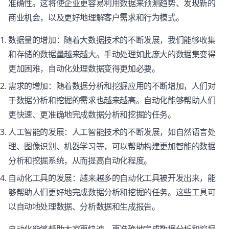
准确性。这将使企业更容易利用数据来预测趋势、发现新的
商业机会，以及更好地理解客户需求和行为模式。
数据量的增加：随着大数据技术的不断发展，我们能够收集
和存储的数据量越来越大。手动处理如此庞大的数据集变得
更加困难，自动化处理数据变得更加必要。
需求的增加：随着数据分析和挖掘应用的不断增加，人们对
于数据分析和挖掘的需求也越来越高。自动化能够帮助人们
更快速、更准确地完成数据分析和挖掘的任务。
人工智能的发展：人工智能技术的不断发展，如自然语言处
理、图像识别、机器学习等，可以帮助构建更加智能的数据
分析和挖掘系统，从而提高自动化程度。
自动化工具的发展：越来越多的自动化工具被开发出来，能
够帮助人们更好地完成数据分析和挖掘的任务。这些工具可
以自动地处理数据、分析数据和生成报告。
自动化能够帮助大家更快速、更准确地完成数据分析和挖掘