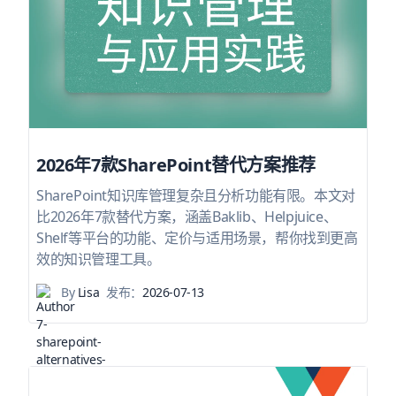
2026年7款SharePoint替代方案推荐
SharePoint知识库管理复杂且分析功能有限。本文对
比2026年7款替代方案，涵盖Baklib、Helpjuice、
Shelf等平台的功能、定价与适用场景，帮你找到更高
效的知识管理工具。
By
Lisa
发布：
2026-07-13