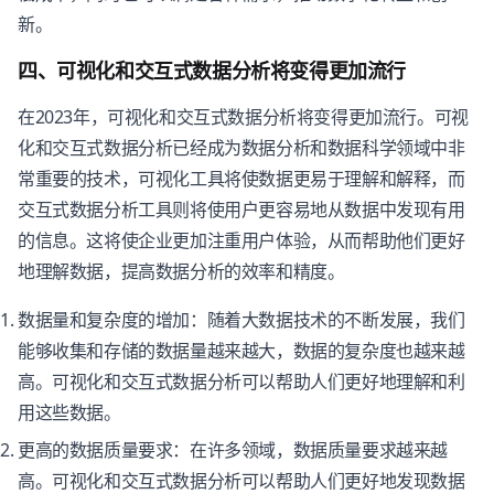
新。
四、可视化和交互式数据分析将变得更加流行
在2023年，可视化和交互式数据分析将变得更加流行。可视
化和交互式数据分析已经成为数据分析和数据科学领域中非
常重要的技术，可视化工具将使数据更易于理解和解释，而
交互式数据分析工具则将使用户更容易地从数据中发现有用
的信息。这将使企业更加注重用户体验，从而帮助他们更好
地理解数据，提高数据分析的效率和精度。
数据量和复杂度的增加：随着大数据技术的不断发展，我们
能够收集和存储的数据量越来越大，数据的复杂度也越来越
高。可视化和交互式数据分析可以帮助人们更好地理解和利
用这些数据。
更高的数据质量要求：在许多领域，数据质量要求越来越
高。可视化和交互式数据分析可以帮助人们更好地发现数据