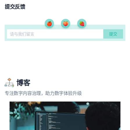
提交反馈
🍎
🍑
🍓
博客
专注数字内容治理，助力数字体验升级