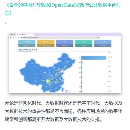
《最全的中国开放数据(Open Data)及政府公开数据平台汇
总》
。
无论是信息化时代、大数据时代还是元宇宙时代，大数据及
大数据技术的重要性都是不言而喻，各种应用场景的数字化
转型和创新都离不开大数据及大数据技术的支撑。