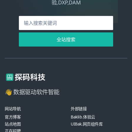
验,DXP,DAM
全站搜索
👋 数据驱动软件智能
网站导航
外部链接
官方博客
Baklib.体验云
站点地图
UIBak.网页组件库
正在招聘