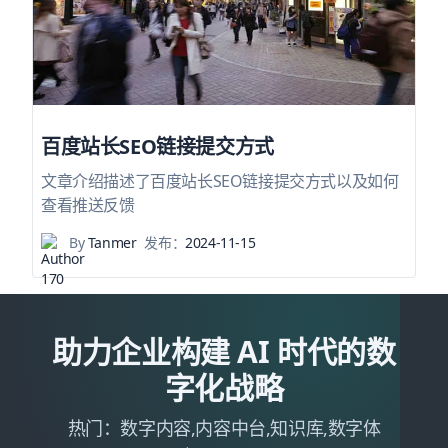
百度站长SEO链接提交方式
文章介绍描述了百度站长SEO链接提交方式以及如何
查看推送反馈
By
Tanmer
发布：
2024-11-15
助力企业构建 AI 时代的数
字化战略
热门：数字内容,内容中台,知识库,数字体