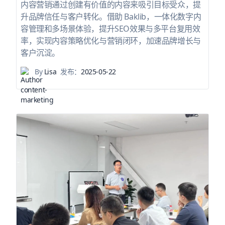
内容营销通过创建有价值的内容来吸引目标受众，提
升品牌信任与客户转化。借助 Baklib，一体化数字内
容管理和多场景体验，提升SEO效果与多平台复用效
率，实现内容策略优化与营销闭环，加速品牌增长与
客户沉淀。
By
Lisa
发布：
2025-05-22