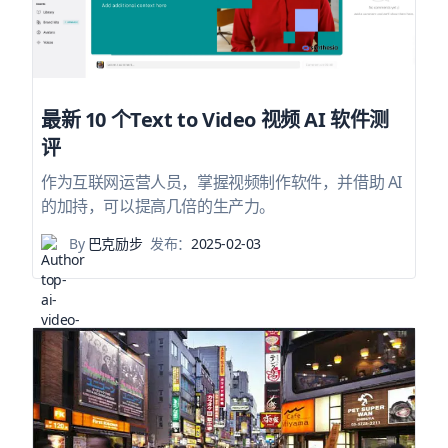
最新 10 个Text to Video 视频 AI 软件测
评
作为互联网运营人员，掌握视频制作软件，并借助 AI
的加持，可以提高几倍的生产力。
By
巴克励步
发布：
2025-02-03