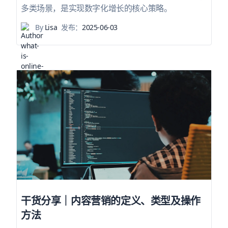
多类场景，是实现数字化增长的核心策略。
By
Lisa
发布：
2025-06-03
干货分享｜内容营销的定义、类型及操作
方法