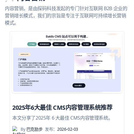
内容营销，是由探码科技发起的专门针对互联网 B2B 企业的
营销增长模式，我们的宗旨是专注于互联网可持续增长营销
模式。
2025年6大最佳 CMS内容管理系统推荐
本文分享了2025年 6 大最佳 CMS内容管理系统。
By
巴克励步
发布：
2026-02-03