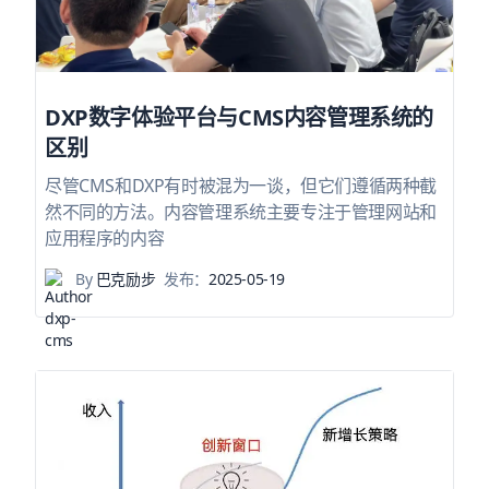
DXP数字体验平台与CMS内容管理系统的
区别
尽管CMS和DXP有时被混为一谈，但它们遵循两种截
然不同的方法。内容管理系统主要专注于管理网站和
应用程序的内容
By
巴克励步
发布：
2025-05-19