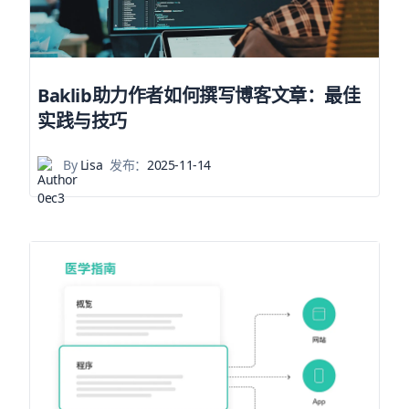
Baklib助力作者如何撰写博客文章：最佳
实践与技巧
By
Lisa
发布：
2025-11-14