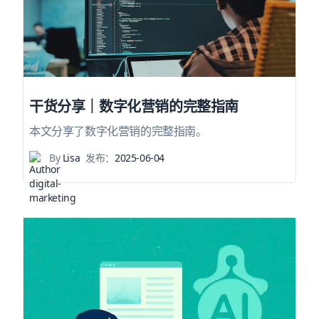
干货分享｜数字化营销的完整指南
本文分享了数字化营销的完整指南。
By
Lisa
发布：
2025-06-04