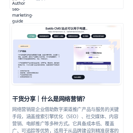
干货分享｜什么是网络营销？
网络营销是企业借助数字渠道推广产品与服务的关键
手段，涵盖搜索引擎优化（SEO）、社交媒体、内容
营销、电邮推广等多种方式。它具备成本低、覆盖
广、可追踪等优势，适用于从品牌建设到精准获客的