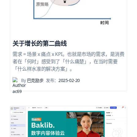
关于增长的第二曲线
需求 = 场景 x 痛点 x KPI。也就是市场的需求，是消费
者在「何时」感受到了「什么痛楚」，在当时需要
「什么样水准的解决方案」。
By
巴克励步
发布：
2025-02-20