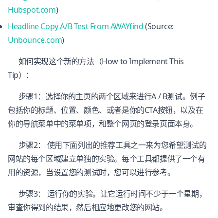
Hubspot.com
)
Headline Copy A/B Test From AWAYfind
(Source:
Unbounce.com
)
如何实现这个新的方法（How to Implement This
Tip）：
步骤1：选择你的主页的两个区域来进行A / B测试。例子
包括你的标题、位置、颜色、或者是你的CTA按钮，以及在
你的导航菜单中的菜单项，和整个网页的登录页面本身。
步骤2： 使用下面列出的推荐工具之一来为您希望测试的
网站的每个区域建立单独的实验。每个工具都提供了一个有
用的资源，当设置您的测试时，您可以进行参考。
步骤3： 运行你的实验。让它运行时间不少于一个星期，
审查你得到的结果，然后相应地更改您的网站。