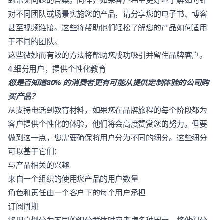
到常见问题的答案。同样，如果客户希望更好地了解如何针
对不同团队或场景实施您的产品，请分享您的电子书、博客
甚至视频链接。这些将帮助他们轻松了解您的产品如何适用
于不同的团队。
这些微妙而有效的方法将帮助您成功吸引并留住品牌客户。
4.细分用户，提供个性化教育
您是否知道80% 的消费者更有可能从提供定制体验的公司购
买产品？
从支持电话到教育材料，如果您在品牌旅程的每个阶段都为
客户提供个性化的体验，他们将会高度赞赏您的努力。但要
做到这一点，您需要确保将用户分为不同的细分。这些细分
可以基于它们：
与产品相关的兴趣
来自一个组织的使用您产品的用户数量
角色和责任由一个客户下的每个用户承担
订阅周期