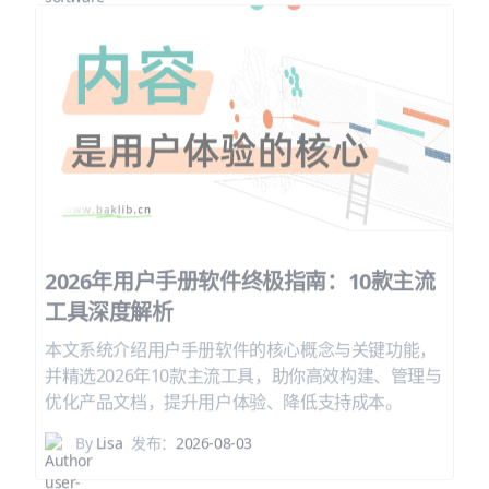
2026年用户手册软件终极指南：10款主流
工具深度解析
本文系统介绍用户手册软件的核心概念与关键功能，
并精选2026年10款主流工具，助你高效构建、管理与
优化产品文档，提升用户体验、降低支持成本。
By
Lisa
发布：
2026-08-03