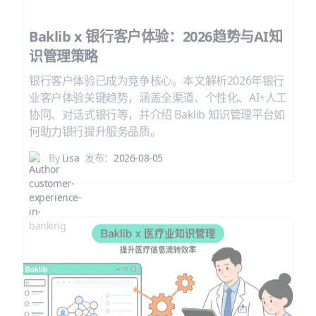
Baklib x 银行客户体验：2026趋势与AI知
识管理策略
银行客户体验已成为竞争核心。本文解析2026年银行
业客户体验关键趋势，涵盖全渠道、个性化、AI+人工
协同、对话式银行等，并介绍 Baklib 知识管理平台如
何助力银行提升服务品质。
By
Lisa
发布：
2026-08-05