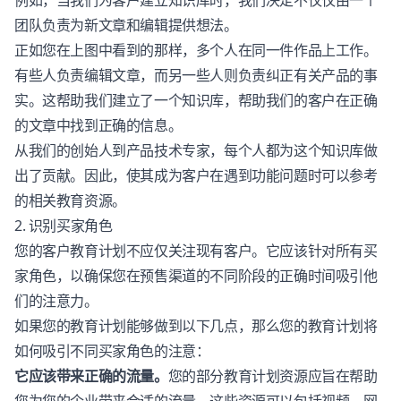
例如，当我们为客户建立知识库时，我们决定不仅仅由一个
团队负责为新文章和编辑提供想法。
正如您在上图中看到的那样，多个人在同一件作品上工作。
有些人负责编辑文章，而另一些人则负责纠正有关产品的事
实。这帮助我们建立了一个知识库，帮助我们的客户在正确
的文章中找到正确的信息。
从我们的创始人到产品技术专家，每个人都为这个知识库做
出了贡献。因此，使其成为客户在遇到功能问题时可以参考
的相关教育资源。
2. 识别买家角色
您的客户教育计划不应仅关注现有客户。它应该针对所有买
家角色，以确保您在预售渠道的不同阶段的正确时间吸引他
们的注意力。
如果您的教育计划能够做到以下几点，那么您的教育计划将
如何吸引不同买家角色的注意：
它应该带来正确的流量。
您的部分教育计划资源应旨在帮助