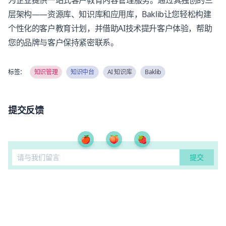
为企业提供一站式客户教育内容管理服务。通过其独创的三
层架构——资源库、知识库和应用库，Baklib让您轻松构建
个性化的客户教育计划，并借助AI技术提升客户体验，帮助
您的品牌与客户保持紧密联系。
标签：
知识管理
知识中台
AI 知识库
Baklib
提交反馈
🍎
🍑
🍓