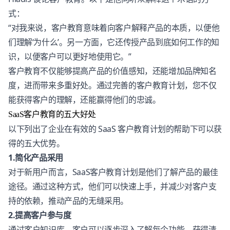
式：
“对我来说，客户教育意味着向客户解释产品的本质，以便他
们理解‘为什么’。另一方面，它还传授产品到底如何工作的知
识，以便客户可以更好地使用它。”
客户教育不仅能够提高产品的价值感知，还能增加品牌知名
度，进而带来多重好处。通过完善的客户教育计划，您不仅
能获得客户的理解，还能赢得他们的忠诚。
SaaS客户教育的五大好处
以下列出了企业在有效的 SaaS 客户教育计划的帮助下可以获
得的五大优势。
1.简化产品采用
对于新用户而言，SaaS客户教育计划是他们了解产品的最佳
途径。通过这种方式，他们可以快速上手，并减少对客户支
持的依赖，推动产品的无缝采用。
2.提高客户参与度
通过
客户知识库
，客户可以逐步深入了解每个功能，获得清