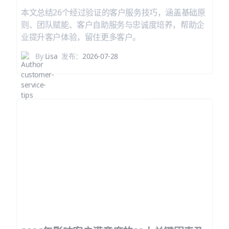
本文总结26个经过验证的客户服务技巧，涵盖基础原
则、团队赋能、客户自助服务与忠诚度培养，帮助企
业提升客户体验，留住更多客户。
By
Lisa
发布：
2026-07-28