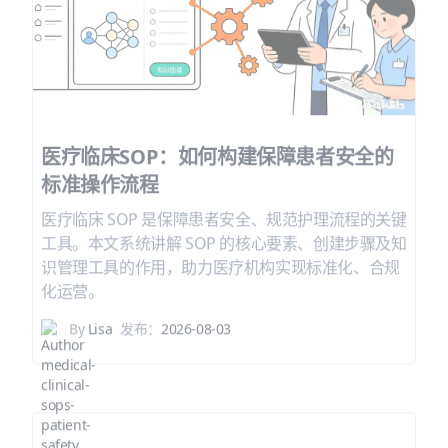
医疗临床SOP：如何构建保障患者安全的
标准操作流程
医疗临床 SOP 是保障患者安全、规范护理流程的关键
工具。本文系统讲解 SOP 的核心要素、创建步骤及知
识管理工具的作用，助力医疗机构实现标准化、合规
化运营。
By
Lisa
发布：
2026-08-03