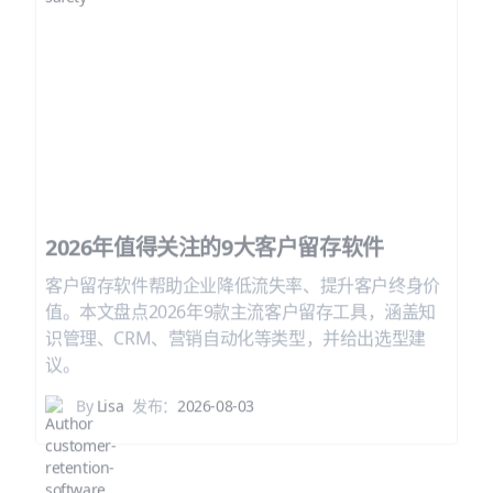
2026年值得关注的9大客户留存软件
客户留存软件帮助企业降低流失率、提升客户终身价
值。本文盘点2026年9款主流客户留存工具，涵盖知
识管理、CRM、营销自动化等类型，并给出选型建
议。
By
Lisa
发布：
2026-08-03