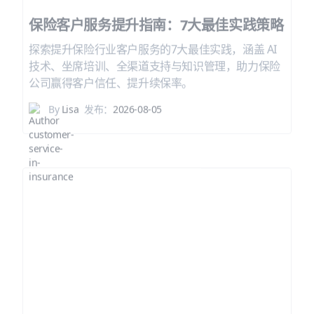
保险客户服务提升指南：7大最佳实践策略
探索提升保险行业客户服务的7大最佳实践，涵盖 AI
技术、坐席培训、全渠道支持与知识管理，助力保险
公司赢得客户信任、提升续保率。
By
Lisa
发布：
2026-08-05