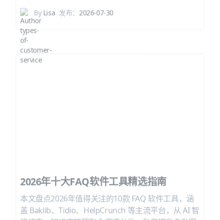
By
Lisa
发布：
2026-07-30
2026年十大FAQ软件工具精选指南
本文盘点2026年值得关注的10款 FAQ 软件工具，涵
盖 Baklib、Tidio、HelpCrunch 等主流平台，从 AI 智