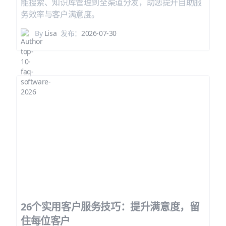
能搜索、知识库管理到全渠道分发，助您提升自助服
务效率与客户满意度。
By
Lisa
发布：
2026-07-30
26个实用客户服务技巧：提升满意度，留
住每位客户