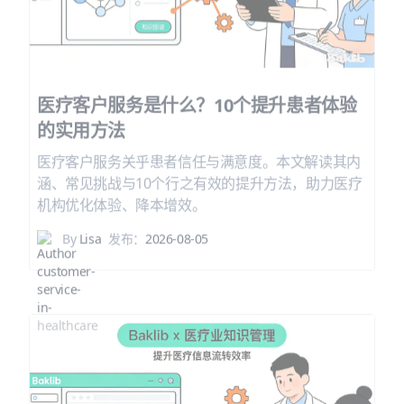
医疗客户服务是什么？10个提升患者体验
的实用方法
医疗客户服务关乎患者信任与满意度。本文解读其内
涵、常见挑战与10个行之有效的提升方法，助力医疗
机构优化体验、降本增效。
By
Lisa
发布：
2026-08-05