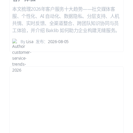
客户体验
本文梳理2026年客户服务十大趋势——社交媒体客
服、个性化、AI 自动化、数据隐私、分层支持、人机
共情、实时反馈、全渠道整合、跨团队知识协同与员
工体验，并介绍 Baklib 如何助力企业构建无缝服务。
By
Lisa
发布：
2026-08-05