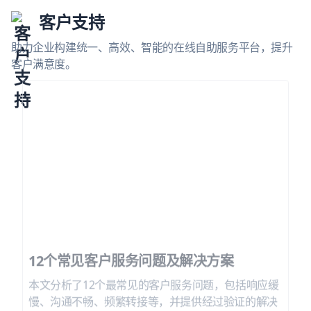
客户支持
助力企业构建统一、高效、智能的在线自助服务平台，提升
客户满意度。
12个常见客户服务问题及解决方案
本文分析了12个最常见的客户服务问题，包括响应缓
慢、沟通不畅、频繁转接等，并提供经过验证的解决