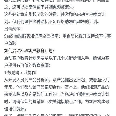
之，您可以提高保留率并避免频繁流失。
这些好处肯定引起了您的注意，并激励您启动客户教育计
划。但我们坚信这种动机不足以帮助您启动您的计划。
另请阅读：
SaaS 自助服务知识库全面指南：用自动化提升支持效率与客
户体验
？
如何启动SaaS客户教育计划
启动客户教育计划需要从以下几个关键步骤入手，确保为客
户提供有价值的教育资源：
1.鼓励跨团队协作
从开发人员到产品分析师，从产品推出之日起，或者至少几
年来，他们都与该产品密切合作。基本上，他们知道产品的
来龙去脉以及它是如何工作的。当您决定创建客户教育计划
时，请确保您的营销与此类关键接触点合作，为客户构建最
佳培训资源。