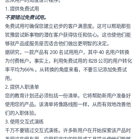
您从用户的角度设计程序。
1. 提供免费试用
不要错过免费试用。
免费试用可确保您建立初步的客户满意度。这可以帮助那些
犹豫尝试新事物的潜在客户获得信任和信心。这也使他们能
够就产品或服务是否适合他们做出更明智的决定。
据研究，一款产品有 200 名试用用户，其中 40 名用户转换
为付费帐户。事实上，利用免费试用的 B2B 公司的用户转化
率平均为66% 。从转换的角度来看，不要忘记添加免费试
用。
2. 提供入职清单
您的教育计划还必须包括一份清单。它将帮助新用户准备好
使用您的产品。该清单将像路线图一样，从而有效地改善他
们的入职体验。
3. 使用交互式演练
千万不要错过交互式演练。许多新用户在开始探索该产品时