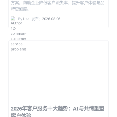
方案，帮助企业降低客户流失率、提升客户体验与品
牌忠诚度。
By
Lisa
发布：
2026-08-06
2026年客户服务十大趋势：AI与共情重塑