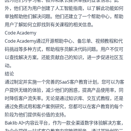
因为他们为学习者、教师和家长提供单独的登录信息。此
外，他们还为用户创建了人工智能指南，以了解此功能如何
单独帮助他们解决问题。他们还建立了一个帮助中心，帮助
用户了解如何立即找到有关课程的相关信息。
Code Academy
Code Academy通过开源帮助中心、备忘单、视频教程和代
码挑战等多种方式，帮助程序员解决代码问题。用户不仅可
以查找解决方案，还能贡献自己的知识，进一步促进社区互
动。
结论
通过制定并实施一个完善的SaaS客户教育计划，您可以为客
户提供无缝的体验，减少他们的困惑，提高产品使用率，同
时降低客户流失率。无论是通过知识库、交互式教程，还是
通过免费试用和客户案例研究，您都可以在客户教育的每个
阶段为他们提供有价值的支持。
Baklib AI+内容云平台
，作为一款
全渠道数字体验解决方案
，