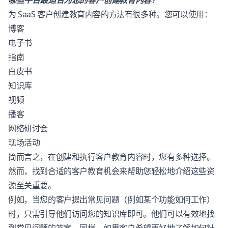
哪些平台最适合为您的客户创建教育内容？
为 SaaS 客户创建教育内容的方法有很多种。您可以使用：
博客
电子书
指南
白皮书
知识库
视频
播客
网络研讨会
现场活动
简而言之，在创建和执行客户教育内容时，您有多种选择。
然而，找到合适的客户教育机会来帮助您轻松地介绍这些资
源至关重要。
例如，当您的客户提出常见问题（例如某个功能如何工作）
时，只需引导他们访问您的
知识库
即可。他们可以有效地找