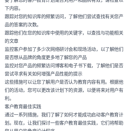
要了解您的客户教育计划是否对用户和品牌有效，请检查以
下内容。
跟踪对您的知识库的频繁访问，了解他们尝试查找有关您产
品的答案的次数。
跟踪他们在您的知识库中使用的关键字，以查找与功能相关
的文章
监控客户参加了多少次网络研讨会和现场活动，以了解他们
是否想从品牌的角度更多地了解您的产品
监控对您产品的频繁访问博客和电子书下载，了解他们是否
尝试寻求有关如何增强产品性能的提示
这些措施可以让您了解用户是否认为教育内容有用。根据他
们的活动，您可以更改该计划下的资源，以便将来对用户有
利。
客户教育最佳实践
通过一系列措施，我们了解了如何才能成功启动客户教育计
划。现在，让我们探讨一些客户教育最佳实践，它们将帮助