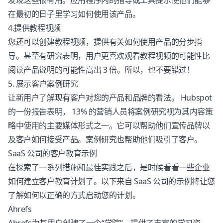
发现这些很有用。应用程序内的指导或工具提示使他们能够
在最初的日子里学习如何使用该产品。
4.提供教程视频
您还可以创建教程视频，提供有关如何使用产品的分步指
导。甚至有研究表明，用户更喜欢观看教程视频的可能性比
阅读产品说明的可能性高出 3 倍。所以，也不要错过！
5. 展示客户案例研究
让新用户了解现有客户对您的产品和品牌的看法。 Hubspot
的一份报告表明， 13% 的营销人员将案例研究视为其内容策
略中使用的主要媒体形式之一。它可以帮助他们宣传品牌以
及客户如何接受产品。案例研究也帮助他们吸引了客户。
SaaS 公司的客户教育示例
在探索了一系列措施和最佳实践之后，是时候看看一些企业
如何建立客户教育计划了。以下来自 SaaS 公司的示例将让您
了解如何以正确的方式启动您的计划。
Ahrefs