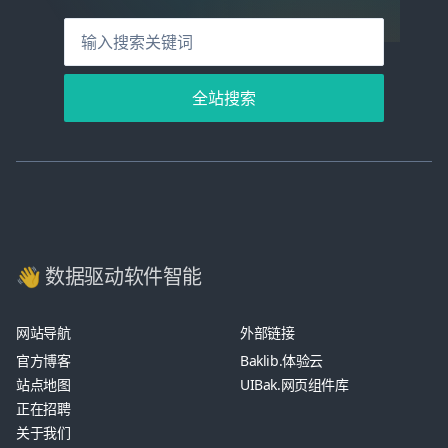
全站搜索
👋 数据驱动软件智能
网站导航
外部链接
官方博客
Baklib.体验云
站点地图
UIBak.网页组件库
正在招聘
关于我们