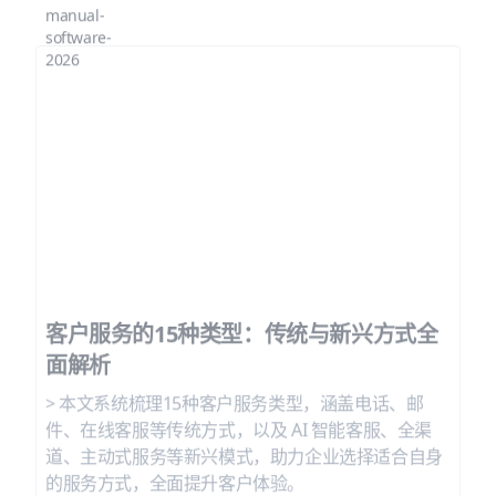
客户服务的15种类型：传统与新兴方式全
面解析
> 本文系统梳理15种客户服务类型，涵盖电话、邮
件、在线客服等传统方式，以及 AI 智能客服、全渠
道、主动式服务等新兴模式，助力企业选择适合自身
的服务方式，全面提升客户体验。