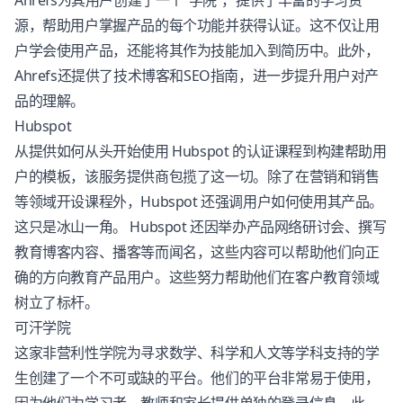
Ahrefs
为其用户创建了一个“学院”，提供了丰富的学习资
源，帮助用户掌握产品的每个功能并获得认证。这不仅让用
户学会使用产品，还能将其作为技能加入到简历中。此外，
Ahrefs还提供了技术博客和SEO指南，进一步提升用户对产
品的理解。
Hubspot
从提供如何从头开始使用 Hubspot 的认证课程到构建帮助用
户的模板，该服务提供商包揽了这一切。除了在营销和销售
等领域开设课程外，Hubspot 还强调用户如何使用其产品。
这只是冰山一角。 Hubspot 还因举办产品网络研讨会、撰写
教育博客内容、播客等而闻名，这些内容可以帮助他们向正
确的方向教育产品用户。这些努力帮助他们在客户教育领域
树立了标杆。
可汗学院
这家非营利性学院为寻求数学、科学和人文等学科支持的学
生创建了一个不可或缺的平台。他们的平台非常易于使用，